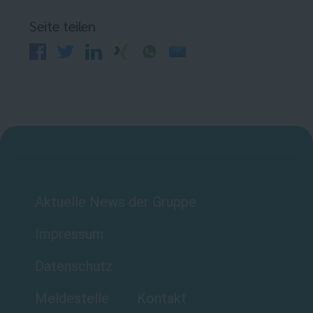
Seite teilen
Aktuelle News der Gruppe
Impressum
Datenschutz
Meldestelle
Kontakt