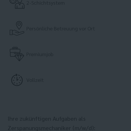
2-Schichtsystem
Persönliche Betreuung vor Ort
Premiumjob
Vollzeit
Ihre zukünftigen Aufgaben als
Zerspanungsmechaniker (m/w/d):