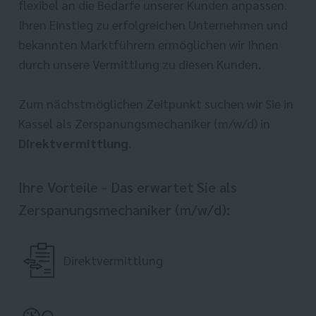
flexibel an die Bedarfe unserer Kunden anpassen.
Ihren Einstieg zu erfolgreichen Unternehmen und
bekannten Marktführern ermöglichen wir Ihnen
durch unsere Vermittlung zu diesen Kunden.
Zum nächstmöglichen Zeitpunkt suchen wir Sie in
Kassel als Zerspanungsmechaniker (m/w/d) in
Direktvermittlung
.
Ihre Vorteile - Das erwartet Sie als
Zerspanungsmechaniker (m/w/d):
Direktvermittlung