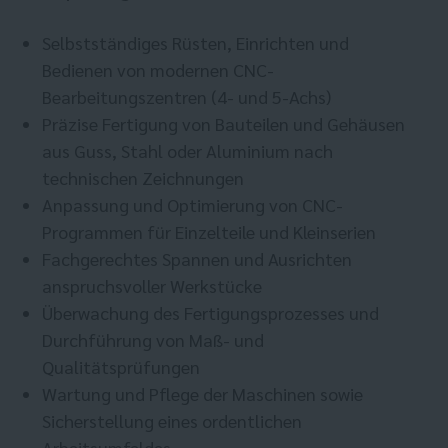
Selbstständiges Rüsten, Einrichten und
Bedienen von modernen CNC-
Bearbeitungszentren (4- und 5-Achs)
Präzise Fertigung von Bauteilen und Gehäusen
aus Guss, Stahl oder Aluminium nach
technischen Zeichnungen
Anpassung und Optimierung von CNC-
Programmen für Einzelteile und Kleinserien
Fachgerechtes Spannen und Ausrichten
anspruchsvoller Werkstücke
Überwachung des Fertigungsprozesses und
Durchführung von Maß- und
Qualitätsprüfungen
Wartung und Pflege der Maschinen sowie
Sicherstellung eines ordentlichen
Arbeitsumfeldes