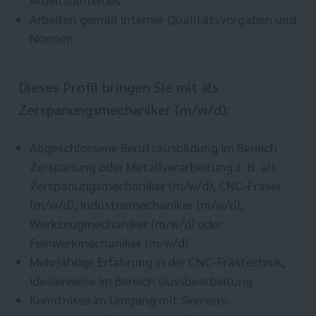
Arbeiten gemäß interner Qualitätsvorgaben und
Normen
Dieses Profil bringen Sie mit als
Zerspanungsmechaniker (m/w/d):
Abgeschlossene Berufsausbildung im Bereich
Zerspanung oder Metallverarbeitung z. B. als
Zerspanungsmechaniker (m/w/d), CNC-Fräser
(m/w/d), Industriemechaniker (m/w/d),
Werkzeugmechaniker (m/w/d) oder
Feinwerkmechaniker (m/w/d)
Mehrjährige Erfahrung in der CNC-Frästechnik,
idealerweise im Bereich Gussbearbeitung
Kenntnisse im Umgang mit Siemens-