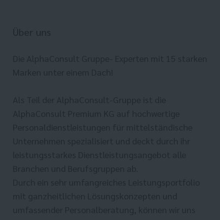
Über uns
Die AlphaConsult Gruppe- Experten mit 15 starken
Marken unter einem Dach!
Als Teil der AlphaConsult-Gruppe ist die
AlphaConsult Premium KG auf hochwertige
Personaldienstleistungen für mittelständische
Unternehmen spezialisiert und deckt durch ihr
leistungsstarkes Dienstleistungsangebot alle
Branchen und Berufsgruppen ab.
Durch ein sehr umfangreiches Leistungsportfolio
mit ganzheitlichen Lösungskonzepten und
umfassender Personalberatung, können wir uns