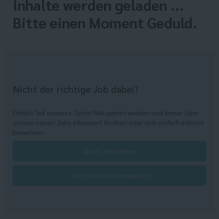
Inhalte werden geladen ...
Bitte einen Moment Geduld.
Nicht der richtige Job dabei?
Einfach Teil unseres Talent Netzwerks werden und immer über
unsere neuen Jobs informiert bleiben oder sich einfach initiativ
bewerben.
Jetzt anmelden
Jetzt initiativ bewerben