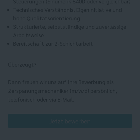
Steuerungen (Sinumerik 840D oder vergleichbar)
Technisches Verständnis, Eigeninitiative und
hohe Qualitätsorientierung
Strukturierte, selbstständige und zuverlässige
Arbeitsweise
Bereitschaft zur 2-Schichtarbeit
Überzeugt?
Dann freuen wir uns auf Ihre Bewerbung als
Zerspanungsmechaniker (m/w/d) persönlich,
telefonisch oder via E-Mail.
Jetzt bewerben