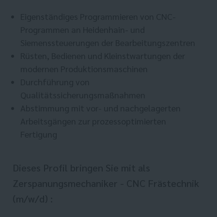
Eigenständiges Programmieren von CNC-
Programmen an Heidenhain- und
Siemenssteuerungen der Bearbeitungszentren
Rüsten, Bedienen und Kleinstwartungen der
modernen Produktionsmaschinen
Durchführung von
Qualitätssicherungsmaßnahmen
Abstimmung mit vor- und nachgelagerten
Arbeitsgängen zur prozessoptimierten
Fertigung
Dieses Profil bringen Sie mit als
Zerspanungsmechaniker - CNC Frästechnik
(m/w/d) :