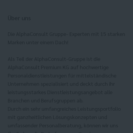
Über uns
Die AlphaConsult Gruppe- Experten mit 15 starken
Marken unter einem Dach!
Als Teil der AlphaConsult-Gruppe ist die
AlphaConsult Premium KG auf hochwertige
Personaldienstleistungen für mittelständische
Unternehmen spezialisiert und deckt durch ihr
leistungsstarkes Dienstleistungsangebot alle
Branchen und Berufsgruppen ab.
Durch ein sehr umfangreiches Leistungsportfolio
mit ganzheitlichen Lösungskonzepten und
umfassender Personalberatung, können wir uns