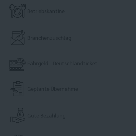
Betriebskantine
Branchenzuschlag
Fahrgeld - Deutschlandticket
Geplante Übernahme
Gute Bezahlung