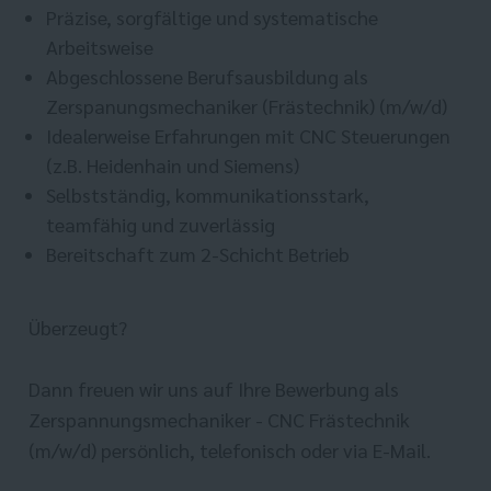
Präzise, sorgfältige und systematische
Arbeitsweise
Abgeschlossene Berufsausbildung als
Zerspanungsmechaniker (Frästechnik) (m/w/d)
Idealerweise Erfahrungen mit CNC Steuerungen
(z.B. Heidenhain und Siemens)
Selbstständig, kommunikationsstark,
teamfähig und zuverlässig
Bereitschaft zum 2-Schicht Betrieb
Überzeugt?
Dann freuen wir uns auf Ihre Bewerbung als
Zerspannungsmechaniker - CNC Frästechnik
(m/w/d) persönlich, telefonisch oder via E-Mail.