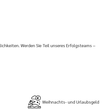
chkeiten. Werden Sie Teil unseres Erfolgsteams –
Weihnachts- und Urlaubsgeld