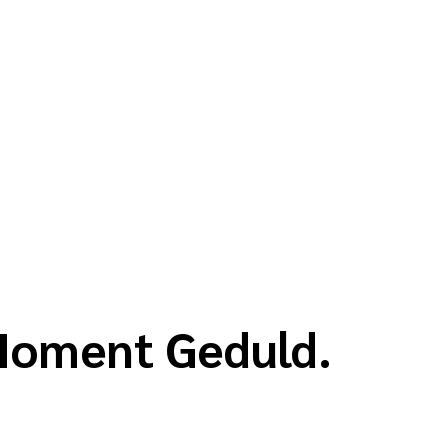
 Moment Geduld.