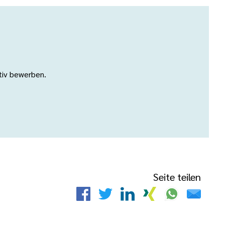
ativ bewerben.
Seite teilen