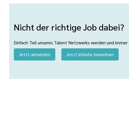
Nicht der richtige Job dabei?
Einfach Teil unseres Talent Netzwerks werden und immer üb
Jetzt anmelden
Jetzt initiativ bewerben