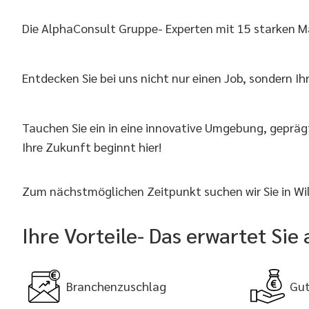
Die AlphaConsult Gruppe- Experten mit 15 starken M
Entdecken Sie bei uns nicht nur einen Job, sondern Ih
Tauchen Sie ein in eine innovative Umgebung, geprä
Ihre Zukunft beginnt hier!
Zum nächstmöglichen Zeitpunkt suchen wir Sie in Wi
Ihre Vorteile- Das erwartet Si
Branchenzuschlag
Gut