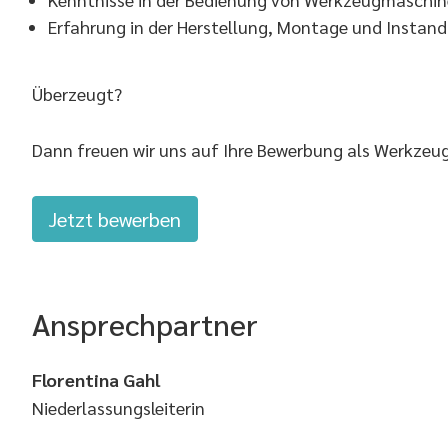
Erfahrung in der Herstellung, Montage und Insta
Überzeugt?
Dann freuen wir uns auf Ihre Bewerbung als Werkzeug
Jetzt bewerben
Ansprechpartner
Florentina Gahl
Niederlassungsleiterin