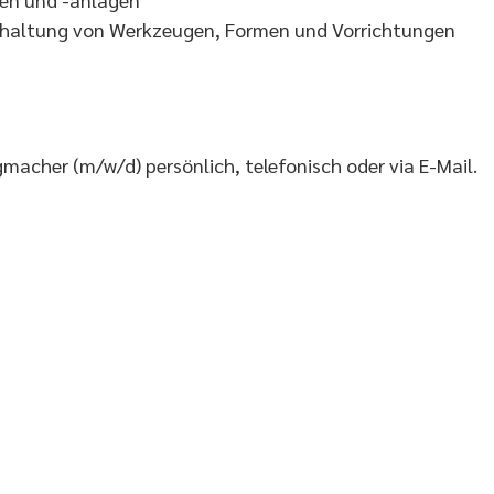
ndhaltung von Werkzeugen, Formen und Vorrichtungen
macher (m/w/d) persönlich, telefonisch oder via E-Mail.