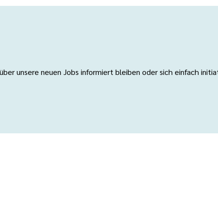
er unsere neuen Jobs informiert bleiben oder sich einfach initi