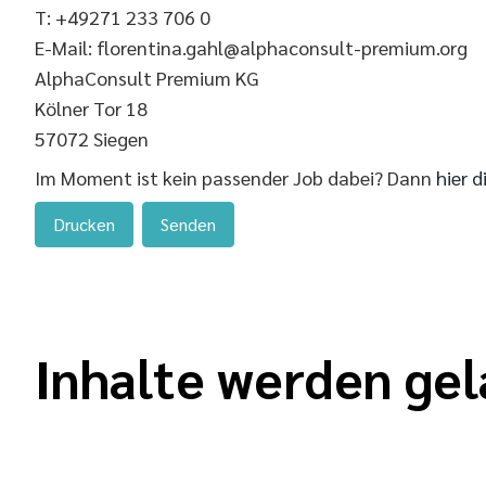
T: +49271 233 706 0
E-Mail: florentina.gahl@alphaconsult-premium.org
AlphaConsult Premium KG
Kölner Tor 18
57072 Siegen
Im Moment ist kein passender Job dabei? Dann
hier d
Drucken
Senden
Inhalte werden gel