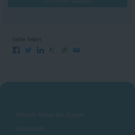
Jetzt initiativ bewerben
Seite teilen
Aktuelle News der Gruppe
Impressum