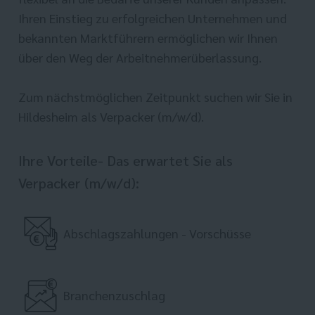
Ihren Einstieg zu erfolgreichen Unternehmen und
bekannten Marktführern ermöglichen wir Ihnen
über den Weg der Arbeitnehmerüberlassung.
Zum nächstmöglichen Zeitpunkt suchen wir Sie in
Hildesheim als Verpacker (m/w/d).
Ihre Vorteile- Das erwartet Sie als
Verpacker (m/w/d):
Abschlagszahlungen - Vorschüsse
Branchenzuschlag