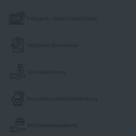
Fahrgeld - Deutschlandticket
Geplante Übernahme
Gute Bezahlung
Kostenlose Arbeitsbekleidung
Mitarbeiterangebote