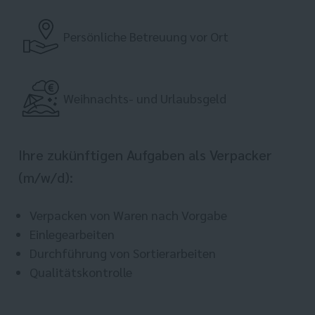
Persönliche Betreuung vor Ort
Weihnachts- und Urlaubsgeld
Ihre zukünftigen Aufgaben als Verpacker
(m/w/d):
Verpacken von Waren nach Vorgabe
Einlegearbeiten
Durchführung von Sortierarbeiten
Qualitätskontrolle