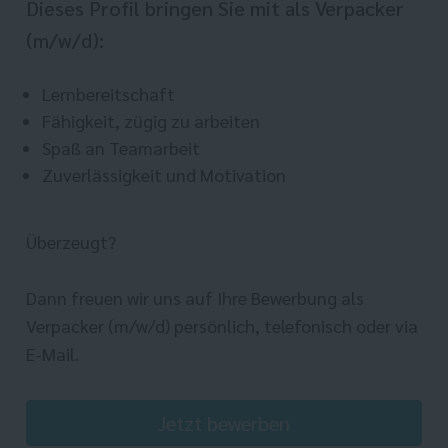
Dieses Profil bringen Sie mit als Verpacker
(m/w/d):
Lernbereitschaft
Fähigkeit, zügig zu arbeiten
Spaß an Teamarbeit
Zuverlässigkeit und Motivation
Überzeugt?
Dann freuen wir uns auf Ihre Bewerbung als
Verpacker (m/w/d) persönlich, telefonisch oder via
E-Mail.
Jetzt bewerben