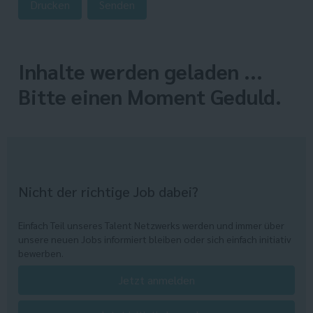
Drucken
Senden
Inhalte werden geladen ...
Bitte einen Moment Geduld.
Nicht der richtige Job dabei?
Einfach Teil unseres Talent Netzwerks werden und immer über
unsere neuen Jobs informiert bleiben oder sich einfach initiativ
bewerben.
Jetzt anmelden