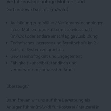
Verfahrenstechnologe Mühlen- und
Getreidewirtschaft (m/w/d):
Ausbildung zum Müller / Verfahrenstechnologen
in der Mühlen- und Futtermittelwirtschaft
(m/w/d) oder andere einschlägige Ausbildung
Technisches Interesse und Bereitschaft im 2-
Schicht-System zu arbeiten
Gewissenhaftigkeit und Engagement
Fähigkeit zur selbstständigen und
verantwortungsbewussten Arbeit
Überzeugt?
Dann freuen wir uns auf Ihre Bewerbung als
Anlagenführer (m/w/d) für Rösterei / Mälzerei in