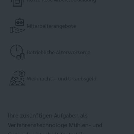
Mitarbeiterangebote
Betriebliche Altersvorsorge
Weihnachts- und Urlaubsgeld
Ihre zukünftigen Aufgaben als
Verfahrenstechnologe Mühlen- und