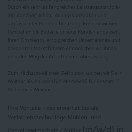
Durch ein sehr umfangreiches Leistungsportfolio
mit ganzheitlichen Lösungskonzepten und
umfassender Personalberatung, können wir uns
flexibel an die Bedarfe unserer Kunden anpassen.
Ihren Einstieg zu erfolgreichen Unternehmen und
bekannten Marktführern ermöglichen wir Ihnen
über den Weg der Arbeitnehmerüberlassung.
Zum nächstmöglichen Zeitpunkt suchen wir Sie in
Weimar als Anlagenführer (m/w/d) für Rösterei /
Mälzerei in Weimar.
Ihre Vorteile - das erwartet Sie als
Verfahrenstechnologe Mühlen- und
(m/w/d) in
Getreidewirtschaft / Müller