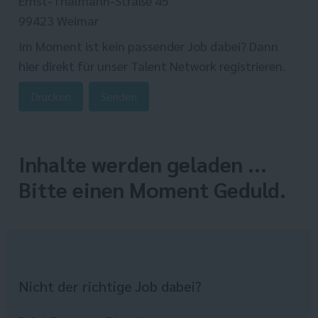
Ernst-Thälmann-Straße 45
99423 Weimar
Im Moment ist kein passender Job dabei? Dann
hier direkt
für unser Talent Network registrieren.
Drucken
Senden
Inhalte werden geladen ...
Bitte einen Moment Geduld.
Nicht der richtige Job dabei?