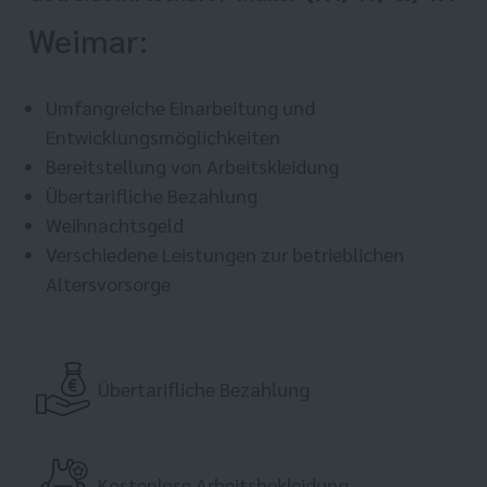
Weimar:
Umfangreiche Einarbeitung und
Entwicklungsmöglichkeiten
Bereitstellung von Arbeitskleidung
Übertarifliche Bezahlung
Weihnachtsgeld
Verschiedene Leistungen zur betrieblichen
Altersvorsorge
Übertarifliche Bezahlung
Kostenlose Arbeitsbekleidung