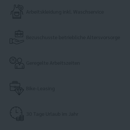
Arbeitskleidung inkl. Waschservice
Bezuschusste betriebliche Altersvorsorge
Geregelte Arbeitszeiten
Bike-Leasing
30 Tage Urlaub im Jahr