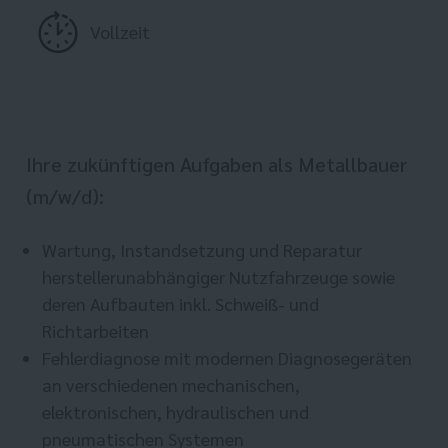
Vollzeit
Ihre zukünftigen Aufgaben als Metallbauer
(m/w/d):
Wartung, Instandsetzung und Reparatur
herstellerunabhängiger Nutzfahrzeuge sowie
deren Aufbauten inkl. Schweiß- und
Richtarbeiten
Fehlerdiagnose mit modernen Diagnosegeräten
an verschiedenen mechanischen,
elektronischen, hydraulischen und
pneumatischen Systemen