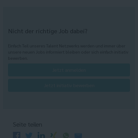
Nicht der richtige Job dabei?
Einfach Teil unseres Talent Netzwerks werden und immer über
unsere neuen Jobs informiert bleiben oder sich einfach initiativ
bewerben.
Jetzt anmelden
Jetzt initiativ bewerben
Seite teilen