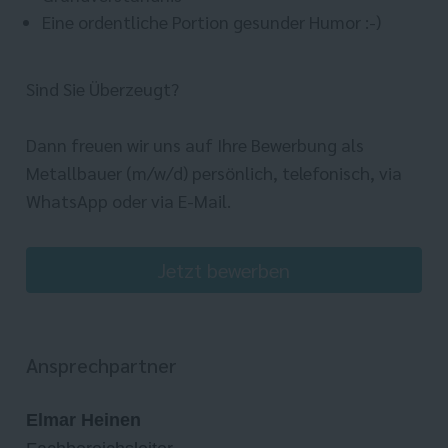
Eine ordentliche Portion gesunder Humor :-)
Sind Sie Überzeugt?
Dann freuen wir uns auf Ihre Bewerbung als
Metallbauer (m/w/d) persönlich, telefonisch, via
WhatsApp oder via E-Mail.
Jetzt bewerben
Ansprechpartner
Elmar Heinen