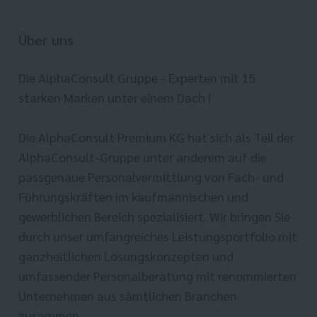
Über uns
Die AlphaConsult Gruppe - Experten mit 15
starken Marken unter einem Dach !
Die AlphaConsult Premium KG hat sich als Teil der
AlphaConsult-Gruppe unter anderem auf die
passgenaue Personalvermittlung von Fach- und
Führungskräften im kaufmännischen und
gewerblichen Bereich spezialisiert. Wir bringen Sie
durch unser umfangreiches Leistungsportfolio mit
ganzheitlichen Lösungskonzepten und
umfassender Personalberatung mit renommierten
Unternehmen aus sämtlichen Branchen
zusammen.