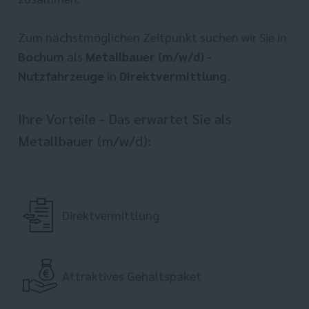
Zum nächstmöglichen Zeitpunkt suchen wir Sie in
Bochum
als
Metallbauer (m/w/d) -
Nutzfahrzeuge
in
Direktvermittlung
.
Ihre Vorteile - Das erwartet Sie als
Metallbauer (m/w/d):
Direktvermittlung
Attraktives Gehaltspaket