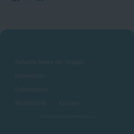
Aktuelle News der Gruppe
Impressum
Datenschutz
Meldestelle
Kontakt
©
2026
AlphaConsult Premium KG