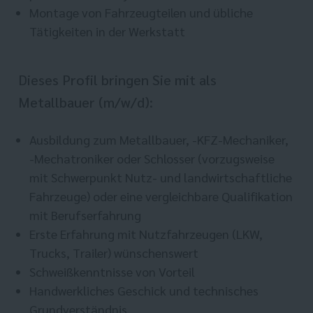
Montage von Fahrzeugteilen und übliche
Tätigkeiten in der Werkstatt
Dieses Profil bringen Sie mit als
Metallbauer (m/w/d):
Ausbildung zum Metallbauer, -KFZ-Mechaniker,
-Mechatroniker oder Schlosser (vorzugsweise
mit Schwerpunkt Nutz- und landwirtschaftliche
Fahrzeuge) oder eine vergleichbare Qualifikation
mit Berufserfahrung
Erste Erfahrung mit Nutzfahrzeugen (LKW,
Trucks, Trailer) wünschenswert
Schweißkenntnisse von Vorteil
Handwerkliches Geschick und technisches
Grundverständnis