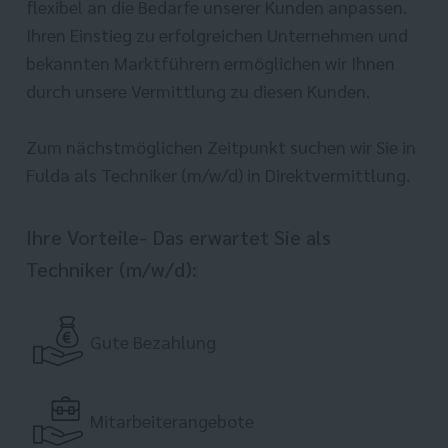
flexibel an die Bedarfe unserer Kunden anpassen.
Ihren Einstieg zu erfolgreichen Unternehmen und
bekannten Marktführern ermöglichen wir Ihnen
durch unsere Vermittlung zu diesen Kunden.
Zum nächstmöglichen Zeitpunkt suchen wir Sie in
Fulda als Techniker (m/w/d) in Direktvermittlung.
Ihre Vorteile- Das erwartet Sie als
Techniker (m/w/d):
Gute Bezahlung
Mitarbeiterangebote