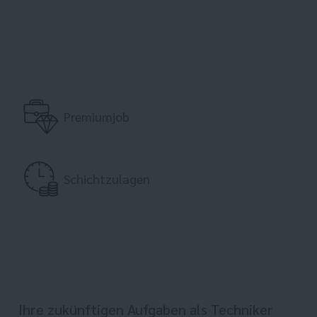
Premiumjob
Schichtzulagen
Ihre zukünftigen Aufgaben als Techniker