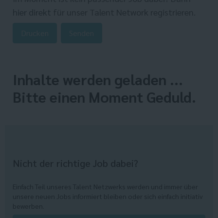
hier direkt
für unser Talent Network registrieren.
Drucken
Senden
Inhalte werden geladen ...
Bitte einen Moment Geduld.
Nicht der richtige Job dabei?
Einfach Teil unseres Talent Netzwerks werden und immer über
unsere neuen Jobs informiert bleiben oder sich einfach initiativ
bewerben.