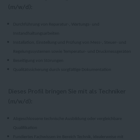
(m/w/d):
Durchführung von Reparatur-, Wartungs- und
Instandhaltungsarbeiten
Installation, Einstellung und Prüfung von Mess-, Steuer- und
Regelungssystemen sowie Temperatur- und Druckmessgeräten
Beseitigung von Störungen
Qualitätssicherung durch sorgfältige Dokumentation
Dieses Profil bringen Sie mit als Techniker
(m/w/d):
Abgeschlossene technische Ausbildung oder vergleichbare
Qualifikation
Fundiertes Fachwissen im Bereich Technik, idealerweise mit