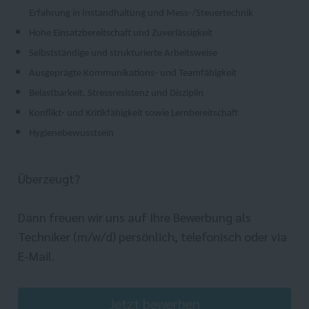
Erfahrung in Instandhaltung und Mess-/Steuertechnik
Hohe Einsatzbereitschaft und Zuverlässigkeit
Selbstständige und strukturierte Arbeitsweise
Ausgeprägte Kommunikations- und Teamfähigkeit
Belastbarkeit, Stressresistenz und Disziplin
Konflikt- und Kritikfähigkeit sowie Lernbereitschaft
Hygienebewusstsein
Überzeugt?
Dann freuen wir uns auf Ihre Bewerbung als
Techniker (m/w/d) persönlich, telefonisch oder via
E-Mail.
Jetzt bewerben