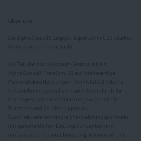
Über uns
Die AlphaConsult Gruppe- Experten mit 15 starken
Marken unter einem Dach!
Als Teil der AlphaConsult-Gruppe ist die
AlphaConsult Premium KG auf hochwertige
Personaldienstleistungen für mittelständische
Unternehmen spezialisiert und deckt durch ihr
leistungsstarkes Dienstleistungsangebot alle
Branchen und Berufsgruppen ab.
Durch ein sehr umfangreiches Leistungsportfolio
mit ganzheitlichen Lösungskonzepten und
umfassender Personalberatung, können wir uns