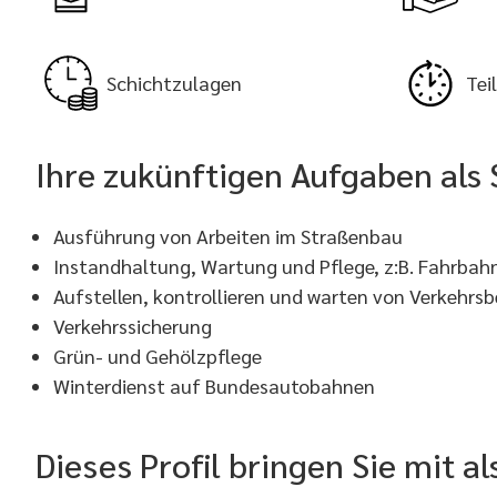
Schichtzulagen
Tei
Ihre zukünftigen Aufgaben als 
Ausführung von Arbeiten im Straßenbau
Instandhaltung, Wartung und Pflege, z:B. Fahrba
Aufstellen, kontrollieren und warten von Verkehrs
Verkehrssicherung
Grün- und Gehölzpflege
Winterdienst auf Bundesautobahnen
Dieses Profil bringen Sie mit a