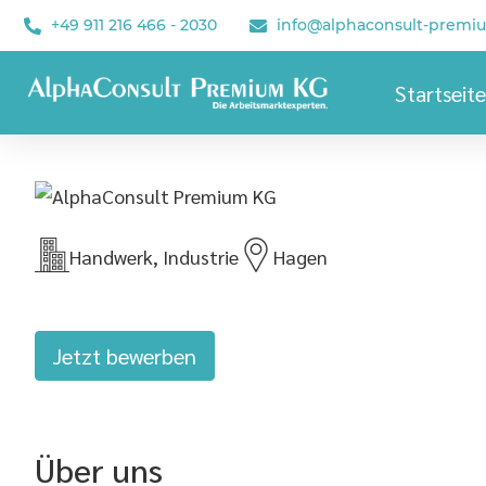
+49 911 216 466 - 2030
info@alphaconsult-premi
Startseite
Handwerk, Industrie
Hagen
Jetzt bewerben
Über uns