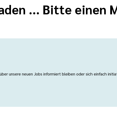
aden ... Bitte einen
er unsere neuen Jobs informiert bleiben oder sich einfach initi