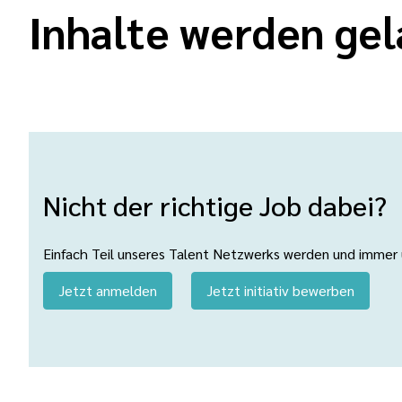
Inhalte werden gel
Nicht der richtige Job dabei?
Einfach Teil unseres Talent Netzwerks werden und immer üb
Jetzt anmelden
Jetzt initiativ bewerben