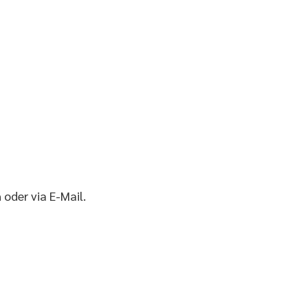
oder via E-Mail.