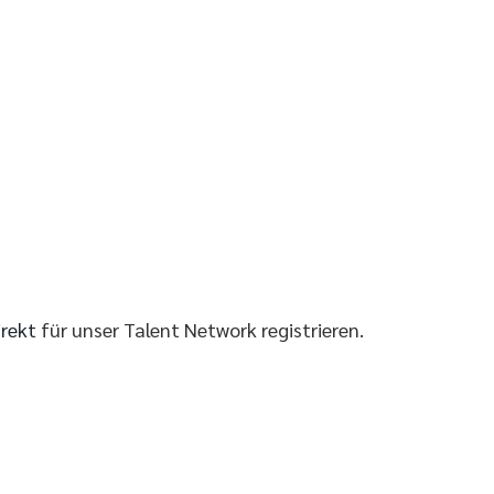
irekt
für unser Talent Network registrieren.