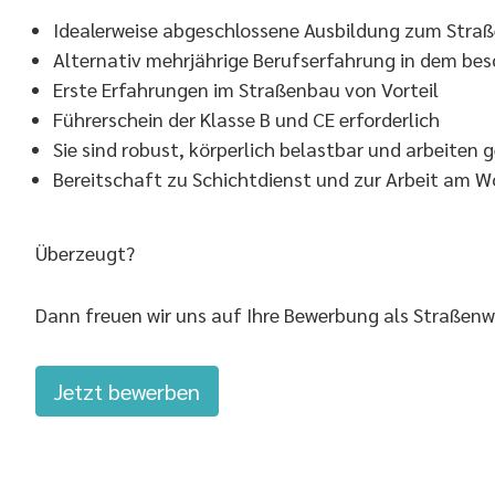
Idealerweise abgeschlossene Ausbildung zum Stra
Alternativ mehrjährige Berufserfahrung in dem bes
Erste Erfahrungen im Straßenbau von Vorteil
Führerschein der Klasse B und CE erforderlich
Sie sind robust, körperlich belastbar und arbeiten g
Bereitschaft zu Schichtdienst und zur Arbeit am
Überzeugt?
Dann freuen wir uns auf Ihre Bewerbung als Straßenwä
Jetzt bewerben