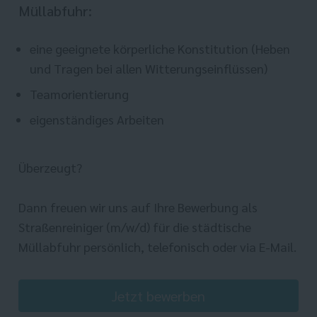
Müllabfuhr:
eine geeignete körperliche Konstitution (Heben
und Tragen bei allen Witterungseinflüssen)
Teamorientierung
eigenständiges Arbeiten
Überzeugt?
Dann freuen wir uns auf Ihre Bewerbung als
Straßenreiniger (m/w/d) für die städtische
Müllabfuhr persönlich, telefonisch oder via E-Mail.
Jetzt bewerben