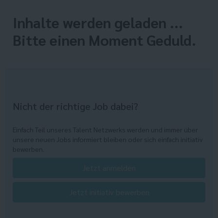
Inhalte werden geladen ...
Bitte einen Moment Geduld.
Nicht der richtige Job dabei?
Einfach Teil unseres Talent Netzwerks werden und immer über
unsere neuen Jobs informiert bleiben oder sich einfach initiativ
bewerben.
Jetzt anmelden
Jetzt initiativ bewerben