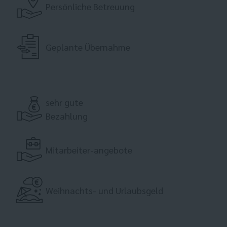
Persönliche Betreuung
Geplante Übernahme
sehr gute
Bezahlung
Mitarbeiter-angebote
Weihnachts- und Urlaubsgeld