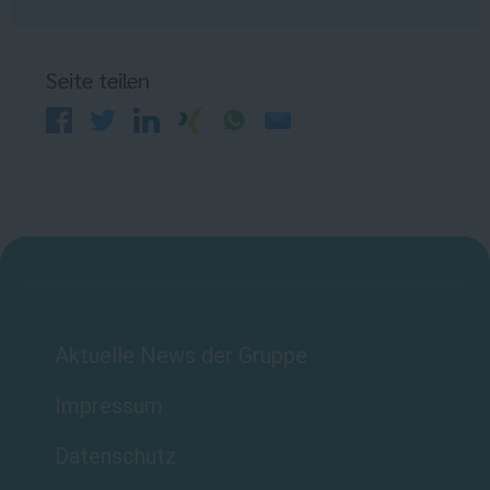
Seite teilen
Aktuelle News der Gruppe
Impressum
Datenschutz