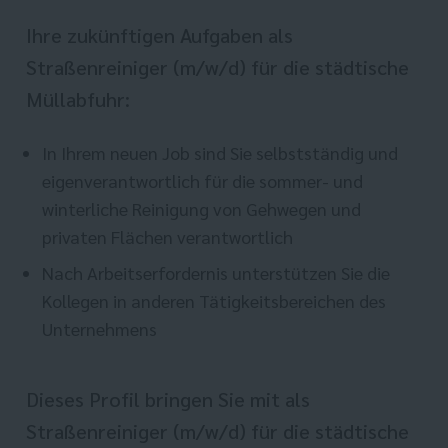
Ihre zukünftigen Aufgaben als
Straßenreiniger (m/w/d) für die städtische
Müllabfuhr:
In Ihrem neuen Job sind Sie selbstständig und
eigenverantwortlich für die sommer- und
winterliche Reinigung von Gehwegen und
privaten Flächen verantwortlich
Nach Arbeitserfordernis unterstützen Sie die
Kollegen in anderen Tätigkeitsbereichen des
Unternehmens
Dieses Profil bringen Sie mit als
Straßenreiniger (m/w/d) für die städtische