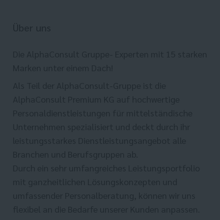
Über uns
Die AlphaConsult Gruppe- Experten mit 15 starken
Marken unter einem Dach!
Als Teil der AlphaConsult-Gruppe ist die
AlphaConsult Premium KG auf hochwertige
Personaldienstleistungen für mittelständische
Unternehmen spezialisiert und deckt durch ihr
leistungsstarkes Dienstleistungsangebot alle
Branchen und Berufsgruppen ab.
Durch ein sehr umfangreiches Leistungsportfolio
mit ganzheitlichen Lösungskonzepten und
umfassender Personalberatung, können wir uns
flexibel an die Bedarfe unserer Kunden anpassen.