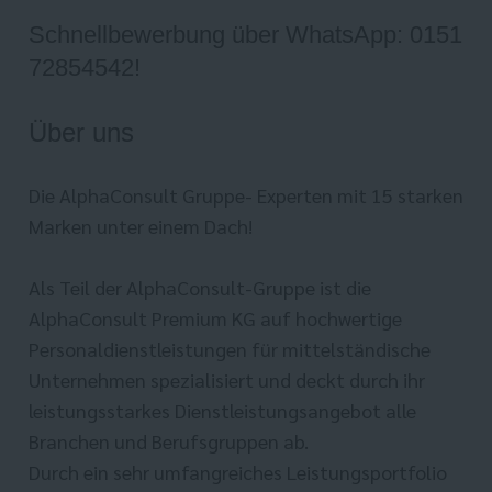
Schnellbewerbung über WhatsApp: 0151
72854542!
Über uns
Die AlphaConsult Gruppe- Experten mit 15 starken
Marken unter einem Dach!
Als Teil der AlphaConsult-Gruppe ist die
AlphaConsult Premium KG auf hochwertige
Personaldienstleistungen für mittelständische
Unternehmen spezialisiert und deckt durch ihr
leistungsstarkes Dienstleistungsangebot alle
Branchen und Berufsgruppen ab.
Durch ein sehr umfangreiches Leistungsportfolio