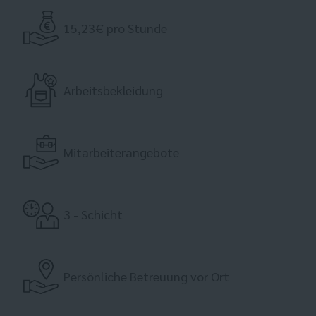
15,23€ pro Stunde
Arbeitsbekleidung
Mitarbeiterangebote
3 - Schicht
Persönliche Betreuung vor Ort