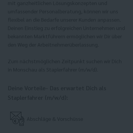
mit ganzheitlichen Lösungskonzepten und
umfassender Personalberatung, können wir uns
flexibel an die Bedarfe unserer Kunden anpassen.
Deinen Einstieg zu erfolgreichen Unternehmen und
bekannten Marktführern ermöglichen wir Dir über
den Weg der Arbeitnehmerüberlassung.
Zum nächstmöglichen Zeitpunkt suchen wir Dich
in Monschau als Staplerfahrer (m/w/d).
Deine Vorteile- Das erwartet Dich als
Staplerfahrer (m/w/d):
Abschläge & Vorschüsse