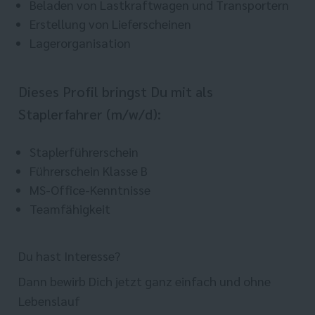
Beladen von Lastkraftwagen und Transportern
Erstellung von Lieferscheinen
Lagerorganisation
Dieses Profil bringst Du mit als
Staplerfahrer (m/w/d):
Staplerführerschein
Führerschein Klasse B
MS-Office-Kenntnisse
Teamfähigkeit
Du hast Interesse?
Dann bewirb Dich jetzt ganz einfach und ohne
Lebenslauf