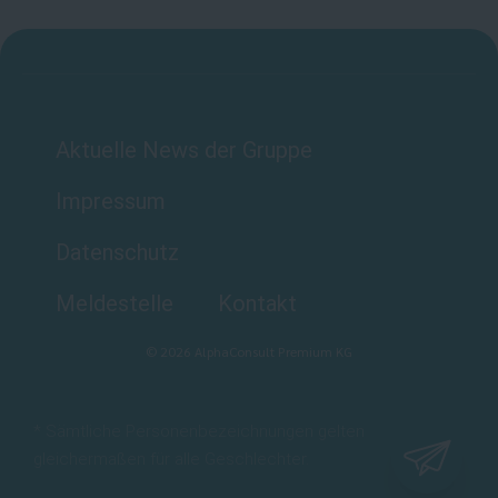
Aktuelle News der Gruppe
Impressum
Datenschutz
Meldestelle
Kontakt
©
2026
AlphaConsult Premium KG
* Sämtliche Personenbezeichnungen gelten
gleichermaßen für alle Geschlechter.