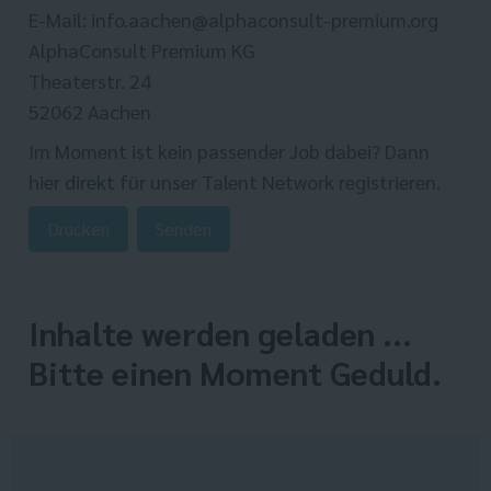
E-Mail: info.aachen@alphaconsult-premium.org
AlphaConsult Premium KG
Theaterstr. 24
52062 Aachen
Im Moment ist kein passender Job dabei? Dann
hier direkt
für unser Talent Network registrieren.
Drucken
Senden
Inhalte werden geladen ...
Bitte einen Moment Geduld.