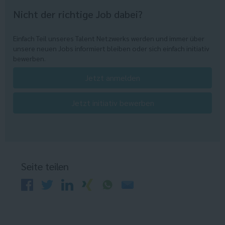
Nicht der richtige Job dabei?
Einfach Teil unseres Talent Netzwerks werden und immer über
unsere neuen Jobs informiert bleiben oder sich einfach initiativ
bewerben.
Jetzt anmelden
Jetzt initiativ bewerben
Seite teilen