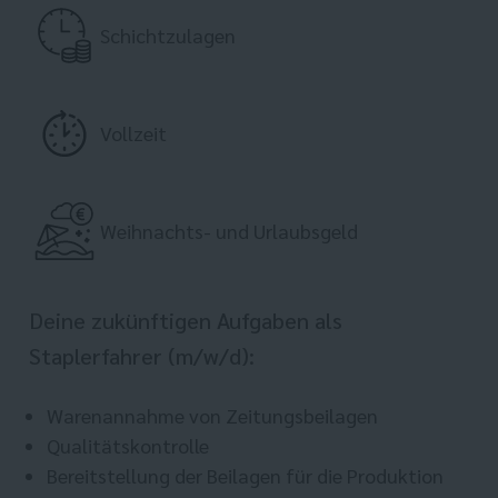
Schichtzulagen
Vollzeit
Weihnachts- und Urlaubsgeld
Deine zukünftigen Aufgaben als
Staplerfahrer (m/w/d):
Warenannahme von Zeitungsbeilagen
Qualitätskontrolle
Bereitstellung der Beilagen für die Produktion