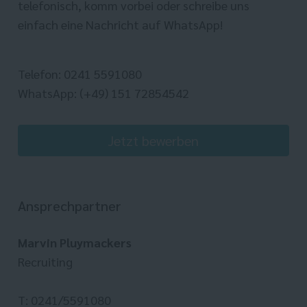
telefonisch, komm vorbei oder schreibe uns
einfach eine Nachricht auf WhatsApp!
Telefon: 0241 5591080
WhatsApp: (+49) 151 72854542
Jetzt bewerben
Ansprechpartner
Marvin Pluymackers
Recruiting
T: 0241/5591080