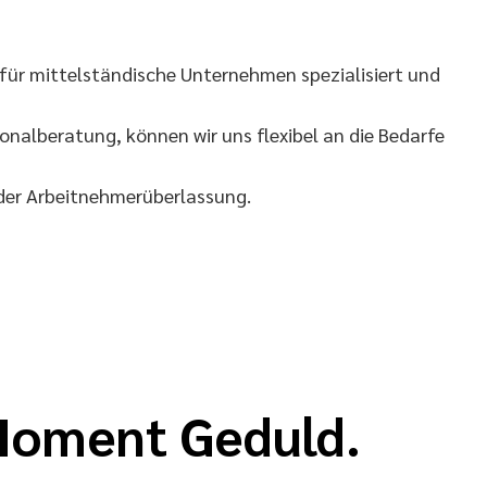
für mittelständische Unternehmen spezialisiert und
nalberatung, können wir uns flexibel an die Bedarfe
 der Arbeitnehmerüberlassung.
 Moment Geduld.