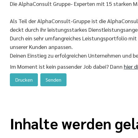
Die AlphaConsult Gruppe- Experten mit 15 starken M
Als Teil der AlphaConsult-Gruppe ist die AlphaConsu
deckt durch ihr leistungsstarkes Dienstleistungsang
Durch ein sehr umfangreiches Leistungsportfolio mi
unserer Kunden anpassen.
Deinen Einstieg zu erfolgreichen Unternehmen und b
Im Moment ist kein passender Job dabei? Dann
hier d
Drucken
Senden
Inhalte werden gel