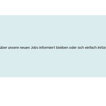
er unsere neuen Jobs informiert bleiben oder sich einfach initi