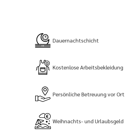
Dauernachtschicht
Kostenlose Arbeitsbekleidung
Persönliche Betreuung vor Ort
Weihnachts- und Urlaubsgeld