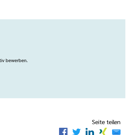
ativ bewerben.
Seite teilen