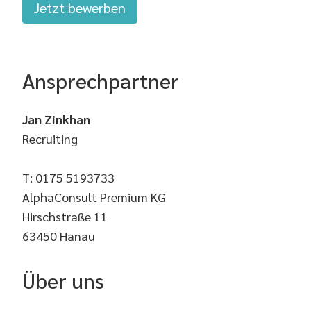
Jetzt bewerben
Ansprechpartner
Jan Zinkhan
Recruiting
T: 0175 5193733
AlphaConsult Premium KG
Hirschstraße 11
63450 Hanau
Über uns