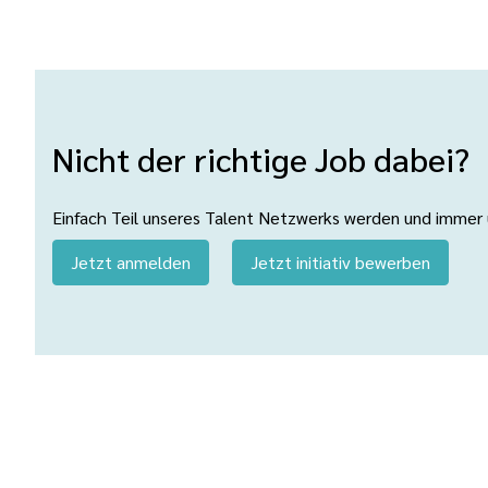
Nicht der richtige Job dabei?
Einfach Teil unseres Talent Netzwerks werden und immer üb
Jetzt anmelden
Jetzt initiativ bewerben