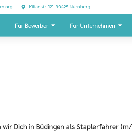
um.org
Kilianstr. 121, 90425 Nürnberg
Für Bewerber
Für Unternehmen
ir Dich in Büdingen als Staplerfahrer (m/