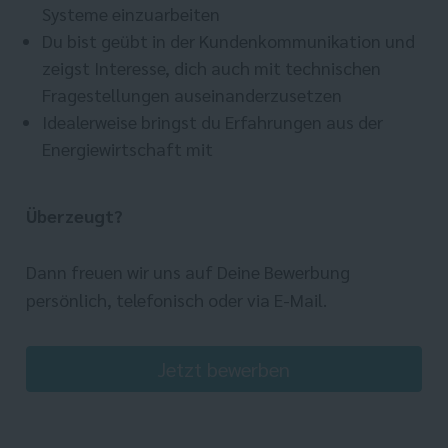
Systeme einzuarbeiten
Du bist geübt in der Kundenkommunikation und
zeigst Interesse, dich auch mit technischen
Fragestellungen auseinanderzusetzen
Idealerweise bringst du Erfahrungen aus der
Energiewirtschaft mit
Überzeugt?
Dann freuen wir uns auf Deine Bewerbung
persönlich, telefonisch oder via E-Mail.
Jetzt bewerben