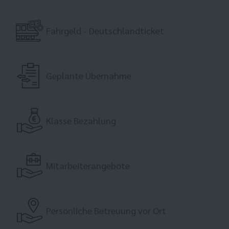
Fahrgeld - Deutschlandticket
Geplante Übernahme
Klasse Bezahlung
Mitarbeiterangebote
Persönliche Betreuung vor Ort