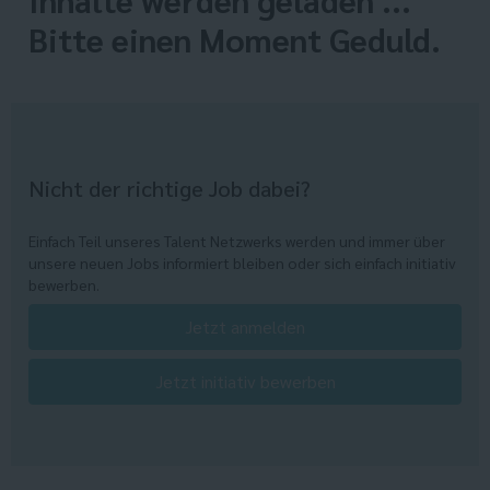
Bitte einen Moment Geduld.
Nicht der richtige Job dabei?
Einfach Teil unseres Talent Netzwerks werden und immer über
unsere neuen Jobs informiert bleiben oder sich einfach initiativ
bewerben.
Jetzt anmelden
Jetzt initiativ bewerben