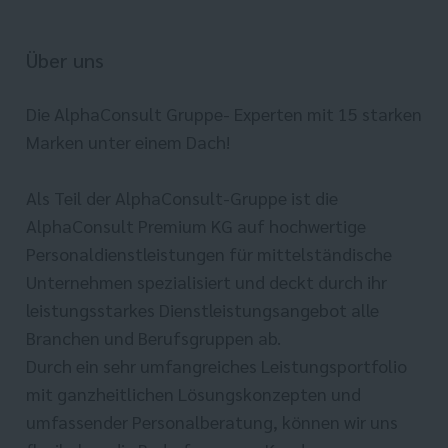
Über uns
Die AlphaConsult Gruppe- Experten mit 15 starken
Marken unter einem Dach!
Als Teil der AlphaConsult-Gruppe ist die
AlphaConsult Premium KG auf hochwertige
Personaldienstleistungen für mittelständische
Unternehmen spezialisiert und deckt durch ihr
leistungsstarkes Dienstleistungsangebot alle
Branchen und Berufsgruppen ab.
Durch ein sehr umfangreiches Leistungsportfolio
mit ganzheitlichen Lösungskonzepten und
umfassender Personalberatung, können wir uns