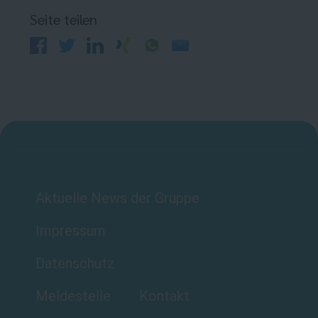
Seite teilen
Aktuelle News der Gruppe
Impressum
Datenschutz
Meldestelle
Kontakt