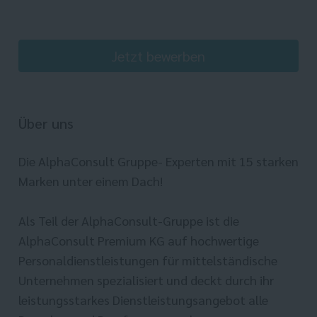
Jetzt bewerben
Über uns
Die AlphaConsult Gruppe- Experten mit 15 starken
Marken unter einem Dach!
Als Teil der AlphaConsult-Gruppe ist die
AlphaConsult Premium KG auf hochwertige
Personaldienstleistungen für mittelständische
Unternehmen spezialisiert und deckt durch ihr
leistungsstarkes Dienstleistungsangebot alle