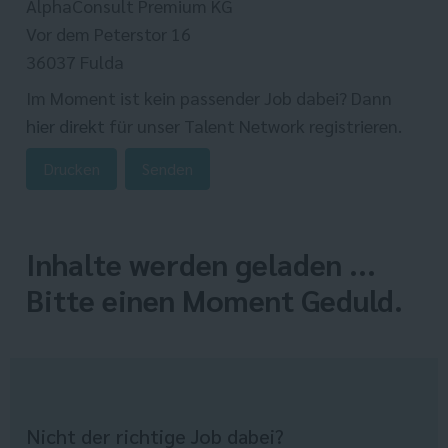
AlphaConsult Premium KG
Vor dem Peterstor 16
36037 Fulda
Im Moment ist kein passender Job dabei? Dann
hier direkt
für unser Talent Network registrieren.
Drucken
Senden
Inhalte werden geladen ...
Bitte einen Moment Geduld.
Nicht der richtige Job dabei?