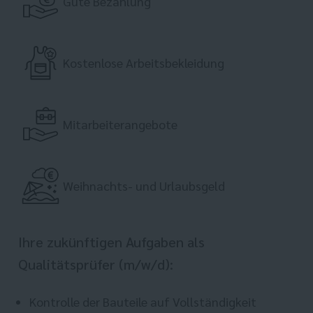
Gute Bezahlung
Kostenlose Arbeitsbekleidung
Mitarbeiterangebote
Weihnachts- und Urlaubsgeld
Ihre zukünftigen Aufgaben als
Qualitätsprüfer (m/w/d):
Kontrolle der Bauteile auf Vollständigkeit