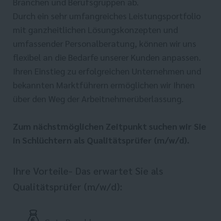
Branchen und Berufsgruppen ab.
Durch ein sehr umfangreiches Leistungsportfolio
mit ganzheitlichen Lösungskonzepten und
umfassender Personalberatung, können wir uns
flexibel an die Bedarfe unserer Kunden anpassen.
Ihren Einstieg zu erfolgreichen Unternehmen und
bekannten Marktführern ermöglichen wir Ihnen
über den Weg der Arbeitnehmerüberlassung.
Zum nächstmöglichen Zeitpunkt suchen wir Sie
in Schlüchtern als Qualitätsprüfer (m/w/d).
Ihre Vorteile- Das erwartet Sie als
Qualitätsprüfer (m/w/d):