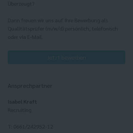
Überzeugt?
Dann freuen wir uns auf Ihre Bewerbung als
Qualitätsprüfer (m/w/d) persönlich, telefonisch
oder via E-Mail.
Jetzt bewerben
Ansprechpartner
Isabel Kraft
Recruiting
T: 0661/242952-12