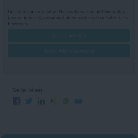
Einfach Teil unseres Talent Netzwerks werden und immer über
unsere neuen Jobs informiert bleiben oder sich einfach initiativ
bewerben.
Jetzt anmelden
Jetzt initiativ bewerben
Seite teilen