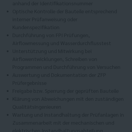
anhand der Identifikationsnummer
Optische Kontrolle der Bauteile entsprechend
interner Prüfanweisung oder
Kundenspezifikation
Durchführung von FPI Prüfungen,
Airflowmessung und Wasserdurchflusstest
Unterstützung und Mitwirkung bei
Airflowentwicklungen, Schreiben von
Programmen und Durchführung von Versuchen
Auswertung und Dokumentation der ZFP
Prüfergebnisse
Freigabe bzw. Sperrung der geprüften Bauteile
Klärung von Abweichungen mit den zuständigen
Qualitätsingenieuren
Wartung und Instandhaltung der Prüfanlagen in
Zusammenarbeit mit der mechanischen und
elektrischen Instandhaltungsabteilung