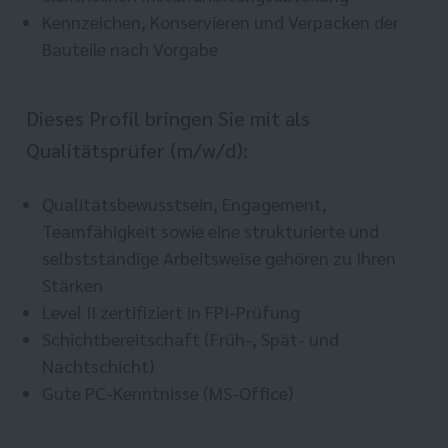
Kennzeichen, Konservieren und Verpacken der
Bauteile nach Vorgabe
Dieses Profil bringen Sie mit als
Qualitätsprüfer (m/w/d):
Qualitätsbewusstsein, Engagement,
Teamfähigkeit sowie eine strukturierte und
selbstständige Arbeitsweise gehören zu Ihren
Stärken
Level II zertifiziert in FPI-Prüfung
Schichtbereitschaft (Früh-, Spät- und
Nachtschicht)
Gute PC-Kenntnisse (MS-Office)