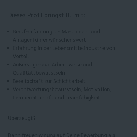
Dieses Profil bringst Du mit:
Berufserfahrung als Maschinen- und
Anlagenführer wünschenswert
Erfahrung in der Lebensmittelindustrie von
Vorteil
Äußerst genaue Arbeitsweise und
Qualitätsbewusstsein
Bereitschaft zur Schichtarbeit
Verantwortungsbewusstsein, Motivation,
Lernbereitschaft und Teamfähigkeit
Überzeugt?
Dann freuen wir uns auf Deine Bewerbung als