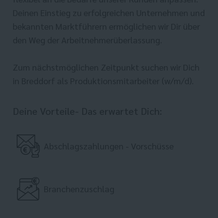
Deinen Einstieg zu erfolgreichen Unternehmen und
bekannten Marktführern ermöglichen wir Dir über
den Weg der Arbeitnehmerüberlassung.
Zum nächstmöglichen Zeitpunkt suchen wir Dich
in Breddorf als Produktionsmitarbeiter (w/m/d).
Deine Vorteile- Das erwartet Dich:
Abschlagszahlungen - Vorschüsse
Branchenzuschlag