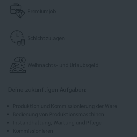
Premiumjob
Schichtzulagen
Weihnachts- und Urlaubsgeld
Deine zukünftigen Aufgaben:
Produktion und Kommissionierung der Ware
Bedienung von Produktionsmaschinen
Instandhaltung, Wartung und Pflege
Kommissionieren