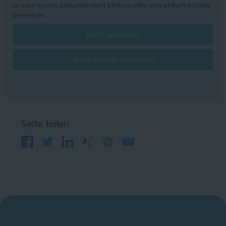
unsere neuen Jobs informiert bleiben oder sich einfach initiativ
bewerben.
Jetzt anmelden
Jetzt initiativ bewerben
Seite teilen