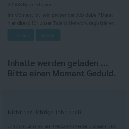
27568 Bremerhaven
Im Moment ist kein passender Job dabei? Dann
hier direkt
für unser Talent Network registrieren.
Drucken
Senden
Inhalte werden geladen ...
Bitte einen Moment Geduld.
Nicht der richtige Job dabei?
Einfach Teil unseres Talent Netzwerks werden und immer über