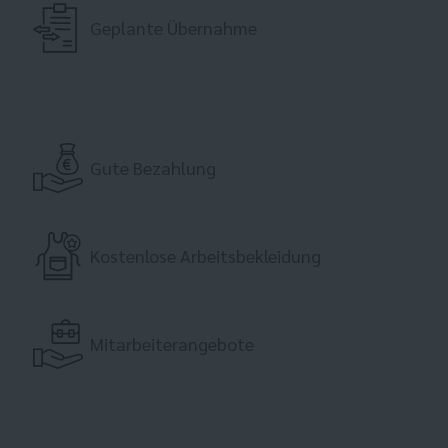
Geplante Übernahme
Gute Bezahlung
Kostenlose Arbeitsbekleidung
Mitarbeiterangebote