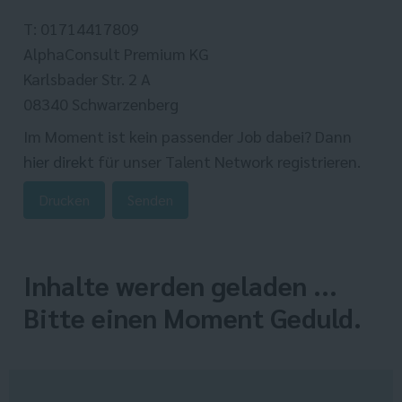
T: 01714417809
AlphaConsult Premium KG
Karlsbader Str. 2 A
08340 Schwarzenberg
Im Moment ist kein passender Job dabei? Dann
hier direkt
für unser Talent Network registrieren.
Drucken
Senden
Inhalte werden geladen ...
Bitte einen Moment Geduld.