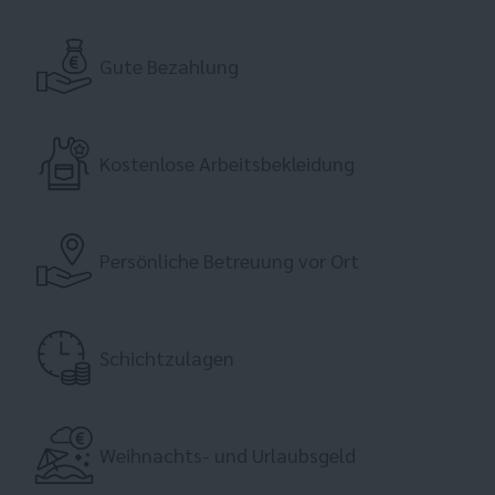
Gute Bezahlung
Kostenlose Arbeitsbekleidung
Persönliche Betreuung vor Ort
Schichtzulagen
Weihnachts- und Urlaubsgeld