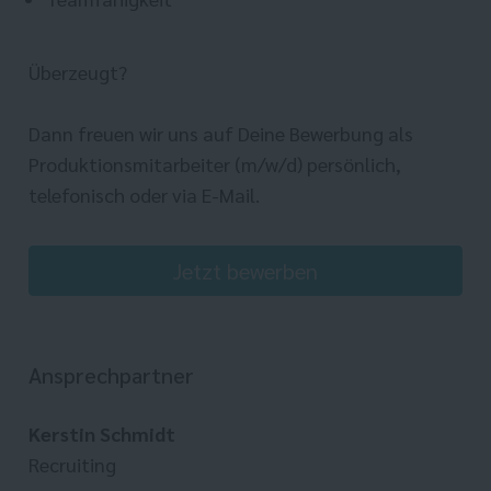
Überzeugt?
Dann freuen wir uns auf Deine Bewerbung als
Produktionsmitarbeiter (m/w/d) persönlich,
telefonisch oder via E-Mail.
Jetzt bewerben
Ansprechpartner
Kerstin Schmidt
Recruiting