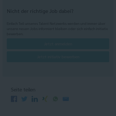
Nicht der richtige Job dabei?
Einfach Teil unseres Talent Netzwerks werden und immer über
unsere neuen Jobs informiert bleiben oder sich einfach initiativ
bewerben.
Jetzt anmelden
Jetzt initiativ bewerben
Seite teilen