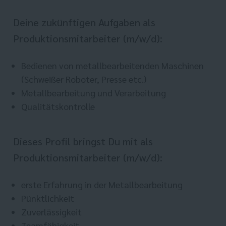
Deine zukünftigen Aufgaben als
Produktionsmitarbeiter (m/w/d):
Bedienen von metallbearbeitenden Maschinen
(Schweißer Roboter, Presse etc.)
Metallbearbeitung und Verarbeitung
Qualitätskontrolle
Dieses Profil bringst Du mit als
Produktionsmitarbeiter (m/w/d):
erste Erfahrung in der Metallbearbeitung
Pünktlichkeit
Zuverlässigkeit
Teamfähigkeit