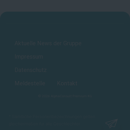
Aktuelle News der Gruppe
Impressum
Datenschutz
Meldestelle
Kontakt
©
2026
AlphaConsult Premium KG
* Sämtliche Personenbezeichnungen gelten
gleichermaßen für alle Geschlechter.