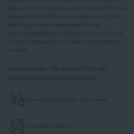
Deinen Einstieg zu erfolgreichen Unternehmen und
bekannten Marktführern ermöglichen wir Dir über
den Weg der Arbeitnehmerüberlassung.
Zum nächstmöglichen Zeitpunkt suchen wir Dich
in Großrückerswalde als Produktionsmitarbeiter
(m/w/d).
Deine Vorteile- Das erwartet Dich als
Produktionsmitarbeiter (m/w/d):
Abschlagszahlungen - Vorschüsse
Branchenzuschlag