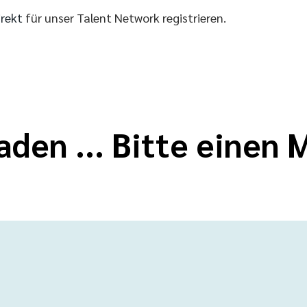
irekt
für unser Talent Network registrieren.
aden ... Bitte einen