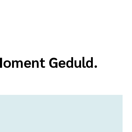
 Moment Geduld.