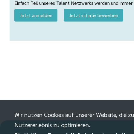
Einfach Teil unseres Talent Netzwerks werden und immer üb
Jetzt anmelden
Jetzt initiativ bewerben
Wir nutzen Cookies auf unserer Website, die zu
Nutzererlebnis zu optimieren.