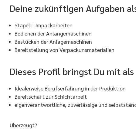
Deine zukünftigen Aufgaben al
Stapel- Umpackarbeiten
Bedienen der Anlangemaschinen
Bestücken der Anlagemaschinen
Bereitstellung von Verpackunsmaterialien
Dieses Profil bringst Du mit al
Idealerweise Berufserfahrung in der Produktion
Bereitschaft zur Schichtarbeit
eigenverantwortliche, zuverlässige und selbststän
Überzeugt?