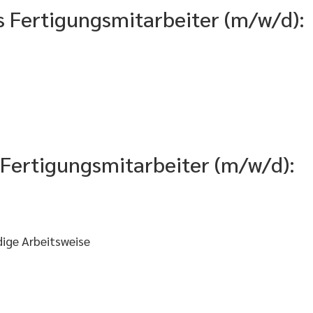
s Fertigungsmitarbeiter (m/w/d):
s Fertigungsmitarbeiter (m/w/d):
dige Arbeitsweise