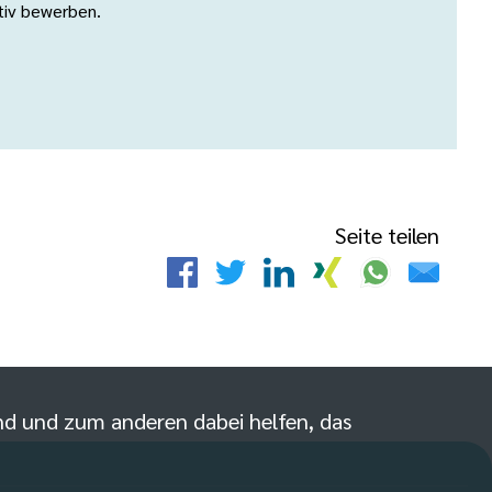
ativ bewerben.
Seite teilen
sind und zum anderen dabei helfen, das