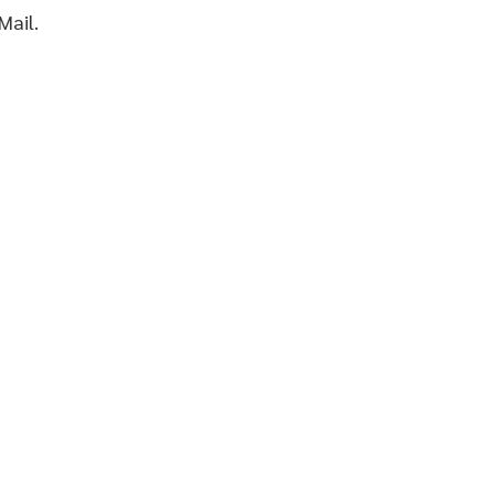
Mail.