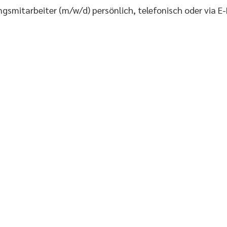
gsmitarbeiter (m/w/d) persönlich, telefonisch oder via E-