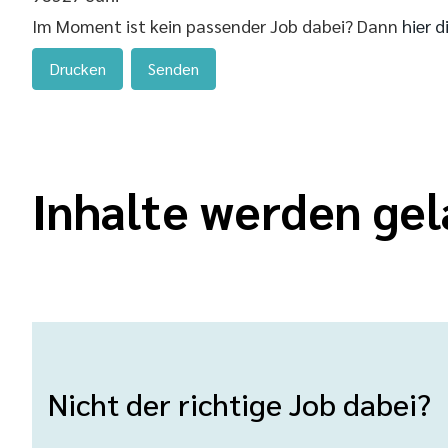
Im Moment ist kein passender Job dabei? Dann
hier d
Drucken
Senden
Inhalte werden gel
Nicht der richtige Job dabei?