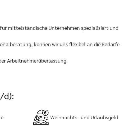
für mittelständische Unternehmen spezialisiert und
nalberatung, können wir uns flexibel an die Bedarfe
 der Arbeitnehmerüberlassung.
/d):
te
Weihnachts- und Urlaubsgeld