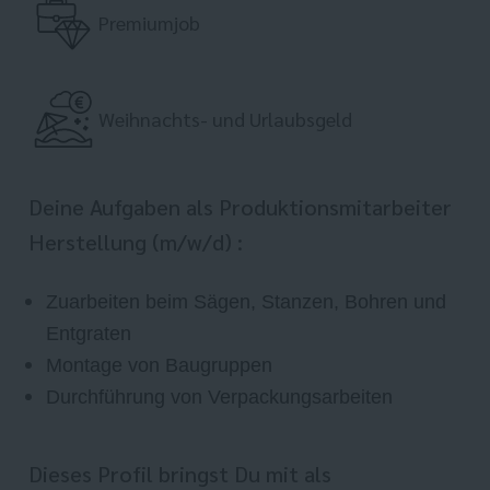
Premiumjob
Weihnachts- und Urlaubsgeld
Deine Aufgaben als Produktionsmitarbeiter
Herstellung (m/w/d) :
Zuarbeiten beim Sägen, Stanzen, Bohren und
Entgraten
Montage von Baugruppen
Durchführung von Verpackungsarbeiten
Dieses Profil bringst Du mit als