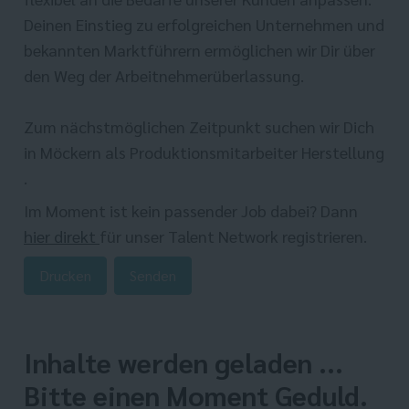
Deinen Einstieg zu erfolgreichen Unternehmen und
bekannten Marktführern ermöglichen wir Dir über
den Weg der Arbeitnehmerüberlassung.
Zum nächstmöglichen Zeitpunkt suchen wir Dich
in Möckern als Produktionsmitarbeiter Herstellung
.
Im Moment ist kein passender Job dabei? Dann
hier direkt
für unser Talent Network registrieren.
Drucken
Senden
Inhalte werden geladen ...
Bitte einen Moment Geduld.