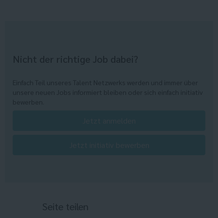
Nicht der richtige Job dabei?
Einfach Teil unseres Talent Netzwerks werden und immer über
unsere neuen Jobs informiert bleiben oder sich einfach initiativ
bewerben.
Jetzt anmelden
Jetzt initiativ bewerben
Seite teilen