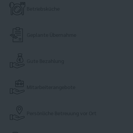
Betriebsküche
Geplante Übernahme
Gute Bezahlung
Mitarbeiterangebote
Persönliche Betreuung vor Ort