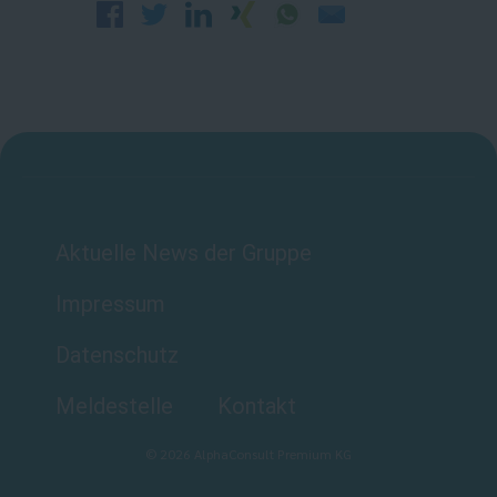
Aktuelle News der Gruppe
Impressum
Datenschutz
Meldestelle
Kontakt
©
2026
AlphaConsult Premium KG