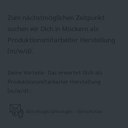
Zum nächstmöglichen Zeitpunkt
suchen wir Dich in Möckern als
Produktionsmitarbeiter Herstellung
(m/w/d).
Deine Vorteile- Das erwartet Dich als
Produktionsmitarbeiter Herstellung
(m/w/d) :
Abschlagszahlungen - Vorschüsse