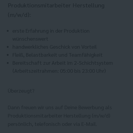
Produktionsmitarbeiter Herstellung
(m/w/d):
erste Erfahrung in der Produktion
wünschenswert
handwerkliches Geschick von Vorteil
Fleiß, Belastbarkeit und Teamfähigkeit
Bereitschaft zur Arbeit im 2-Schichtsystem
(Arbeitszeitrahmen: 05:00 bis 23:00 Uhr)
Überzeugt?
Dann freuen wir uns auf Deine Bewerbung als
Produktionsmitarbeiter Herstellung (m/w/d)
persönlich, telefonisch oder via E-Mail.