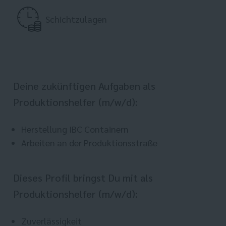
Schichtzulagen
Deine zukünftigen Aufgaben als
Produktionshelfer (m/w/d):
Herstellung IBC Containern
Arbeiten an der Produktionsstraße
Dieses Profil bringst Du mit als
Produktionshelfer (m/w/d):
Zuverlässigkeit