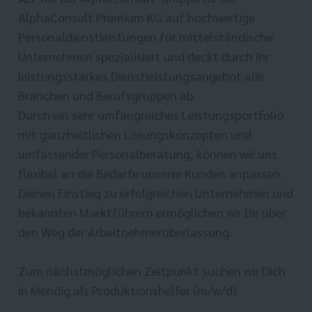
AlphaConsult Premium KG auf hochwertige
Personaldienstleistungen für mittelständische
Unternehmen spezialisiert und deckt durch ihr
leistungsstarkes Dienstleistungsangebot alle
Branchen und Berufsgruppen ab.
Durch ein sehr umfangreiches Leistungsportfolio
mit ganzheitlichen Lösungskonzepten und
umfassender Personalberatung, können wir uns
flexibel an die Bedarfe unserer Kunden anpassen.
Deinen Einstieg zu erfolgreichen Unternehmen und
bekannten Marktführern ermöglichen wir Dir über
den Weg der Arbeitnehmerüberlassung.
Zum nächstmöglichen Zeitpunkt suchen wir Dich
in Mendig als Produktionshelfer (m/w/d).