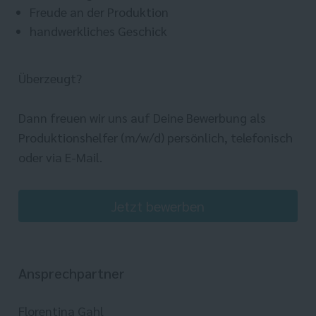
Freude an der Produktion
handwerkliches Geschick
Überzeugt?
Dann freuen wir uns auf Deine Bewerbung als
Produktionshelfer (m/w/d) persönlich, telefonisch
oder via E-Mail.
Jetzt bewerben
Ansprechpartner
Florentina Gahl