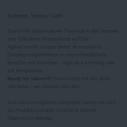
Sommer, Sonne, Cash!
Starte mit deinem neuen Traumjob in den Sommer
und fülle deine Urlaubskasse auf! Die
AlphaConsult-Gruppe bietet dir exzellente
Einstiegsmöglichkeiten in unterschiedlichste
Bereiche und Branchen – egal ob kurzfristig oder
mit Perspektive.
Ready for takeoff?
Dann starte mit uns deine
Job-Reise – wir checken dich ein!
Zum nächstmöglichen Zeitpunkt suchen wir Dich
als Produktionshelfer (m/w/d) in Vollzeit
(Gleitzeit) in Mendig.