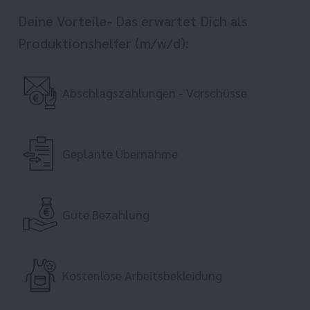
Deine Vorteile- Das erwartet Dich als
Produktionshelfer (m/w/d):
Abschlagszahlungen - Vorschüsse
Geplante Übernahme
Gute Bezahlung
Kostenlose Arbeitsbekleidung