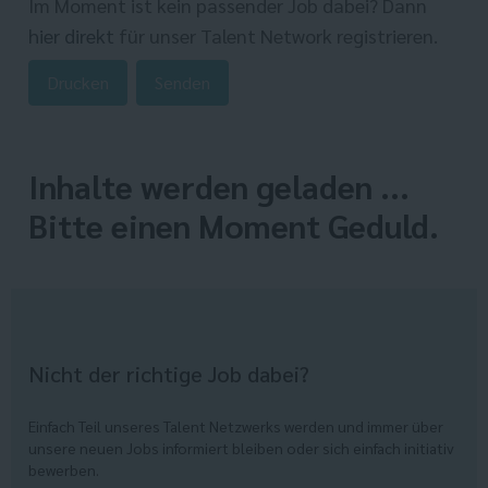
Im Moment ist kein passender Job dabei? Dann
hier direkt
für unser Talent Network registrieren.
Drucken
Senden
Inhalte werden geladen ...
Bitte einen Moment Geduld.
Nicht der richtige Job dabei?
Einfach Teil unseres Talent Netzwerks werden und immer über
unsere neuen Jobs informiert bleiben oder sich einfach initiativ
bewerben.