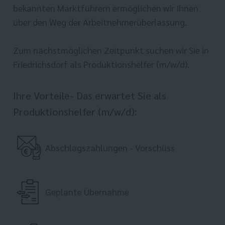
bekannten Marktführern ermöglichen wir Ihnen
über den Weg der Arbeitnehmerüberlassung.
Zum nächstmöglichen Zeitpunkt suchen wir Sie in
Friedrichsdorf als Produktionshelfer (m/w/d).
Ihre Vorteile- Das erwartet Sie als
Produktionshelfer (m/w/d):
Abschlagszahlungen - Vorschüss
Geplante Übernahme