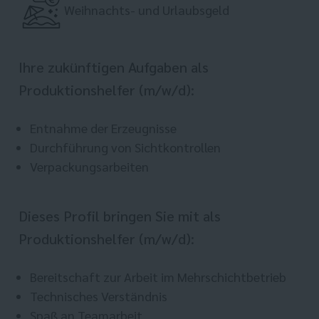
Weihnachts- und Urlaubsgeld
Ihre zukünftigen Aufgaben als
Produktionshelfer (m/w/d):
Entnahme der Erzeugnisse
Durchführung von Sichtkontrollen
Verpackungsarbeiten
Dieses Profil bringen Sie mit als
Produktionshelfer (m/w/d):
Bereitschaft zur Arbeit im Mehrschichtbetrieb
Technisches Verständnis
Spaß an Teamarbeit