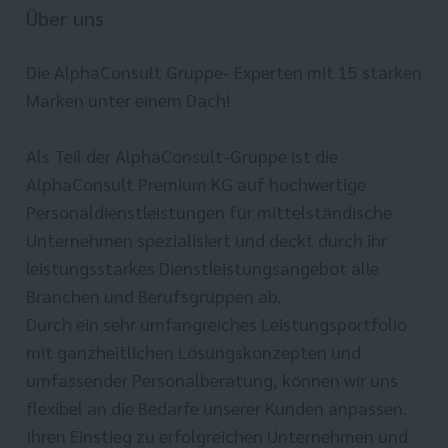
Über uns
Die AlphaConsult Gruppe- Experten mit 15 starken
Marken unter einem Dach!
Als Teil der AlphaConsult-Gruppe ist die
AlphaConsult Premium KG auf hochwertige
Personaldienstleistungen für mittelständische
Unternehmen spezialisiert und deckt durch ihr
leistungsstarkes Dienstleistungsangebot alle
Branchen und Berufsgruppen ab.
Durch ein sehr umfangreiches Leistungsportfolio
mit ganzheitlichen Lösungskonzepten und
umfassender Personalberatung, können wir uns
flexibel an die Bedarfe unserer Kunden anpassen.
Ihren Einstieg zu erfolgreichen Unternehmen und