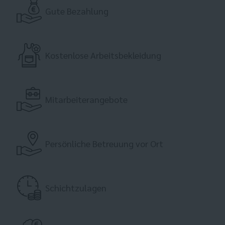
Gute Bezahlung
Kostenlose Arbeitsbekleidung
Mitarbeiterangebote
Persönliche Betreuung vor Ort
Schichtzulagen