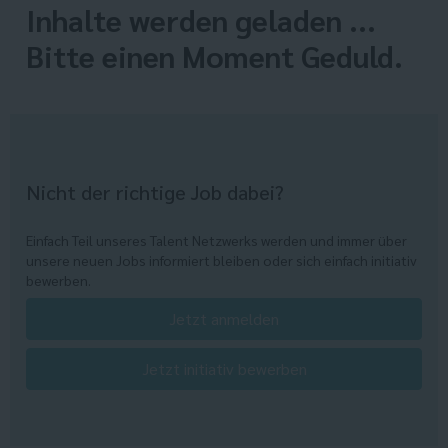
Inhalte werden geladen ...
Bitte einen Moment Geduld.
Nicht der richtige Job dabei?
Einfach Teil unseres Talent Netzwerks werden und immer über
unsere neuen Jobs informiert bleiben oder sich einfach initiativ
bewerben.
Jetzt anmelden
Jetzt initiativ bewerben