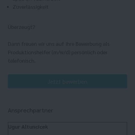
Zuverlässigkeit
Überzeugt?
Dann freuen wir uns auf Ihre Bewerbung als
Produktionshelfer (m/w/d) persönlich oder
telefonisch.
Jetzt bewerben
Ansprechpartner
Ugur Altuncicek