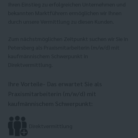
Ihren Einstieg zu erfolgreichen Unternehmen und
bekannten Marktführern ermöglichen wir Ihnen
durch unsere Vermittlung zu diesen Kunden.
Zum nächstmöglichen Zeitpunkt suchen wir Sie in
Petersberg als Praxismitarbeiterin (m/w/d) mit
kaufmännischem Schwerpunkt in
Direktvermittlung.
Ihre Vorteile- Das erwartet Sie als
Praxismitarbeiterin (m/w/d) mit
kaufmännischem Schwerpunkt:
Direktvermittlung