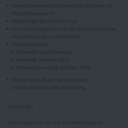
Abgeschlossene Ausbildung oder Studium als
Physiotherapeut/in
Mehrjährige Berufserfahrung
Erste Leitungserfahrung oder klare Motivation,
Verantwortung zu übernehmen
Wünschenswert:
Manuelle Lymphdrainage
Manuelle Therapie (MT)
Krankengymnastik ZNS (KG-ZNS)
Freude am Aufbau von Strukturen,
Entscheidungen und Gestaltung
Überzeugt?
Dann freuen wir uns auf Ihre Bewerbung als