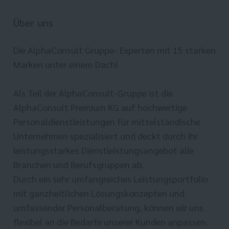
Über uns
Die AlphaConsult Gruppe- Experten mit 15 starken
Marken unter einem Dach!
Als Teil der AlphaConsult-Gruppe ist die
AlphaConsult Premium KG auf hochwertige
Personaldienstleistungen für mittelständische
Unternehmen spezialisiert und deckt durch ihr
leistungsstarkes Dienstleistungsangebot alle
Branchen und Berufsgruppen ab.
Durch ein sehr umfangreiches Leistungsportfolio
mit ganzheitlichen Lösungskonzepten und
umfassender Personalberatung, können wir uns
flexibel an die Bedarfe unserer Kunden anpassen.