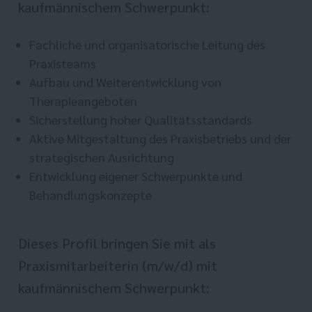
kaufmännischem Schwerpunkt:
Fachliche und organisatorische Leitung des
Praxisteams
Aufbau und Weiterentwicklung von
Therapieangeboten
Sicherstellung hoher Qualitätsstandards
Aktive Mitgestaltung des Praxisbetriebs und der
strategischen Ausrichtung
Entwicklung eigener Schwerpunkte und
Behandlungskonzepte
Dieses Profil bringen Sie mit als
Praxismitarbeiterin (m/w/d) mit
kaufmännischem Schwerpunkt: