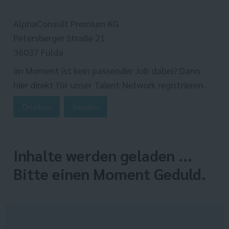
AlphaConsult Premium KG
Petersberger Straße 21
36037 Fulda
Im Moment ist kein passender Job dabei? Dann
hier direkt
für unser Talent Network registrieren.
Drucken
Senden
Inhalte werden geladen ...
Bitte einen Moment Geduld.