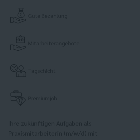
Gute Bezahlung
Mitarbeiterangebote
Tagschicht
Premiumjob
Ihre zukünftigen Aufgaben als
Praxismitarbeiterin (m/w/d) mit