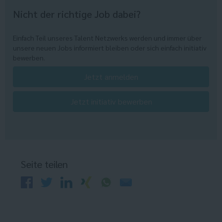
Nicht der richtige Job dabei?
Einfach Teil unseres Talent Netzwerks werden und immer über
unsere neuen Jobs informiert bleiben oder sich einfach initiativ
bewerben.
Jetzt anmelden
Jetzt initiativ bewerben
Seite teilen