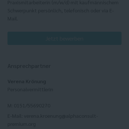
Praxismitarbeiterin (m/w/d) mit kaufmännischem
Schwerpunkt persönlich, telefonisch oder via E-
Mail.
Jetzt bewerben
Ansprechpartner
Verena Krönung
Personalvermittlerin
M: 0151/55690270
E-Mail: verena.kroenung@alphaconsult-
premium.org