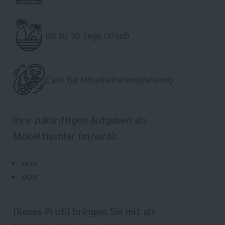
Bis zu 30 Tage Urlaub
Cash für Mitarbeiterempfehlung
Ihre zukünftigen Aufgaben als
Möbeltischler (m/w/d):
xxxx
xxxx
Dieses Profil bringen Sie mit als