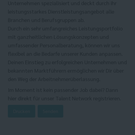
Unternehmen spezialisiert und deckt durch ihr
leistungsstarkes Dienstleistungsangebot alle
Branchen und Berufsgruppen ab.
Durch ein sehr umfangreiches Leistungsportfolio
mit ganzheitlichen Lösungskonzepten und
umfassender Personalberatung, können wir uns
flexibel an die Bedarfe unserer Kunden anpassen.
Deinen Einstieg zu erfolgreichen Unternehmen und
bekannten Marktführern ermöglichen wir Dir über
den Weg der Arbeitnehmerüberlassung.
Im Moment ist kein passender Job dabei? Dann
hier direkt
für unser Talent Network registrieren.
Drucken
Senden