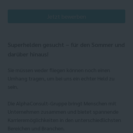
Jetzt bewerben
Superhelden gesucht – für den Sommer und
darüber hinaus!
Sie müssen weder fliegen können noch einen
Umhang tragen, um bei uns ein echter Held zu
sein.
Die AlphaConsult-Gruppe bringt Menschen mit
Unternehmen zusammen und bietet spannende
Karrieremöglichkeiten in den unterschiedlichsten
Bereichen und Branchen.