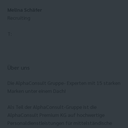
Melina Schäfer
Recruiting
T:
Über uns
Die AlphaConsult Gruppe- Experten mit 15 starken
Marken unter einem Dach!
Als Teil der AlphaConsult-Gruppe ist die
AlphaConsult Premium KG auf hochwertige
Personaldienstleistungen für mittelständische