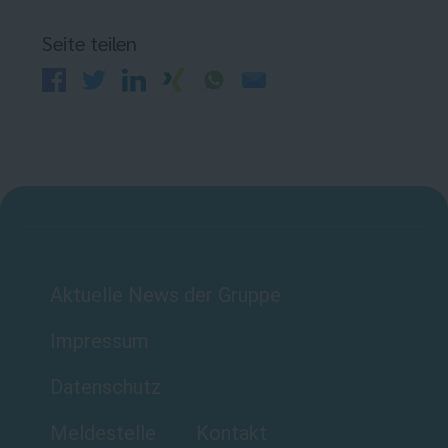
Seite teilen
Aktuelle News der Gruppe
Impressum
Datenschutz
Meldestelle
Kontakt