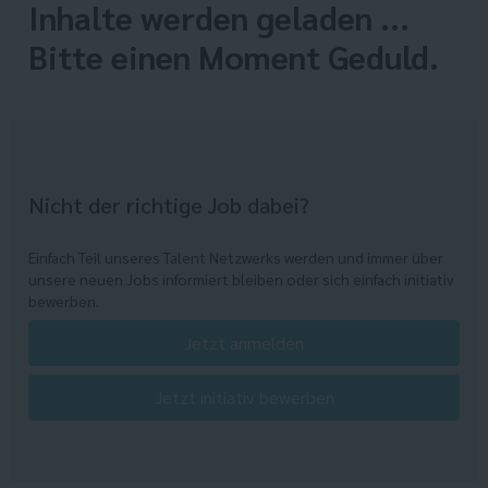
Inhalte werden geladen ...
Bitte einen Moment Geduld.
Nicht der richtige Job dabei?
Einfach Teil unseres Talent Netzwerks werden und immer über
unsere neuen Jobs informiert bleiben oder sich einfach initiativ
bewerben.
Jetzt anmelden
Jetzt initiativ bewerben