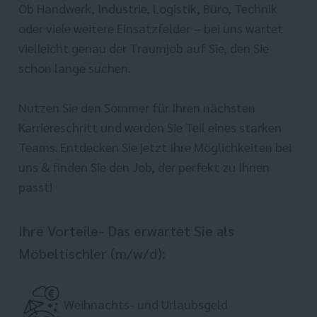
Ob Handwerk, Industrie, Logistik, Büro, Technik
oder viele weitere Einsatzfelder – bei uns wartet
vielleicht genau der Traumjob auf Sie, den Sie
schon lange suchen.
Nutzen Sie den Sommer für Ihren nächsten
Karriereschritt und werden Sie Teil eines starken
Teams. Entdecken Sie jetzt Ihre Möglichkeiten bei
uns & finden Sie den Job, der perfekt zu Ihnen
passt!
Ihre Vorteile- Das erwartet Sie als
Möbeltischler (m/w/d):
Weihnachts- und Urlaubsgeld