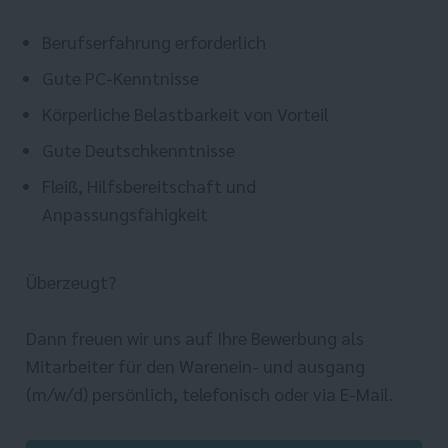
Berufserfahrung erforderlich
Gute PC-Kenntnisse
Körperliche Belastbarkeit von Vorteil
Gute Deutschkenntnisse
Fleiß, Hilfsbereitschaft und
Anpassungsfähigkeit
Überzeugt?
Dann freuen wir uns auf Ihre Bewerbung als
Mitarbeiter für den Warenein- und ausgang
(m/w/d) persönlich, telefonisch oder via E-Mail.