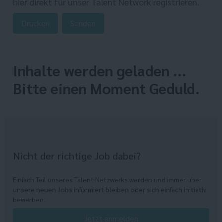
hier direkt
für unser Talent Network registrieren.
Drucken
Senden
Inhalte werden geladen ...
Bitte einen Moment Geduld.
Nicht der richtige Job dabei?
Einfach Teil unseres Talent Netzwerks werden und immer über
unsere neuen Jobs informiert bleiben oder sich einfach initiativ
bewerben.
Jetzt anmelden