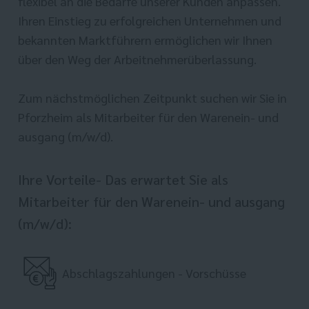
flexibel an die Bedarfe unserer Kunden anpassen.
Ihren Einstieg zu erfolgreichen Unternehmen und
bekannten Marktführern ermöglichen wir Ihnen
über den Weg der Arbeitnehmerüberlassung.
Zum nächstmöglichen Zeitpunkt suchen wir Sie in
Pforzheim als Mitarbeiter für den Warenein- und
ausgang (m/w/d).
Ihre Vorteile- Das erwartet Sie als
Mitarbeiter für den Warenein- und ausgang
(m/w/d):
Abschlagszahlungen - Vorschüsse