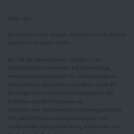
Über uns
Die AlphaConsult Gruppe- Experten mit 15 starken
Marken unter einem Dach!
Als Teil der AlphaConsult-Gruppe ist die
AlphaConsult Premium KG auf hochwertige
Personaldienstleistungen für mittelständische
Unternehmen spezialisiert und deckt durch ihr
leistungsstarkes Dienstleistungsangebot alle
Branchen und Berufsgruppen ab.
Durch ein sehr umfangreiches Leistungsportfolio
mit ganzheitlichen Lösungskonzepten und
umfassender Personalberatung, können wir uns