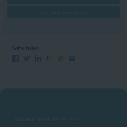
Jetzt initiativ bewerben
Seite teilen
Aktuelle News der Gruppe