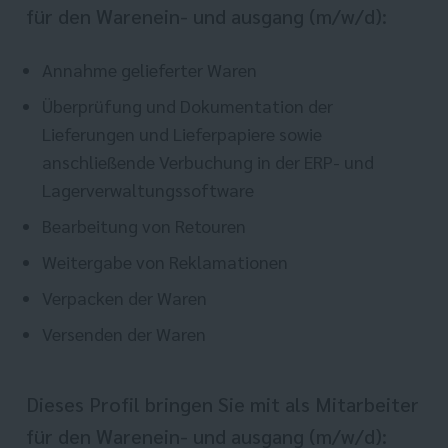
für den Warenein- und ausgang (m/w/d):
Annahme gelieferter Waren
Überprüfung und Dokumentation der
Lieferungen und Lieferpapiere sowie
anschließende Verbuchung in der ERP- und
Lagerverwaltungssoftware
Bearbeitung von Retouren
Weitergabe von Reklamationen
Verpacken der Waren
Versenden der Waren
Dieses Profil bringen Sie mit als Mitarbeiter
für den Warenein- und ausgang (m/w/d):