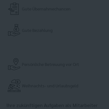
Gute Übernahmechancen
Gute Bezahlung
Persönliche Betreuung vor Ort
Weihnachts- und Urlaubsgeld
Ihre zukünftigen Aufgaben als Mitarbeiter