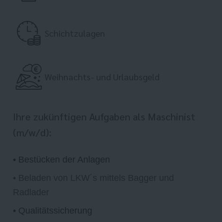
Schichtzulagen
Weihnachts- und Urlaubsgeld
Ihre zukünftigen Aufgaben als Maschinist
(m/w/d):
• Bestücken der Anlagen
• Beladen von LKW´s mittels Bagger und
Radlader
• Qualitätssicherung