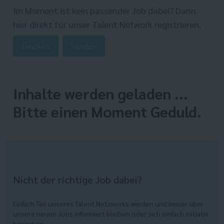
Im Moment ist kein passender Job dabei? Dann
hier direkt
für unser Talent Network registrieren.
Drucken
Senden
Inhalte werden geladen ...
Bitte einen Moment Geduld.
Nicht der richtige Job dabei?
Einfach Teil unseres Talent Netzwerks werden und immer über
unsere neuen Jobs informiert bleiben oder sich einfach initiativ
bewerben.