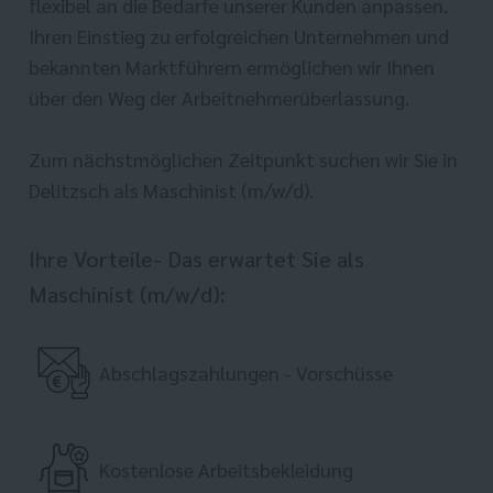
flexibel an die Bedarfe unserer Kunden anpassen.
Ihren Einstieg zu erfolgreichen Unternehmen und
bekannten Marktführern ermöglichen wir Ihnen
über den Weg der Arbeitnehmerüberlassung.
Zum nächstmöglichen Zeitpunkt suchen wir Sie in
Delitzsch als Maschinist (m/w/d).
Ihre Vorteile- Das erwartet Sie als
Maschinist (m/w/d):
Abschlagszahlungen - Vorschüsse
Kostenlose Arbeitsbekleidung