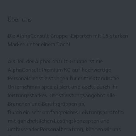
Über uns
Die AlphaConsult Gruppe- Experten mit 15 starken
Marken unter einem Dach!
Als Teil der AlphaConsult-Gruppe ist die
AlphaConsult Premium KG auf hochwertige
Personaldienstleistungen für mittelständische
Unternehmen spezialisiert und deckt durch ihr
leistungsstarkes Dienstleistungsangebot alle
Branchen und Berufsgruppen ab.
Durch ein sehr umfangreiches Leistungsportfolio
mit ganzheitlichen Lösungskonzepten und
umfassender Personalberatung, können wir uns