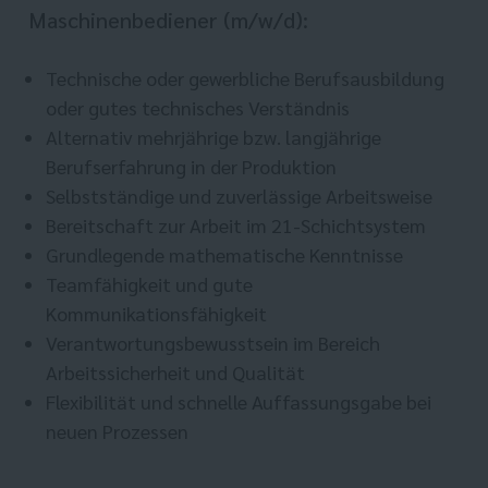
Maschinenbediener (m/w/d):
Technische oder gewerbliche Berufsausbildung
oder gutes technisches Verständnis
Alternativ mehrjährige bzw. langjährige
Berufserfahrung in der Produktion
Selbstständige und zuverlässige Arbeitsweise
Bereitschaft zur Arbeit im 21-Schichtsystem
Grundlegende mathematische Kenntnisse
Teamfähigkeit und gute
Kommunikationsfähigkeit
Verantwortungsbewusstsein im Bereich
Arbeitssicherheit und Qualität
Flexibilität und schnelle Auffassungsgabe bei
neuen Prozessen