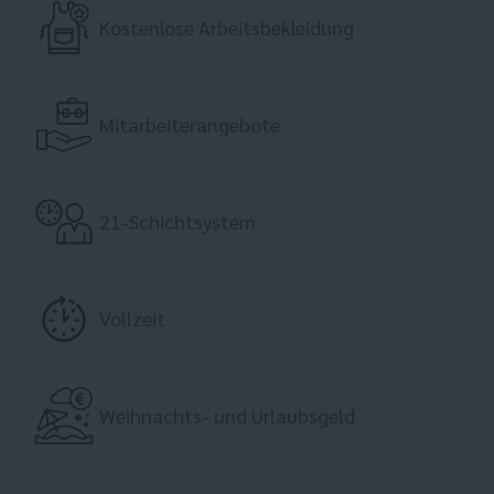
Kostenlose Arbeitsbekleidung
Mitarbeiterangebote
21-Schichtsystem
Vollzeit
Weihnachts- und Urlaubsgeld