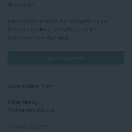
Überzeugt?
Dann freuen wir uns auf Ihre Bewerbung als
Maschinenbediener (m/w/d) persönlich,
telefonisch oder via E-Mail.
Jetzt bewerben
Ansprechpartner
Alina Käning
Fachbereichsleitung
T: 05522 3122512