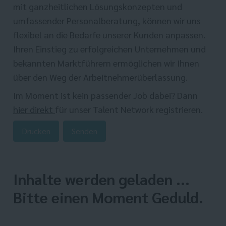
mit ganzheitlichen Lösungskonzepten und
umfassender Personalberatung, können wir uns
flexibel an die Bedarfe unserer Kunden anpassen.
Ihren Einstieg zu erfolgreichen Unternehmen und
bekannten Marktführern ermöglichen wir Ihnen
über den Weg der Arbeitnehmerüberlassung.
Im Moment ist kein passender Job dabei? Dann
hier direkt
für unser Talent Network registrieren.
Drucken
Senden
Inhalte werden geladen ...
Bitte einen Moment Geduld.