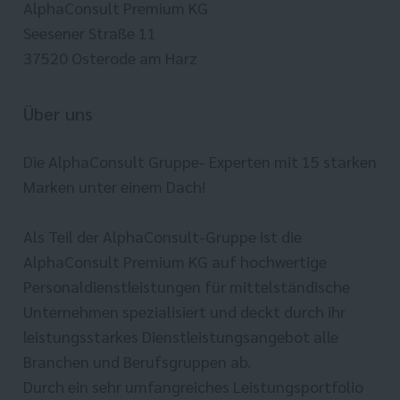
AlphaConsult Premium KG
Seesener Straße 11
37520 Osterode am Harz
Über uns
Die AlphaConsult Gruppe- Experten mit 15 starken
Marken unter einem Dach!
Als Teil der AlphaConsult-Gruppe ist die
AlphaConsult Premium KG auf hochwertige
Personaldienstleistungen für mittelständische
Unternehmen spezialisiert und deckt durch ihr
leistungsstarkes Dienstleistungsangebot alle
Branchen und Berufsgruppen ab.
Durch ein sehr umfangreiches Leistungsportfolio