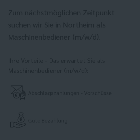
Zum nächstmöglichen Zeitpunkt
suchen wir Sie in Northeim als
Maschinenbediener (m/w/d).
Ihre Vorteile - Das erwartet Sie als
Maschinenbediener (m/w/d):
Abschlagszahlungen - Vorschüsse
Gute Bezahlung