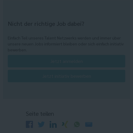
Nicht der richtige Job dabei?
Einfach Teil unseres Talent Netzwerks werden und immer über
unsere neuen Jobs informiert bleiben oder sich einfach initiativ
bewerben.
Jetzt anmelden
Jetzt initiativ bewerben
Seite teilen