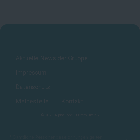
Aktuelle News der Gruppe
Impressum
Datenschutz
Meldestelle
Kontakt
©
2026
AlphaConsult Premium KG
* Sämtliche Personenbezeichnungen gelten