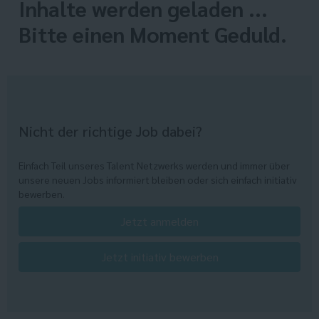
Inhalte werden geladen ...
Bitte einen Moment Geduld.
Nicht der richtige Job dabei?
Einfach Teil unseres Talent Netzwerks werden und immer über
unsere neuen Jobs informiert bleiben oder sich einfach initiativ
bewerben.
Jetzt anmelden
Jetzt initiativ bewerben