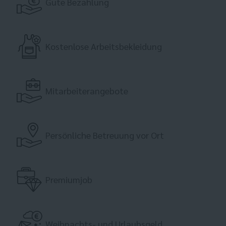
Gute Bezahlung
Kostenlose Arbeitsbekleidung
Mitarbeiterangebote
Persönliche Betreuung vor Ort
Premiumjob
Weihnachts- und Urlaubsgeld