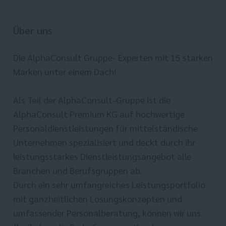
Über uns
Die AlphaConsult Gruppe- Experten mit 15 starken
Marken unter einem Dach!
Als Teil der AlphaConsult-Gruppe ist die
AlphaConsult Premium KG auf hochwertige
Personaldienstleistungen für mittelständische
Unternehmen spezialisiert und deckt durch ihr
leistungsstarkes Dienstleistungsangebot alle
Branchen und Berufsgruppen ab.
Durch ein sehr umfangreiches Leistungsportfolio
mit ganzheitlichen Lösungskonzepten und
umfassender Personalberatung, können wir uns