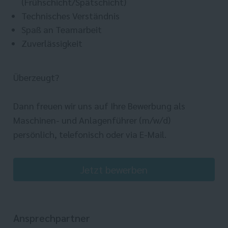
(Frühschicht/Spätschicht)
Technisches Verständnis
Spaß an Teamarbeit
Zuverlässigkeit
Überzeugt?
Dann freuen wir uns auf Ihre Bewerbung als
Maschinen- und Anlagenführer (m/w/d)
persönlich, telefonisch oder via E-Mail.
Jetzt bewerben
Ansprechpartner