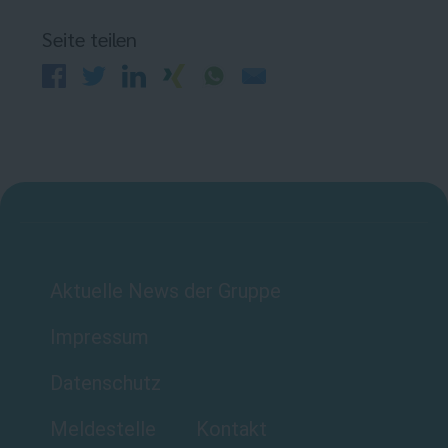
Seite teilen
Aktuelle News der Gruppe
Impressum
Datenschutz
Meldestelle
Kontakt