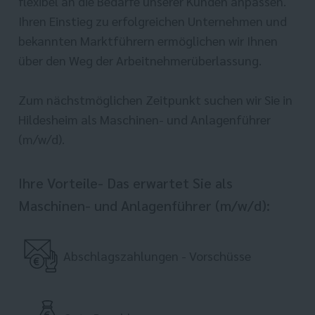
flexibel an die Bedarfe unserer Kunden anpassen.
Ihren Einstieg zu erfolgreichen Unternehmen und
bekannten Marktführern ermöglichen wir Ihnen
über den Weg der Arbeitnehmerüberlassung.
Zum nächstmöglichen Zeitpunkt suchen wir Sie in
Hildesheim als Maschinen- und Anlagenführer
(m/w/d).
Ihre Vorteile- Das erwartet Sie als
Maschinen- und Anlagenführer (m/w/d):
Abschlagszahlungen - Vorschüsse