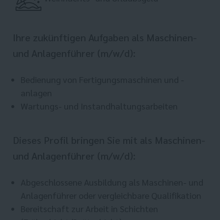
Ihre zukünftigen Aufgaben als Maschinen-
und Anlagenführer (m/w/d):
Bedienung von Fertigungsmaschinen und -
anlagen
Wartungs- und Instandhaltungsarbeiten
Dieses Profil bringen Sie mit als Maschinen-
und Anlagenführer (m/w/d):
Abgeschlossene Ausbildung als Maschinen- und
Anlagenführer oder vergleichbare Qualifikation
Bereitschaft zur Arbeit in Schichten