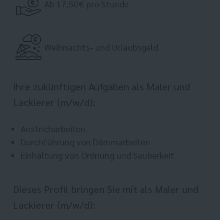
Ab 17,50€ pro Stunde
Weihnachts- und Urlaubsgeld
Ihre zukünftigen Aufgaben als Maler und
Lackierer (m/w/d):
Anstricharbeiten
Durchführung von Dämmarbeiten
Einhaltung von Ordnung und Sauberkeit
Dieses Profil bringen Sie mit als Maler und
Lackierer (m/w/d):