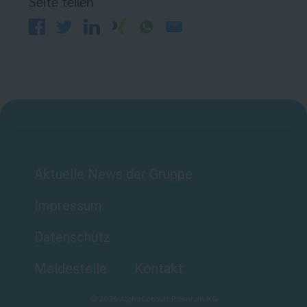
Seite teilen
Aktuelle News der Gruppe
Impressum
Datenschutz
Meldestelle
Kontakt
©
2026
AlphaConsult Premium KG