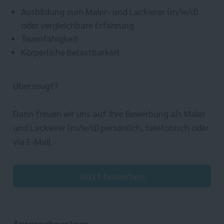
Ausbildung zum Maler- und Lackierer (m/w/d)
oder vergleichbare Erfahrung
Teamfähigkeit
Körperliche Belastbarkeit
Überzeugt?
Dann freuen wir uns auf Ihre Bewerbung als Maler
und Lackierer (m/w/d) persönlich, telefonisch oder
via E-Mail.
Jetzt bewerben
Ansprechpartner