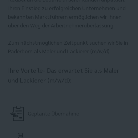
Ihren Einstieg zu erfolgreichen Unternehmen und
bekannten Marktführern ermöglichen wir Ihnen
über den Weg der Arbeitnehmerüberlassung.
Zum nächstmöglichen Zeitpunkt suchen wir Sie in
Paderborn als Maler und Lackierer (m/w/d).
Ihre Vorteile- Das erwartet Sie als Maler
und Lackierer (m/w/d):
Geplante Übernahme