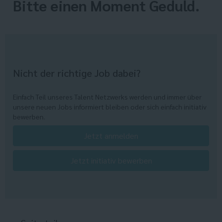
Bitte einen Moment Geduld.
Nicht der richtige Job dabei?
Einfach Teil unseres Talent Netzwerks werden und immer über
unsere neuen Jobs informiert bleiben oder sich einfach initiativ
bewerben.
Jetzt anmelden
Jetzt initiativ bewerben