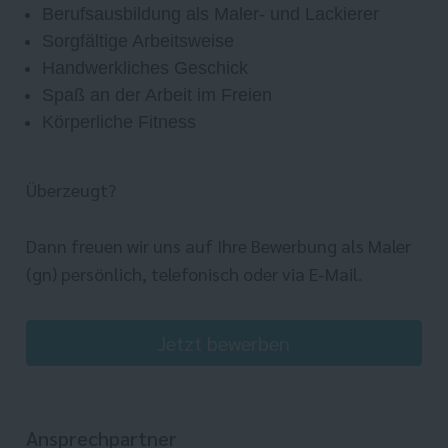
Berufsausbildung als Maler- und Lackierer
Sorgfältige Arbeitsweise
Handwerkliches Geschick
Spaß an der Arbeit im Freien
Körperliche Fitness
Überzeugt?
Dann freuen wir uns auf Ihre Bewerbung als Maler
(gn) persönlich, telefonisch oder via E-Mail.
Jetzt bewerben
Ansprechpartner