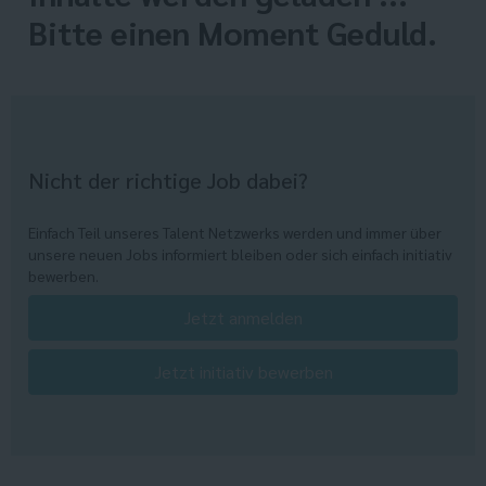
Bitte einen Moment Geduld.
Nicht der richtige Job dabei?
Einfach Teil unseres Talent Netzwerks werden und immer über
unsere neuen Jobs informiert bleiben oder sich einfach initiativ
bewerben.
Jetzt anmelden
Jetzt initiativ bewerben