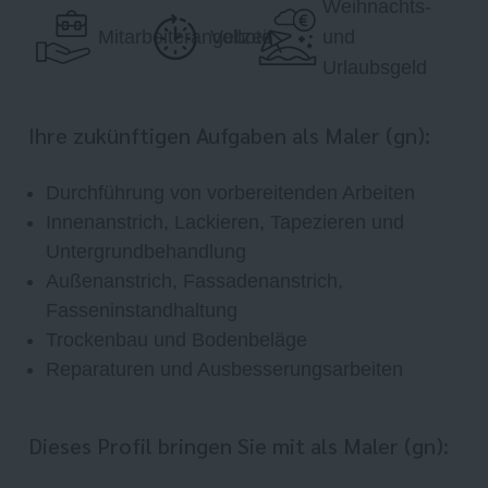
Weihnachts-
Mitarbeiterangebote
Vollzeit
und
Urlaubsgeld
Ihre zukünftigen Aufgaben als Maler (gn):
Durchführung von vorbereitenden Arbeiten
Innenanstrich, Lackieren, Tapezieren und
Untergrundbehandlung
Außenanstrich, Fassadenanstrich,
Fasseninstandhaltung
Trockenbau und Bodenbeläge
Reparaturen und Ausbesserungsarbeiten
Dieses Profil bringen Sie mit als Maler (gn):