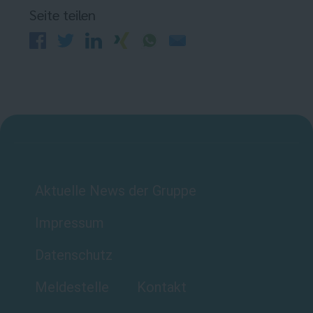
Seite teilen
Aktuelle News der Gruppe
Impressum
Datenschutz
Meldestelle
Kontakt