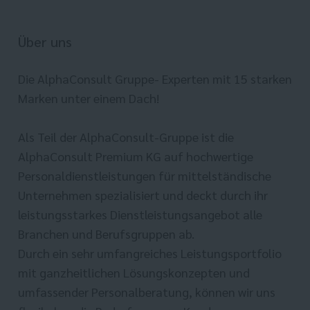
Über uns
Die AlphaConsult Gruppe- Experten mit 15 starken
Marken unter einem Dach!
Als Teil der AlphaConsult-Gruppe ist die
AlphaConsult Premium KG auf hochwertige
Personaldienstleistungen für mittelständische
Unternehmen spezialisiert und deckt durch ihr
leistungsstarkes Dienstleistungsangebot alle
Branchen und Berufsgruppen ab.
Durch ein sehr umfangreiches Leistungsportfolio
mit ganzheitlichen Lösungskonzepten und
umfassender Personalberatung, können wir uns