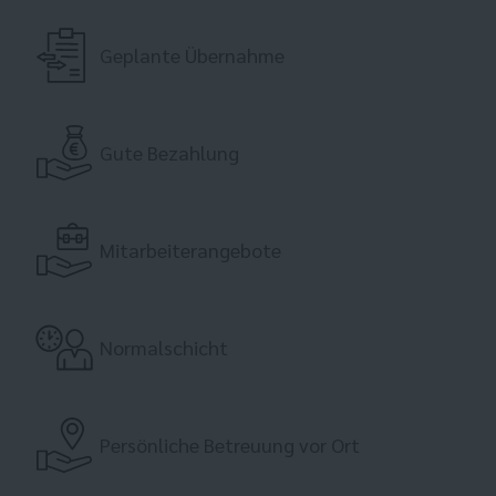
Geplante Übernahme
Gute Bezahlung
Mitarbeiterangebote
Normalschicht
Persönliche Betreuung vor Ort