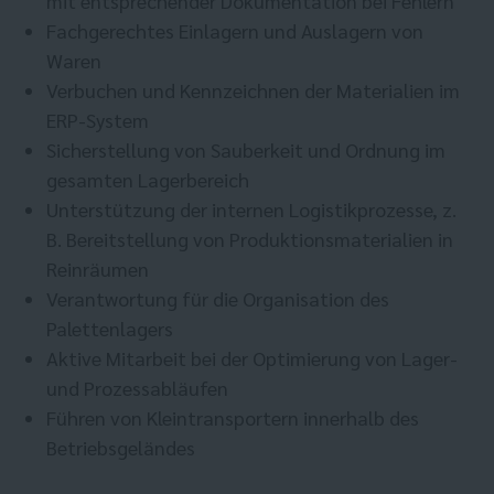
mit entsprechender Dokumentation bei Fehlern
Fachgerechtes Einlagern und Auslagern von
Waren
Verbuchen und Kennzeichnen der Materialien im
ERP-System
Sicherstellung von Sauberkeit und Ordnung im
gesamten Lagerbereich
Unterstützung der internen Logistikprozesse, z.
B. Bereitstellung von Produktionsmaterialien in
Reinräumen
Verantwortung für die Organisation des
Palettenlagers
Aktive Mitarbeit bei der Optimierung von Lager-
und Prozessabläufen
Führen von Kleintransportern innerhalb des
Betriebsgeländes