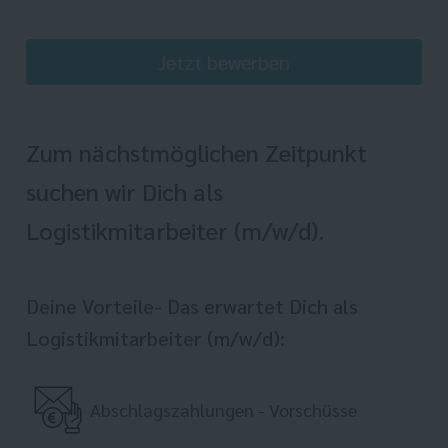
Jetzt bewerben
Zum nächstmöglichen Zeitpunkt
suchen wir Dich als
Logistikmitarbeiter (m/w/d).
Deine Vorteile- Das erwartet Dich als
Logistikmitarbeiter (m/w/d):
Abschlagszahlungen - Vorschüsse