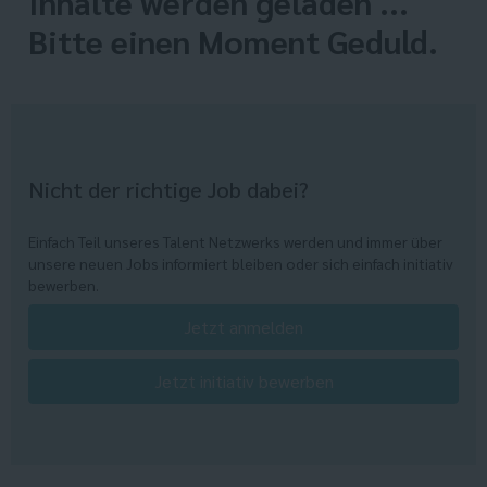
Inhalte werden geladen ...
Bitte einen Moment Geduld.
Nicht der richtige Job dabei?
Einfach Teil unseres Talent Netzwerks werden und immer über
unsere neuen Jobs informiert bleiben oder sich einfach initiativ
bewerben.
Jetzt anmelden
Jetzt initiativ bewerben