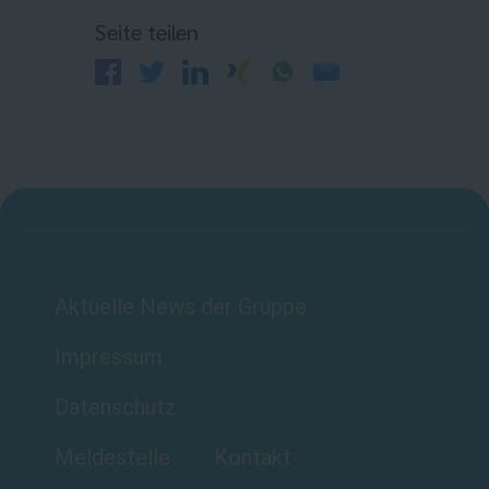
Seite teilen
Aktuelle News der Gruppe
Impressum
Datenschutz
Meldestelle
Kontakt