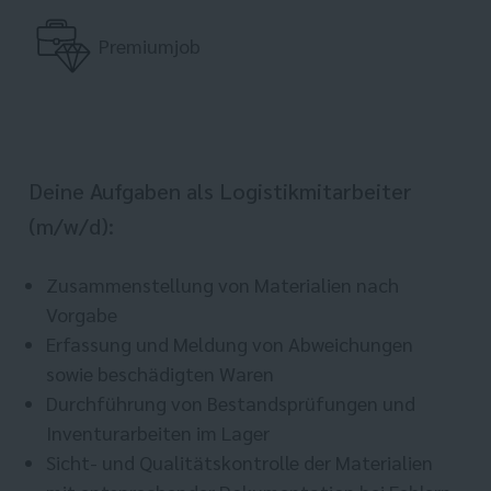
Premiumjob
Deine Aufgaben als Logistikmitarbeiter
(m/w/d):
Zusammenstellung von Materialien nach
Vorgabe
Erfassung und Meldung von Abweichungen
sowie beschädigten Waren
Durchführung von Bestandsprüfungen und
Inventurarbeiten im Lager
Sicht- und Qualitätskontrolle der Materialien