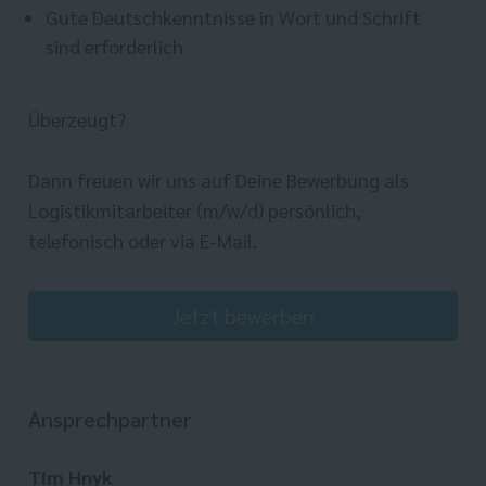
Gute Deutschkenntnisse in Wort und Schrift
sind erforderlich
Überzeugt?
Dann freuen wir uns auf Deine Bewerbung als
Logistikmitarbeiter (m/w/d) persönlich,
telefonisch oder via E-Mail.
Jetzt bewerben
Ansprechpartner
Tim Hnyk