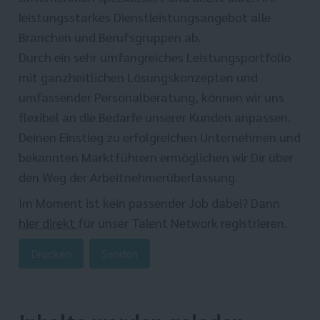
leistungsstarkes Dienstleistungsangebot alle
Branchen und Berufsgruppen ab.
Durch ein sehr umfangreiches Leistungsportfolio
mit ganzheitlichen Lösungskonzepten und
umfassender Personalberatung, können wir uns
flexibel an die Bedarfe unserer Kunden anpassen.
Deinen Einstieg zu erfolgreichen Unternehmen und
bekannten Marktführern ermöglichen wir Dir über
den Weg der Arbeitnehmerüberlassung.
Im Moment ist kein passender Job dabei? Dann
hier direkt
für unser Talent Network registrieren.
Drucken
Senden