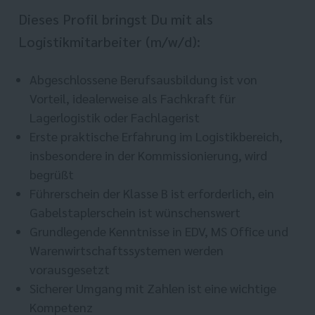
Dieses Profil bringst Du mit als
Logistikmitarbeiter (m/w/d):
Abgeschlossene Berufsausbildung ist von
Vorteil, idealerweise als Fachkraft für
Lagerlogistik oder Fachlagerist
Erste praktische Erfahrung im Logistikbereich,
insbesondere in der Kommissionierung, wird
begrüßt
Führerschein der Klasse B ist erforderlich, ein
Gabelstaplerschein ist wünschenswert
Grundlegende Kenntnisse in EDV, MS Office und
Warenwirtschaftssystemen werden
vorausgesetzt
Sicherer Umgang mit Zahlen ist eine wichtige
Kompetenz