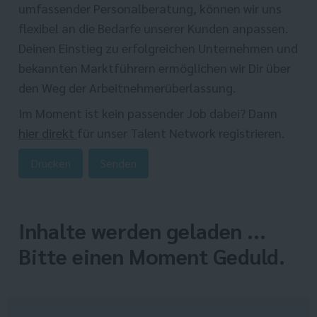
umfassender Personalberatung, können wir uns
flexibel an die Bedarfe unserer Kunden anpassen.
Deinen Einstieg zu erfolgreichen Unternehmen und
bekannten Marktführern ermöglichen wir Dir über
den Weg der Arbeitnehmerüberlassung.
Im Moment ist kein passender Job dabei? Dann
hier direkt
für unser Talent Network registrieren.
Drucken
Senden
Inhalte werden geladen ...
Bitte einen Moment Geduld.