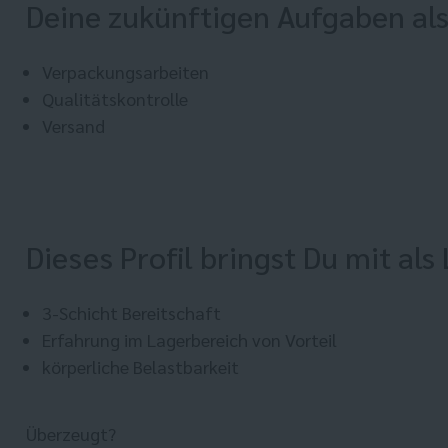
Deine zukünftigen Aufgaben als
Verpackungsarbeiten
Qualitätskontrolle
Versand
Dieses Profil bringst Du mit al
3-Schicht Bereitschaft
Erfahrung im Lagerbereich von Vorteil
körperliche Belastbarkeit
Überzeugt?