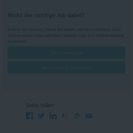
Nicht der richtige Job dabei?
Einfach Teil unseres Talent Netzwerks werden und immer über
unsere neuen Jobs informiert bleiben oder sich einfach initiativ
bewerben.
Jetzt anmelden
Jetzt initiativ bewerben
Seite teilen