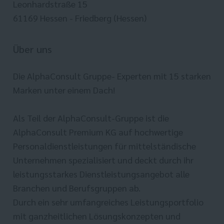
Leonhardstraße 15
61169 Hessen - Friedberg (Hessen)
Über uns
Die AlphaConsult Gruppe- Experten mit 15 starken
Marken unter einem Dach!
Als Teil der AlphaConsult-Gruppe ist die
AlphaConsult Premium KG auf hochwertige
Personaldienstleistungen für mittelständische
Unternehmen spezialisiert und deckt durch ihr
leistungsstarkes Dienstleistungsangebot alle
Branchen und Berufsgruppen ab.
Durch ein sehr umfangreiches Leistungsportfolio
mit ganzheitlichen Lösungskonzepten und