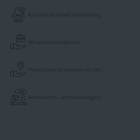
Kostenlose Arbeitsbekleidung
Mitarbeiterangebote
Persönliche Betreuung vor Ort
Weihnachts- und Urlaubsgeld