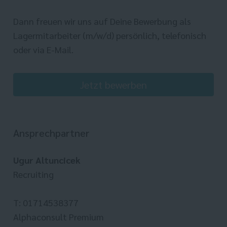
Dann freuen wir uns auf Deine Bewerbung als
Lagermitarbeiter (m/w/d) persönlich, telefonisch
oder via E-Mail.
Jetzt bewerben
Ansprechpartner
Ugur Altuncicek
Recruiting
T: 01714538377
Alphaconsult Premium