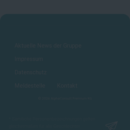
Aktuelle News der Gruppe
Impressum
Datenschutz
Meldestelle
Kontakt
©
2026
AlphaConsult Premium KG
* Sämtliche Personenbezeichnungen gelten
gleichermaßen für alle Geschlechter.