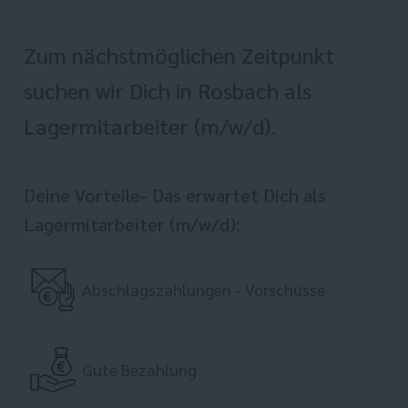
Zum nächstmöglichen Zeitpunkt
suchen wir Dich in Rosbach als
Lagermitarbeiter (m/w/d).
Deine Vorteile- Das erwartet Dich als
Lagermitarbeiter (m/w/d):
Abschlagszahlungen - Vorschüsse
Gute Bezahlung