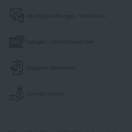
Abschlagszahlungen - Vorschüsse
Fahrgeld - Deutschlandticket
Geplante Übernahme
Gute Bezahlung