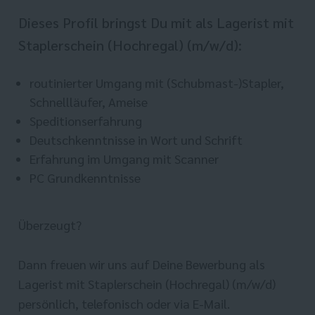
Dieses Profil bringst Du mit als Lagerist mit
Staplerschein (Hochregal) (m/w/d):
routinierter Umgang mit (Schubmast-)Stapler,
Schnellläufer, Ameise
Speditionserfahrung
Deutschkenntnisse in Wort und Schrift
Erfahrung im Umgang mit Scanner
PC Grundkenntnisse
Überzeugt?
Dann freuen wir uns auf Deine Bewerbung als
Lagerist mit Staplerschein (Hochregal) (m/w/d)
persönlich, telefonisch oder via E-Mail.