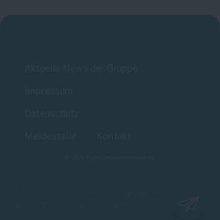
Aktuelle News der Gruppe
Impressum
Datenschutz
Meldestelle
Kontakt
©
2026
AlphaConsult Premium KG
* Sämtliche Personenbezeichnungen gelten
gleichermaßen für alle Geschlechter.