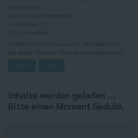
premium.org
AlphaConsult Premium KG
Turnstraße 1-3
75173 Pforzheim
Im Moment ist kein passender Job dabei? Dann
hier direkt
für unser Talent Network registrieren.
Drucken
Senden
Inhalte werden geladen ...
Bitte einen Moment Geduld.