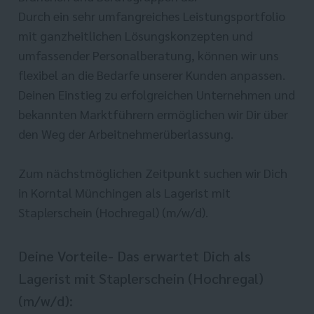
Durch ein sehr umfangreiches Leistungsportfolio
mit ganzheitlichen Lösungskonzepten und
umfassender Personalberatung, können wir uns
flexibel an die Bedarfe unserer Kunden anpassen.
Deinen Einstieg zu erfolgreichen Unternehmen und
bekannten Marktführern ermöglichen wir Dir über
den Weg der Arbeitnehmerüberlassung.
Zum nächstmöglichen Zeitpunkt suchen wir Dich
in Korntal Münchingen als Lagerist mit
Staplerschein (Hochregal) (m/w/d).
Deine Vorteile- Das erwartet Dich als
Lagerist mit Staplerschein (Hochregal)
(m/w/d):