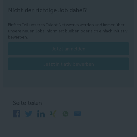
Nicht der richtige Job dabei?
Einfach Teil unseres Talent Netzwerks werden und immer über
unsere neuen Jobs informiert bleiben oder sich einfach initiativ
bewerben.
Jetzt anmelden
Jetzt initiativ bewerben
Seite teilen