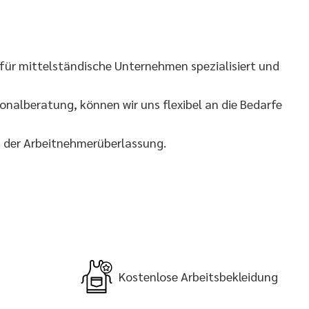
für mittelständische Unternehmen spezialisiert und
nalberatung, können wir uns flexibel an die Bedarfe
g der Arbeitnehmerüberlassung.
Kostenlose Arbeitsbekleidung