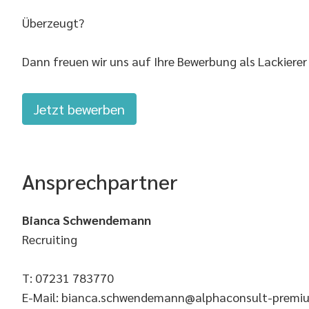
Überzeugt?
Dann freuen wir uns auf Ihre Bewerbung als Lackierer 
Jetzt bewerben
Ansprechpartner
Bianca Schwendemann
Recruiting
T: 07231 783770
E-Mail: bianca.schwendemann@alphaconsult-premi