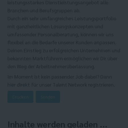
leistungsstarkes Dienstleistungsangebot alle
Branchen und Berufsgruppen ab.
Durch ein sehr umfangreiches Leistungsportfolio
mit ganzheitlichen Lösungskonzepten und
umfassender Personalberatung, können wir uns
flexibel an die Bedarfe unserer Kunden anpassen.
Deinen Einstieg zu erfolgreichen Unternehmen und
bekannten Marktführern ermöglichen wir Dir über
den Weg der Arbeitnehmerüberlassung.
Im Moment ist kein passender Job dabei? Dann
hier direkt
für unser Talent Network registrieren.
Drucken
Senden
Inhalte werden geladen ...