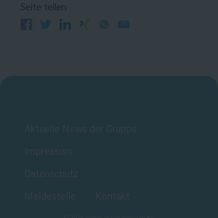
Seite teilen
Aktuelle News der Gruppe
Impressum
Datenschutz
Meldestelle
Kontakt
©
2026
AlphaConsult Premium KG