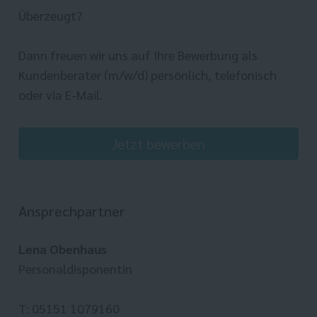
Überzeugt?
Dann freuen wir uns auf Ihre Bewerbung als
Kundenberater (m/w/d) persönlich, telefonisch
oder via E-Mail.
Jetzt bewerben
Ansprechpartner
Lena Obenhaus
Personaldisponentin
T: 05151 1079160