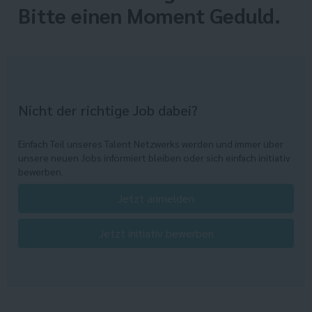
Bitte einen Moment Geduld.
Nicht der richtige Job dabei?
Einfach Teil unseres Talent Netzwerks werden und immer über
unsere neuen Jobs informiert bleiben oder sich einfach initiativ
bewerben.
Jetzt anmelden
Jetzt initiativ bewerben