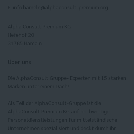
E: info.hameln@alphaconsult-premium.org
Alpha Consult Premium KG
Hefehof 20
31785 Hameln
Über uns
Die AlphaConsult Gruppe- Experten mit 15 starken
Marken unter einem Dach!
Als Teil der AlphaConsult-Gruppe ist die
AlphaConsult Premium KG auf hochwertige
Personaldienstleistungen für mittelständische
Unternehmen spezialisiert und deckt durch ihr