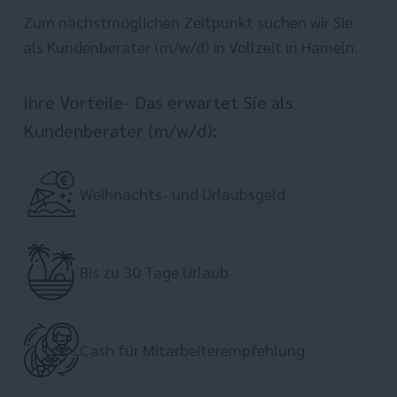
Zum nächstmöglichen Zeitpunkt suchen wir Sie
als Kundenberater (m/w/d) in Vollzeit in Hameln.
Ihre Vorteile- Das erwartet Sie als
Kundenberater (m/w/d):
Weihnachts- und Urlaubsgeld
Bis zu 30 Tage Urlaub
Cash für Mitarbeiterempfehlung