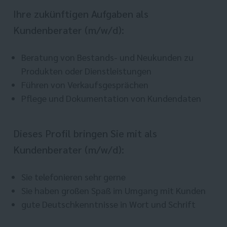
Ihre zukünftigen Aufgaben als
Kundenberater (m/w/d):
Beratung von Bestands- und Neukunden zu
Produkten oder Dienstleistungen
Führen von Verkaufsgesprächen
Pflege und Dokumentation von Kundendaten
Dieses Profil bringen Sie mit als
Kundenberater (m/w/d):
Sie telefonieren sehr gerne
Sie haben großen Spaß im Umgang mit Kunden
gute Deutschkenntnisse in Wort und Schrift