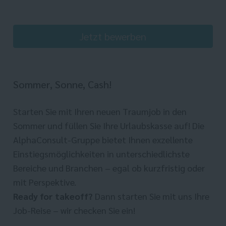
Jetzt bewerben
Sommer, Sonne, Cash!
Starten Sie mit Ihren neuen Traumjob in den
Sommer und füllen Sie Ihre Urlaubskasse auf! Die
AlphaConsult-Gruppe bietet Ihnen exzellente
Einstiegsmöglichkeiten in unterschiedlichste
Bereiche und Branchen – egal ob kurzfristig oder
mit Perspektive.
Ready for takeoff?
Dann starten Sie mit uns Ihre
Job-Reise – wir checken Sie ein!