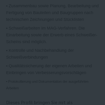
• Zusammenbau sowie Planung, Bearbeitung und
Fertigung von Bauteilen und Baugruppen nach
technischen Zeichnungen und Stücklisten
• Schweißarbeiten im MAG-Verfahren. Die
Einarbeitung sowie der Erwerb eines Schweißer-
Scheins sind möglich.
• Kontrolle und Nachbehandlung der
Schweißverbindungen
• Qualitätssicherung der eigenen Arbeiten und
Einbringen von Verbesserungsvorschlägen
• Protokollierung und Dokumentation der ausgeführten
Arbeiten
Dieses Profil bringen Sie mit als