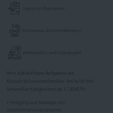
Geplante Übernahme
Kostenlose Arbeitsbekleidung
Weihnachts- und Urlaubsgeld
Ihre zukünftigen Aufgaben als
Konstruktionsmechaniker (m/w/d) mit
Schweißertätigkeiten ab 17,65€/h:
• Fertigung und Montage von
Stahlrahmenkonstruktionen