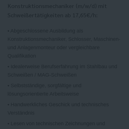
Konstruktionsmechaniker (m/w/d) mit
Schweißertätigkeiten ab 17,65€/h:
• Abgeschlossene Ausbildung als
Konstruktionsmechaniker, Schlosser, Maschinen-
und Anlagenmonteur oder vergleichbare
Qualifikation
• Idealerweise Berufserfahrung im Stahlbau und
Schweißen / MAG-Schweißen
• Selbstständige, sorgfältige und
lösungsorientierte Arbeitsweise
• Handwerkliches Geschick und technisches
Verständnis
• Lesen von technischen Zeichnungen und