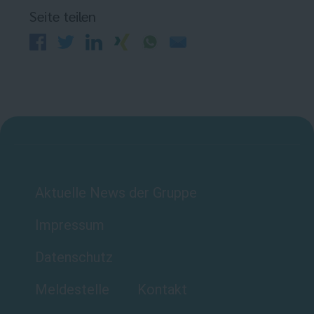
Seite teilen
Aktuelle News der Gruppe
Impressum
Datenschutz
Meldestelle
Kontakt