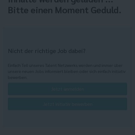
Bitte einen Moment Geduld.
Nicht der richtige Job dabei?
Einfach Teil unseres Talent Netzwerks werden und immer über
unsere neuen Jobs informiert bleiben oder sich einfach initiativ
bewerben.
Jetzt anmelden
Jetzt initiativ bewerben