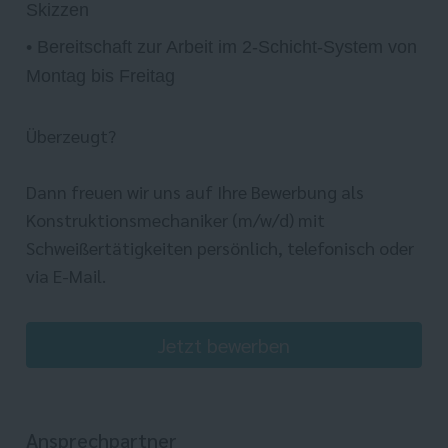
Skizzen
• Bereitschaft zur Arbeit im 2-Schicht-System von
Montag bis Freitag
Überzeugt?
Dann freuen wir uns auf Ihre Bewerbung als
Konstruktionsmechaniker (m/w/d) mit
Schweißertätigkeiten persönlich, telefonisch oder
via E-Mail.
Jetzt bewerben
Ansprechpartner