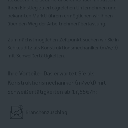
Ihren Einstieg zu erfolgreichen Unternehmen und
bekannten Marktführern ermöglichen wir Ihnen
über den Weg der Arbeitnehmerüberlassung.
Zum nächstmöglichen Zeitpunkt suchen wir Sie in
Schkeuditz als Konstruktionsmechaniker (m/w/d)
mit Schweißertätigkeiten.
Ihre Vorteile- Das erwartet Sie als
Konstruktionsmechaniker (m/w/d) mit
Schweißertätigkeiten ab 17,65€/h:
Branchenzuschlag