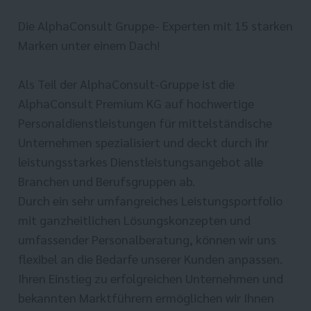
Die AlphaConsult Gruppe- Experten mit 15 starken
Marken unter einem Dach!
Als Teil der AlphaConsult-Gruppe ist die
AlphaConsult Premium KG auf hochwertige
Personaldienstleistungen für mittelständische
Unternehmen spezialisiert und deckt durch ihr
leistungsstarkes Dienstleistungsangebot alle
Branchen und Berufsgruppen ab.
Durch ein sehr umfangreiches Leistungsportfolio
mit ganzheitlichen Lösungskonzepten und
umfassender Personalberatung, können wir uns
flexibel an die Bedarfe unserer Kunden anpassen.
Ihren Einstieg zu erfolgreichen Unternehmen und
bekannten Marktführern ermöglichen wir Ihnen