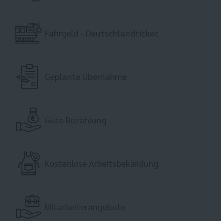
Fahrgeld - Deutschlandticket
Geplante Übernahme
Gute Bezahlung
Kostenlose Arbeitsbekleidung
Mitarbeiterangebote