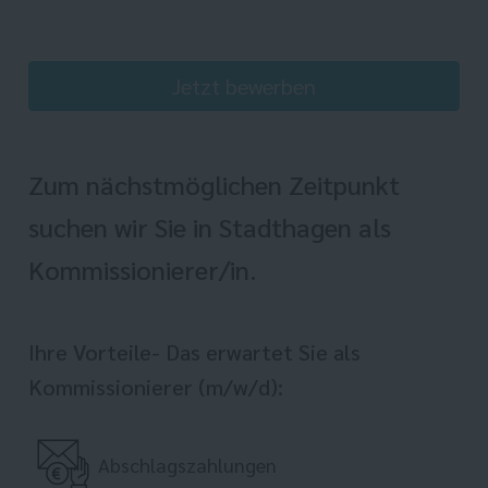
Jetzt bewerben
Zum nächstmöglichen Zeitpunkt
suchen wir Sie in Stadthagen als
Kommissionierer/in.
Ihre Vorteile- Das erwartet Sie als
Kommissionierer (m/w/d):
Abschlagszahlungen