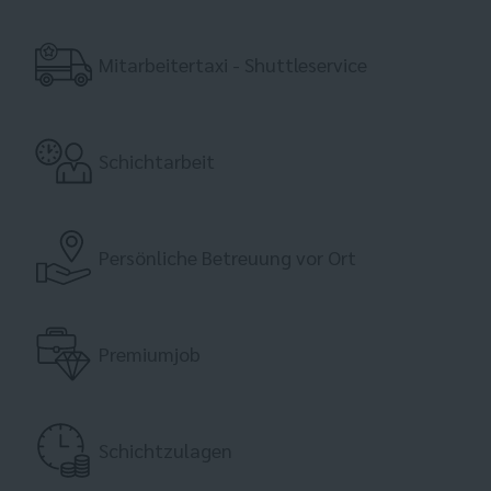
Mitarbeitertaxi - Shuttleservice
Schichtarbeit
Persönliche Betreuung vor Ort
Premiumjob
Schichtzulagen