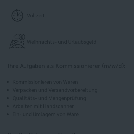
Vollzeit
Weihnachts- und Urlaubsgeld
Ihre Aufgaben als Kommissionierer (m/w/d):
Kommissionieren von Waren
Verpacken und Versandvorbereitung
Qualitäts- und Mengenprüfung
Arbeiten mit Handscanner
Ein- und Umlagern von Ware