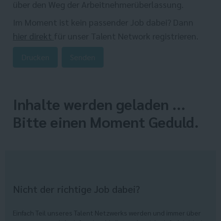
über den Weg der Arbeitnehmerüberlassung.
Im Moment ist kein passender Job dabei? Dann
hier direkt
für unser Talent Network registrieren.
Drucken
Senden
Inhalte werden geladen ...
Bitte einen Moment Geduld.
Nicht der richtige Job dabei?
Einfach Teil unseres Talent Netzwerks werden und immer über