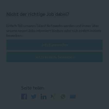
Nicht der richtige Job dabei?
Einfach Teil unseres Talent Netzwerks werden und immer über
unsere neuen Jobs informiert bleiben oder sich einfach initiativ
bewerben.
Jetzt anmelden
Jetzt initiativ bewerben
Seite teilen