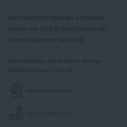
Zum nächstmöglichen Zeitpunkt
suchen wir Dich in Bad Rodach als
Kommissionierer (m/w/d).
Deine Vorteile- Das erwartet Dich als
Kommissionierer (m/w/d):
Geplante Übernahme
sehr gute Bezahlung