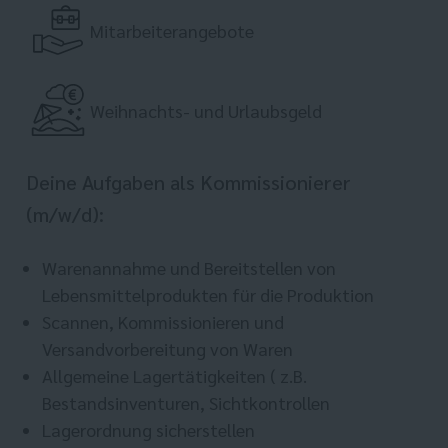
Mitarbeiterangebote
Weihnachts- und Urlaubsgeld
Deine Aufgaben als Kommissionierer
(m/w/d):
Warenannahme und Bereitstellen von
Lebensmittelprodukten für die Produktion
Scannen, Kommissionieren und
Versandvorbereitung von Waren
Allgemeine Lagertätigkeiten ( z.B.
Bestandsinventuren, Sichtkontrollen
Lagerordnung sicherstellen