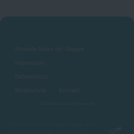
Aktuelle News der Gruppe
Impressum
Datenschutz
Meldestelle
Kontakt
©
2026
AlphaConsult Premium KG
* Sämtliche Personenbezeichnungen gelten
gleichermaßen für alle Geschlechter.