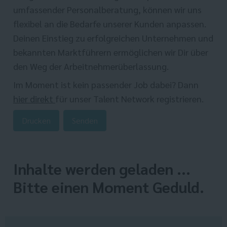
umfassender Personalberatung, können wir uns
flexibel an die Bedarfe unserer Kunden anpassen.
Deinen Einstieg zu erfolgreichen Unternehmen und
bekannten Marktführern ermöglichen wir Dir über
den Weg der Arbeitnehmerüberlassung.
Im Moment ist kein passender Job dabei? Dann
hier direkt
für unser Talent Network registrieren.
Drucken
Senden
Inhalte werden geladen ...
Bitte einen Moment Geduld.