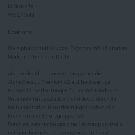
Backstraße 1
98527 Suhl
Über uns
Die AlphaConsult Gruppe- Experten mit 15 starken
Marken unter einem Dach!
Als Teil der AlphaConsult-Gruppe ist die
AlphaConsult Premium KG auf hochwertige
Personaldienstleistungen für mittelständische
Unternehmen spezialisiert und deckt durch ihr
leistungsstarkes Dienstleistungsangebot alle
Branchen und Berufsgruppen ab.
Durch ein sehr umfangreiches Leistungsportfolio
mit ganzheitlichen Lösungskonzepten und