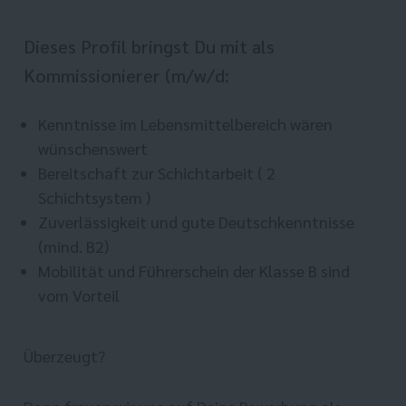
Dieses Profil bringst Du mit als
Kommissionierer (m/w/d:
Kenntnisse im Lebensmittelbereich wären
wünschenswert
Bereitschaft zur Schichtarbeit ( 2
Schichtsystem )
Zuverlässigkeit und gute Deutschkenntnisse
(mind. B2)
Mobilität und Führerschein der Klasse B sind
vom Vorteil
Überzeugt?