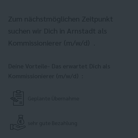
Zum nächstmöglichen Zeitpunkt
suchen wir Dich in Arnstadt als
Kommissionierer (m/w/d) .
Deine Vorteile- Das erwartet Dich als
Kommissionierer (m/w/d) :
Geplante Übernahme
sehr gute Bezahlung