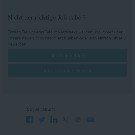
Nicht der richtige Job dabei?
Einfach Teil unseres Talent Netzwerks werden und immer über
unsere neuen Jobs informiert bleiben oder sich einfach initiativ
bewerben.
Jetzt anmelden
Jetzt initiativ bewerben
Seite teilen