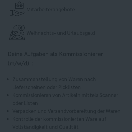
Mitarbeiterangebote
Weihnachts- und Urlaubsgeld
Deine Aufgaben als Kommissionierer
(m/w/d) :
Zusammenstellung von Waren nach
Lieferscheinen oder Picklisten
Kommissionieren von Artikeln mittels Scanner
oder Listen
Verpacken und Versandvorbereitung der Waren
Kontrolle der kommissionierten Ware auf
Vollständigkeit und Qualität