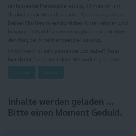
umfassender Personalberatung, können wir uns
flexibel an die Bedarfe unserer Kunden anpassen.
Deinen Einstieg zu erfolgreichen Unternehmen und
bekannten Marktführern ermöglichen wir Dir über
den Weg der Arbeitnehmerüberlassung.
Im Moment ist kein passender Job dabei? Dann
hier direkt
für unser Talent Network registrieren.
Drucken
Senden
Inhalte werden geladen ...
Bitte einen Moment Geduld.