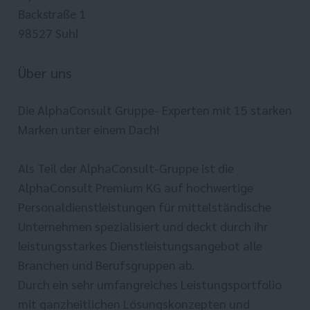
Backstraße 1
98527 Suhl
Über uns
Die AlphaConsult Gruppe- Experten mit 15 starken
Marken unter einem Dach!
Als Teil der AlphaConsult-Gruppe ist die
AlphaConsult Premium KG auf hochwertige
Personaldienstleistungen für mittelständische
Unternehmen spezialisiert und deckt durch ihr
leistungsstarkes Dienstleistungsangebot alle
Branchen und Berufsgruppen ab.
Durch ein sehr umfangreiches Leistungsportfolio
mit ganzheitlichen Lösungskonzepten und