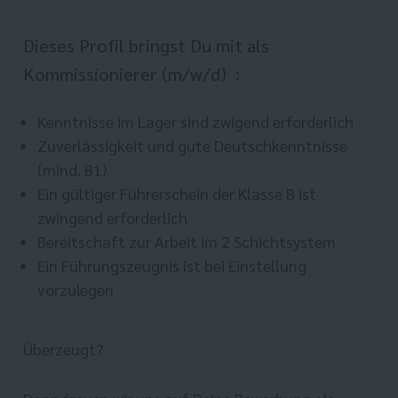
Dieses Profil bringst Du mit als
Kommissionierer (m/w/d) :
Kenntnisse im Lager sind zwigend erforderlich
Zuverlässigkeit und gute Deutschkenntnisse
(mind. B1)
Ein gültiger Führerschein der Klasse B ist
zwingend erforderlich
Bereitschaft zur Arbeit im 2 Schichtsystem
Ein Führungszeugnis ist bei Einstellung
vorzulegen
Überzeugt?