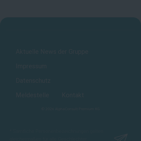
Aktuelle News der Gruppe
Impressum
Datenschutz
Meldestelle
Kontakt
©
2026
AlphaConsult Premium KG
* Sämtliche Personenbezeichnungen gelten
gleichermaßen für alle Geschlechter.