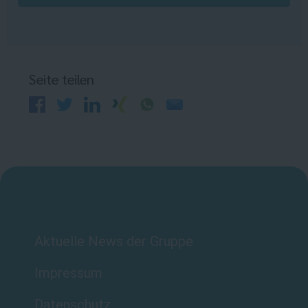
Seite teilen
Aktuelle News der Gruppe
Impressum
Datenschutz