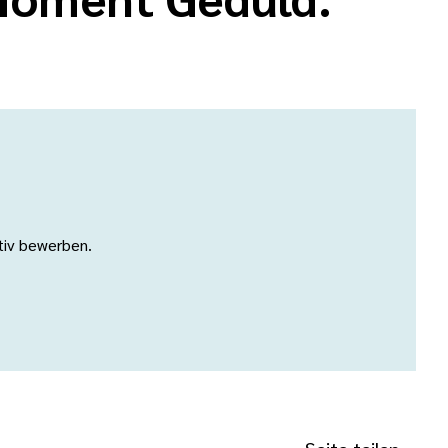
ativ bewerben.