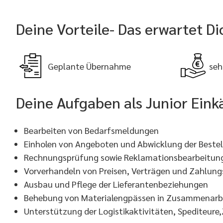
Deine Vorteile- Das erwartet Di
Geplante Übernahme
seh
Deine Aufgaben als Junior Eink
Bearbeiten von Bedarfsmeldungen
Einholen von Angeboten und Abwicklung der Beste
Rechnungsprüfung sowie Reklamationsbearbeitun
Vorverhandeln von Preisen, Verträgen und Zahlun
Ausbau und Pflege der Lieferantenbeziehungen
Behebung von Materialengpässen in Zusammenarbei
Unterstützung der Logistikaktivitäten, Spediteu