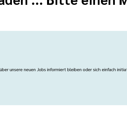
er unsere neuen Jobs informiert bleiben oder sich einfach initi