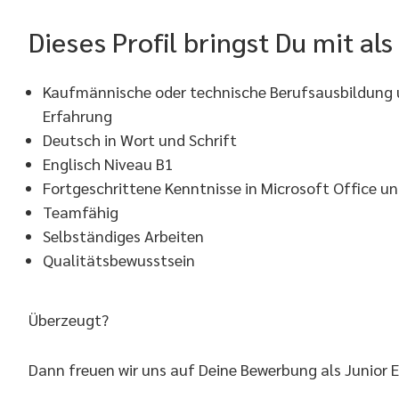
Dieses Profil bringst Du mit al
Kaufmännische oder technische Berufsausbildung u
Erfahrung
Deutsch in Wort und Schrift
Englisch Niveau B1
Fortgeschrittene Kenntnisse in Microsoft Office 
Teamfähig
Selbständiges Arbeiten
Qualitätsbewusstsein
Überzeugt?
Dann freuen wir uns auf Deine Bewerbung als Junior Ei