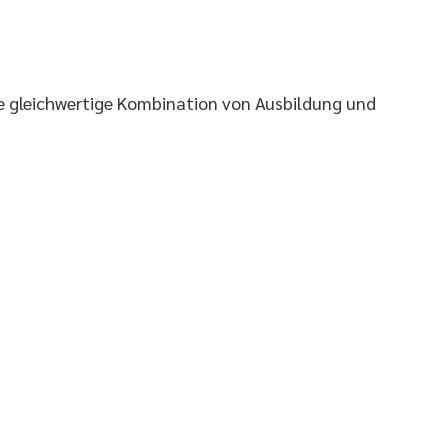
e gleichwertige Kombination von Ausbildung und