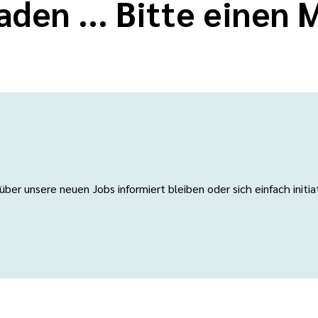
aden ... Bitte einen
er unsere neuen Jobs informiert bleiben oder sich einfach initi