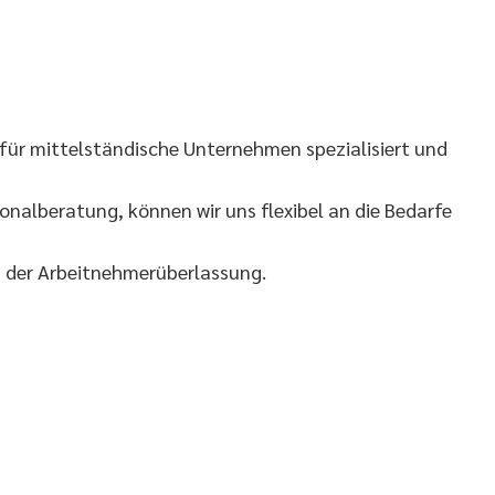
für mittelständische Unternehmen spezialisiert und
nalberatung, können wir uns flexibel an die Bedarfe
g der Arbeitnehmerüberlassung.