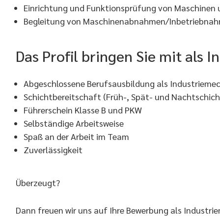
Einrichtung und Funktionsprüfung von Maschinen
Begleitung von Maschinenabnahmen/Inbetriebna
Das Profil bringen Sie mit als 
Abgeschlossene Berufsausbildung als Industriemech
Schichtbereitschaft (Früh-, Spät- und Nachtschich
Führerschein Klasse B und PKW
Selbständige Arbeitsweise
Spaß an der Arbeit im Team
Zuverlässigkeit
Überzeugt?
Dann freuen wir uns auf Ihre Bewerbung als Industrie