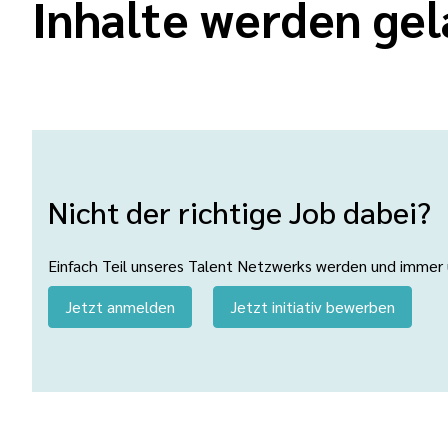
Inhalte werden gel
Nicht der richtige Job dabei?
Einfach Teil unseres Talent Netzwerks werden und immer üb
Jetzt anmelden
Jetzt initiativ bewerben