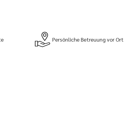
te
Persönliche Betreuung vor Ort