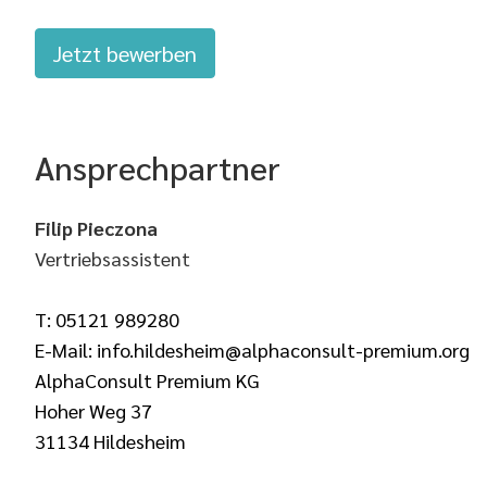
Jetzt bewerben
Ansprechpartner
Filip Pieczona
Vertriebsassistent
T: 05121 989280
E-Mail: info.hildesheim@alphaconsult-premium.org
AlphaConsult Premium KG
Hoher Weg 37
31134 Hildesheim