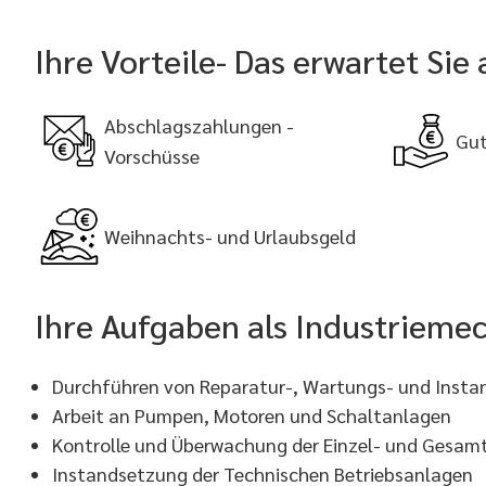
Ihre Vorteile- Das erwartet Sie
Abschlagszahlungen -
Gut
Vorschüsse
Weihnachts- und Urlaubsgeld
Ihre Aufgaben als Industrieme
Durchführen von Reparatur-, Wartungs- und Inst
Arbeit an Pumpen, Motoren und Schaltanlagen
Kontrolle und Überwachung der Einzel- und Gesam
Instandsetzung der Technischen Betriebsanlagen