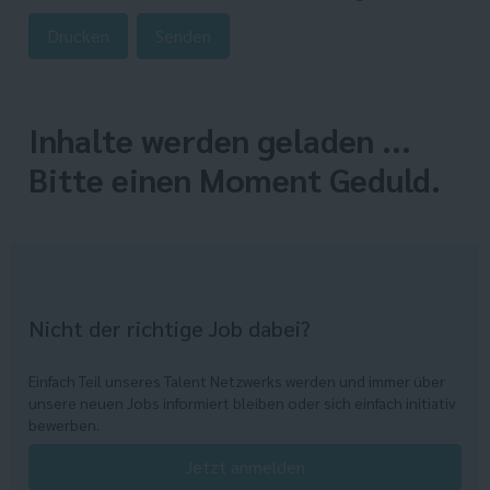
Drucken
Senden
Inhalte werden geladen ...
Bitte einen Moment Geduld.
Nicht der richtige Job dabei?
Einfach Teil unseres Talent Netzwerks werden und immer über
unsere neuen Jobs informiert bleiben oder sich einfach initiativ
bewerben.
Jetzt anmelden