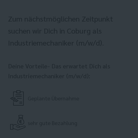
Zum nächstmöglichen Zeitpunkt
suchen wir Dich in Coburg als
Industriemechaniker (m/w/d).
Deine Vorteile- Das erwartet Dich als
Industriemechaniker (m/w/d):
Geplante Übernahme
sehr gute Bezahlung