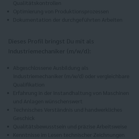
Qualitätskontrollen
Optimierung von Produktionsprozessen
Dokumentation der durchgeführten Arbeiten
Dieses Profil bringst Du mit als
Industriemechaniker (m/w/d):
Abgeschlossene Ausbildung als
Industriemechaniker (m/w/d) oder vergleichbare
Qualifikation
Erfahrung in der Instandhaltung von Maschinen
und Anlagen wünschenswert
Technisches Verständnis und handwerkliches
Geschick
Qualitätsbewusstsein und präzise Arbeitsweise
Kenntnisse im Lesen technischer Zeichnungen