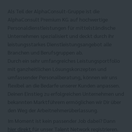
Als Teil der AlphaConsult-Gruppe ist die
AlphaConsult Premium KG auf hochwertige
Personaldienstleistungen für mittelständische
Unternehmen spezialisiert und deckt durch ihr
leistungsstarkes Dienstleistungsangebot alle
Branchen und Berufsgruppen ab.
Durch ein sehr umfangreiches Leistungsportfolio
mit ganzheitlichen Lösungskonzepten und
umfassender Personalberatung, können wir uns
flexibel an die Bedarfe unserer Kunden anpassen.
Deinen Einstieg zu erfolgreichen Unternehmen und
bekannten Marktführern ermöglichen wir Dir über
den Weg der Arbeitnehmerüberlassung.
Im Moment ist kein passender Job dabei? Dann
hier direkt
für unser Talent Network registrieren.