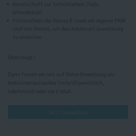
Bereitschaft zur Schichtarbeit (falls
erforderlich)
Führerschein der Klasse B sowie ein eigener PKW
sind von Vorteil, um den Arbeitsort zuverlässig
zu erreichen
Überzeugt?
Dann freuen wir uns auf Deine Bewerbung als
Industriemechaniker (m/w/d) persönlich,
telefonisch oder via E-Mail.
Jetzt bewerben