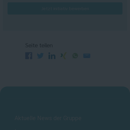
Jetzt initiativ bewerben
Seite teilen
Aktuelle News der Gruppe