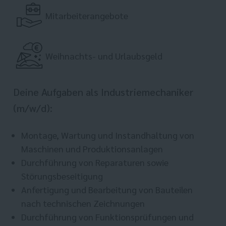
Mitarbeiterangebote
Weihnachts- und Urlaubsgeld
Deine Aufgaben als Industriemechaniker
(m/w/d):
Montage, Wartung und Instandhaltung von
Maschinen und Produktionsanlagen
Durchführung von Reparaturen sowie
Störungsbeseitigung
Anfertigung und Bearbeitung von Bauteilen
nach technischen Zeichnungen
Durchführung von Funktionsprüfungen und