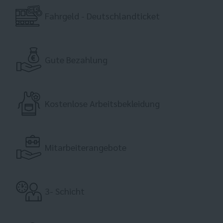
Fahrgeld - Deutschlandticket
Gute Bezahlung
Kostenlose Arbeitsbekleidung
Mitarbeiterangebote
3- Schicht