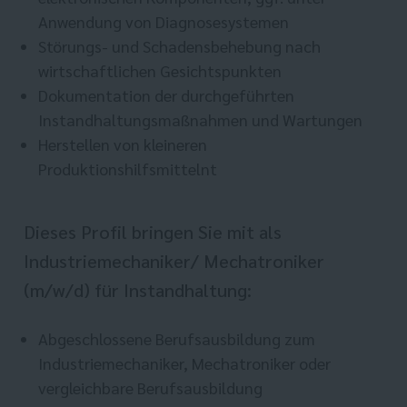
Anwendung von Diagnosesystemen
Störungs- und Schadensbehebung nach
wirtschaftlichen Gesichtspunkten
Dokumentation der durchgeführten
Instandhaltungsmaßnahmen und Wartungen
Herstellen von kleineren
Produktionshilfsmittelnt
Dieses Profil bringen Sie mit als
Industriemechaniker/ Mechatroniker
(m/w/d) für Instandhaltung:
Abgeschlossene Berufsausbildung zum
Industriemechaniker, Mechatroniker oder
vergleichbare Berufsausbildung