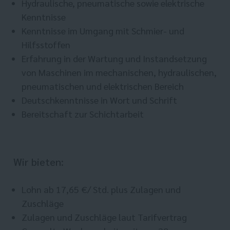
Hydraulische, pneumatische sowie elektrische
Kenntnisse
Kenntnisse im Umgang mit Schmier- und
Hilfsstoffen
Erfahrung in der Wartung und Instandsetzung
von Maschinen im mechanischen, hydraulischen,
pneumatischen und elektrischen Bereich
Deutschkenntnisse in Wort und Schrift
Bereitschaft zur Schichtarbeit
Wir bieten:
Lohn ab 17,65 €/ Std. plus Zulagen und
Zuschläge
Zulagen und Zuschläge laut Tarifvertrag