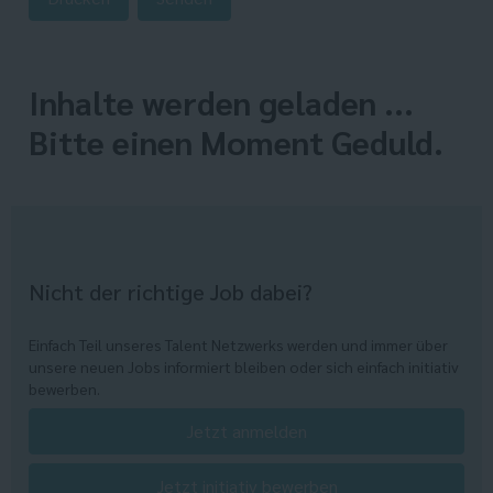
Inhalte werden geladen ...
Bitte einen Moment Geduld.
Nicht der richtige Job dabei?
Einfach Teil unseres Talent Netzwerks werden und immer über
unsere neuen Jobs informiert bleiben oder sich einfach initiativ
bewerben.
Jetzt anmelden
Jetzt initiativ bewerben