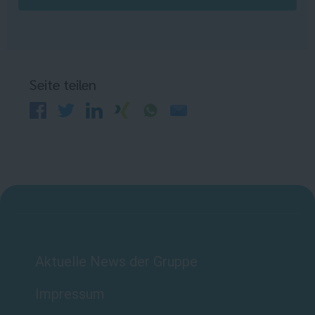
Seite teilen
Aktuelle News der Gruppe
Impressum