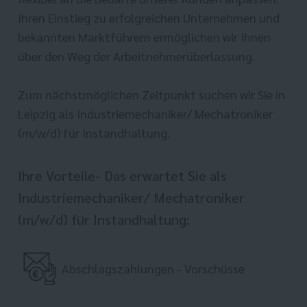
Ihren Einstieg zu erfolgreichen Unternehmen und
bekannten Marktführern ermöglichen wir Ihnen
über den Weg der Arbeitnehmerüberlassung.
Zum nächstmöglichen Zeitpunkt suchen wir Sie in
Leipzig als Industriemechaniker/ Mechatroniker
(m/w/d) für Instandhaltung.
Ihre Vorteile- Das erwartet Sie als
Industriemechaniker/ Mechatroniker
(m/w/d) für Instandhaltung:
Abschlagszahlungen - Vorschüsse