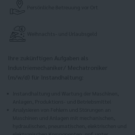
Persönliche Betreuung vor Ort
Weihnachts- und Urlaubsgeld
Ihre zukünftigen Aufgaben als
Industriemechaniker/ Mechatroniker
(m/w/d) für Instandhaltung:
Instandhaltung und Wartung der Maschinen,
Anlagen, Produktions- und Betriebsmittel
Analysieren von Fehlern und Störungen an
Maschinen und Anlagen mit mechanischen,
hydraulischen, pneumatischen, elektrischen und
elektronischen Komponenten, ggf. unter