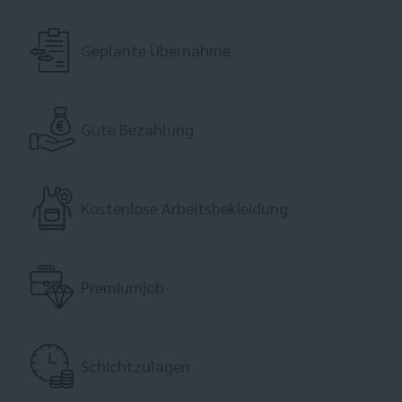
Geplante Übernahme
Gute Bezahlung
Kostenlose Arbeitsbekleidung
Premiumjob
Schichtzulagen