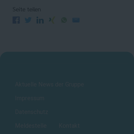
Seite teilen
Aktuelle News der Gruppe
Impressum
Datenschutz
Meldestelle
Kontakt