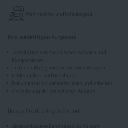
Weihnachts- und Urlaubsgeld
Ihre zukünftigen Aufgaben:
Installation von technischen Anlagen und
Komponenten
Instandhaltung von technischen Anlagen
Fehleranalyse und Behebung
Dokumentation der Materialien und Arbeiten
Optimierung der berieblichen Abläufe
Dieses Profil bringen Sie mit:
Abgeschlossene Berufsausbildung zum