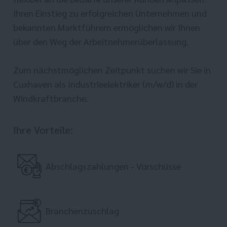
Ihren Einstieg zu erfolgreichen Unternehmen und
bekannten Marktführern ermöglichen wir Ihnen
über den Weg der Arbeitnehmerüberlassung.
Zum nächstmöglichen Zeitpunkt suchen wir Sie in
Cuxhaven als Industrieelektriker (m/w/d) in der
Windkraftbranche.
Ihre Vorteile:
Abschlagszahlungen - Vorschüsse
Branchenzuschlag