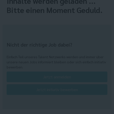
Inhalte werden geladen ...
Bitte einen Moment Geduld.
Nicht der richtige Job dabei?
Einfach Teil unseres Talent Netzwerks werden und immer über
unsere neuen Jobs informiert bleiben oder sich einfach initiativ
bewerben.
Jetzt anmelden
Jetzt initiativ bewerben