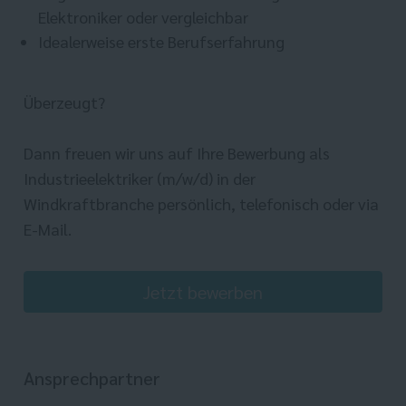
Elektroniker oder vergleichbar
Idealerweise erste Berufserfahrung
Überzeugt?
Dann freuen wir uns auf Ihre Bewerbung als
Industrieelektriker (m/w/d) in der
Windkraftbranche persönlich, telefonisch oder via
E-Mail.
Jetzt bewerben
Ansprechpartner