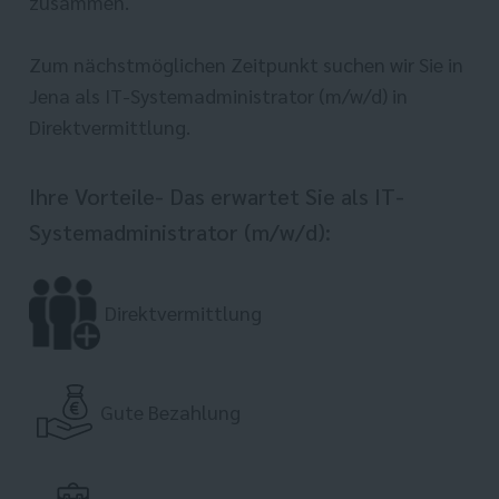
zusammen.
Zum nächstmöglichen Zeitpunkt suchen wir Sie in
Jena als IT-Systemadministrator (m/w/d) in
Direktvermittlung.
Ihre Vorteile- Das erwartet Sie als IT-
Systemadministrator (m/w/d):
Direktvermittlung
Gute Bezahlung