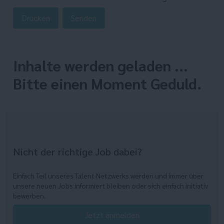
Drucken
Senden
Inhalte werden geladen ...
Bitte einen Moment Geduld.
Nicht der richtige Job dabei?
Einfach Teil unseres Talent Netzwerks werden und immer über
unsere neuen Jobs informiert bleiben oder sich einfach initiativ
bewerben.
Jetzt anmelden