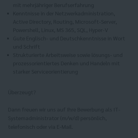
mit mehrjähriger Berufserfahrung
​Kenntnisse in der Netzwerkadministration,
Active Directory, Routing, Microsoft-Server,
Powershell, Linux, MS 365, SQL, Hyper-V
Gute Englisch- und Deutschkenntnisse in Wort
und Schrift
Strukturierte Arbeitsweise sowie lösungs- und
prozessorientiertes Denken und Handeln mit
starker Serviceorientierung
Überzeugt?
Dann freuen wir uns auf Ihre Bewerbung als IT-
Systemadministrator (m/w/d) persönlich,
telefonisch oder via E-Mail.