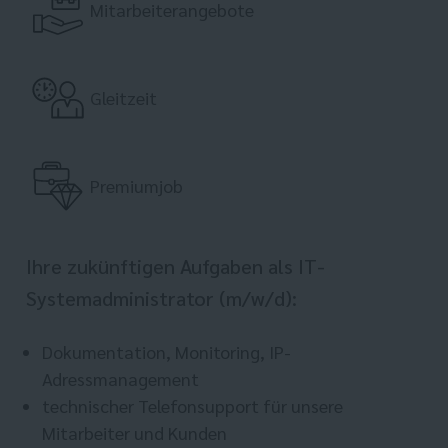
Mitarbeiterangebote
Gleitzeit
Premiumjob
Ihre zukünftigen Aufgaben als IT-
Systemadministrator (m/w/d):
Dokumentation, Monitoring, IP-
Adressmanagement
technischer Telefonsupport für unsere
Mitarbeiter und Kunden