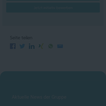
Jetzt initiativ bewerben
Seite teilen
Aktuelle News der Gruppe