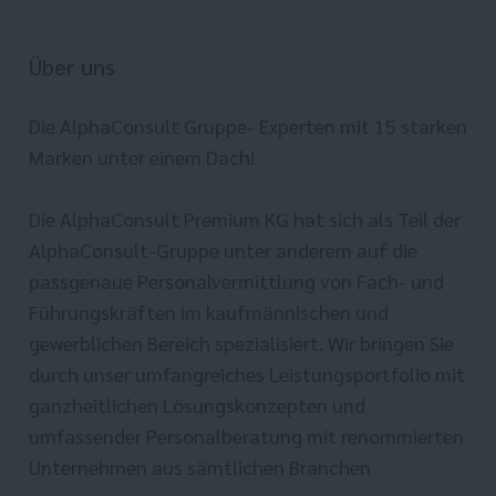
Über uns
Die AlphaConsult Gruppe- Experten mit 15 starken
Marken unter einem Dach!
Die AlphaConsult Premium KG hat sich als Teil der
AlphaConsult-Gruppe unter anderem auf die
passgenaue Personalvermittlung von Fach- und
Führungskräften im kaufmännischen und
gewerblichen Bereich spezialisiert. Wir bringen Sie
durch unser umfangreiches Leistungsportfolio mit
ganzheitlichen Lösungskonzepten und
umfassender Personalberatung mit renommierten
Unternehmen aus sämtlichen Branchen