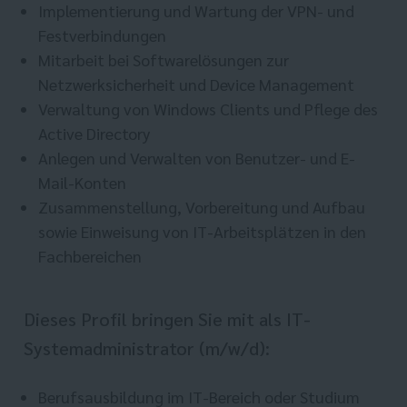
Implementierung und Wartung der VPN- und
Festverbindungen
Mitarbeit bei Softwarelösungen zur
Netzwerksicherheit und Device Management
Verwaltung von Windows Clients und Pflege des
Active Directory
Anlegen und Verwalten von Benutzer- und E-
Mail-Konten
Zusammenstellung, Vorbereitung und Aufbau
sowie Einweisung von IT-Arbeitsplätzen in den
Fachbereichen
Dieses Profil bringen Sie mit als IT-
Systemadministrator (m/w/d):
Berufsausbildung im IT-Bereich oder Studium