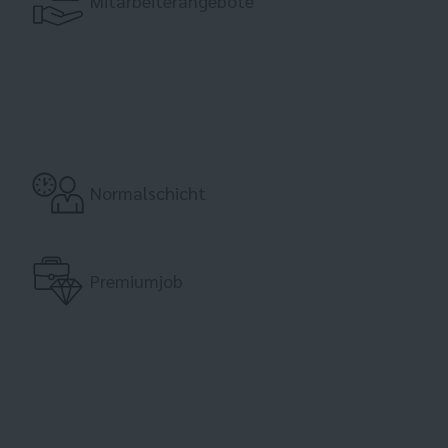
Mitarbeiterangebote
Normalschicht
Premiumjob