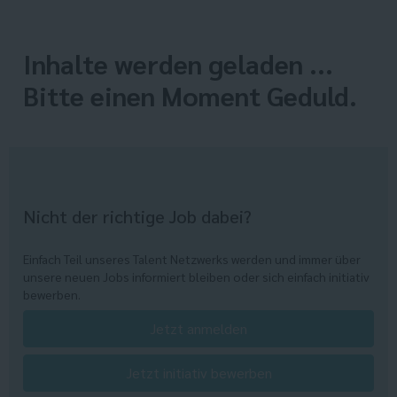
Inhalte werden geladen ...
Bitte einen Moment Geduld.
Nicht der richtige Job dabei?
Einfach Teil unseres Talent Netzwerks werden und immer über
unsere neuen Jobs informiert bleiben oder sich einfach initiativ
bewerben.
Jetzt anmelden
Jetzt initiativ bewerben