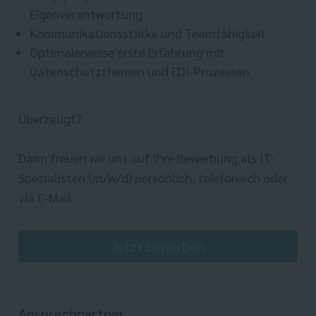
Eigenverantwortung
Kommunikationsstärke und Teamfähigkeit
Optimalerweise erste Erfahrung mit
Datenschutzthemen und EDI-Prozessen
Überzeugt?
Dann freuen wir uns auf Ihre Bewerbung als IT-
Spezialisten (m/w/d) persönlich, telefonisch oder
via E-Mail.
Jetzt bewerben
Ansprechpartner