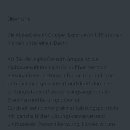
Über uns
Die AlphaConsult Gruppe- Experten mit 15 starken
Marken unter einem Dach!
Als Teil der AlphaConsult-Gruppe ist die
AlphaConsult Premium KG auf hochwertige
Personaldienstleistungen für mittelständische
Unternehmen spezialisiert und deckt durch ihr
leistungsstarkes Dienstleistungsangebot alle
Branchen und Berufsgruppen ab.
Durch ein sehr umfangreiches Leistungsportfolio
mit ganzheitlichen Lösungskonzepten und
umfassender Personalberatung, können wir uns