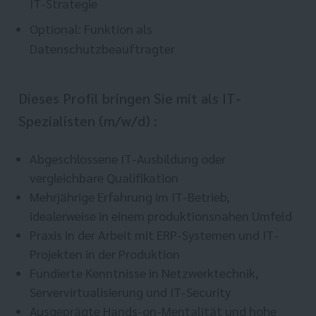
IT-Strategie
Optional: Funktion als
Datenschutzbeauftragter
Dieses Profil bringen Sie mit als IT-
Spezialisten (m/w/d) :
Abgeschlossene IT-Ausbildung oder
vergleichbare Qualifikation
Mehrjährige Erfahrung im IT-Betrieb,
idealerweise in einem produktionsnahen Umfeld
Praxis in der Arbeit mit ERP-Systemen und IT-
Projekten in der Produktion
Fundierte Kenntnisse in Netzwerktechnik,
Servervirtualisierung und IT-Security
Ausgeprägte Hands-on-Mentalität und hohe