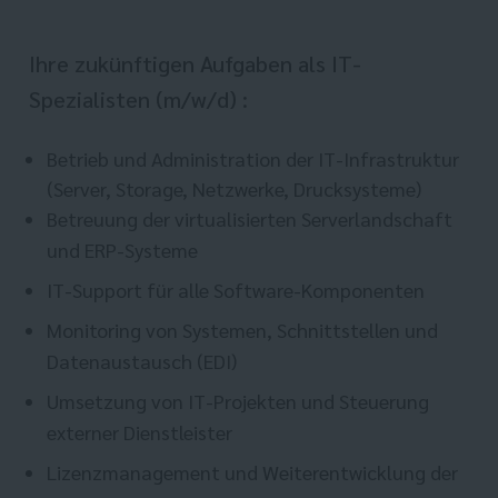
Ihre zukünftigen Aufgaben als IT-
Spezialisten (m/w/d) :
Betrieb und Administration der IT-Infrastruktur
(Server, Storage, Netzwerke, Drucksysteme)
Betreuung der virtualisierten Serverlandschaft
und ERP-Systeme
IT-Support für alle Software-Komponenten
Monitoring von Systemen, Schnittstellen und
Datenaustausch (EDI)
Umsetzung von IT-Projekten und Steuerung
externer Dienstleister
Lizenzmanagement und Weiterentwicklung der