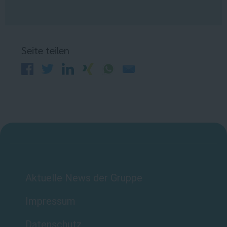
Seite teilen
Aktuelle News der Gruppe
Impressum
Datenschutz