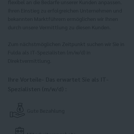
flexibel an die Bedarfe unserer Kunden anpassen.
Ihren Einstieg zu erfolgreichen Unternehmen und
bekannten Marktführern ermöglichen wir Ihnen
durch unsere Vermittlung zu diesen Kunden.
Zum nächstmöglichen Zeitpunkt suchen wir Sie in
Fulda als IT-Spezialisten (m/w/d) in
Direktvermittlung.
Ihre Vorteile- Das erwartet Sie als IT-
Spezialisten (m/w/d) :
Gute Bezahlung