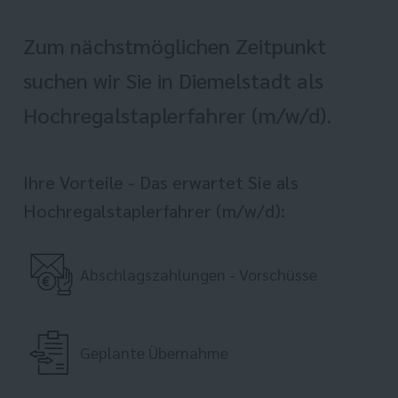
Zum nächstmöglichen Zeitpunkt
suchen wir Sie in Diemelstadt als
Hochregalstaplerfahrer (m/w/d).
Ihre Vorteile - Das erwartet Sie als
Hochregalstaplerfahrer (m/w/d):
Abschlagszahlungen - Vorschüsse
Geplante Übernahme