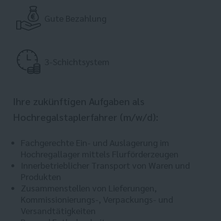
Gute Bezahlung
3-Schichtsystem
Ihre zukünftigen Aufgaben als
Hochregalstaplerfahrer (m/w/d):
Fachgerechte Ein- und Auslagerung im
Hochregallager mittels Flurförderzeugen
Innerbetrieblicher Transport von Waren und
Produkten
Zusammenstellen von Lieferungen,
Kommissionierungs-, Verpackungs- und
Versandtätigkeiten