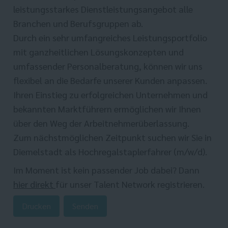
leistungsstarkes Dienstleistungsangebot alle
Branchen und Berufsgruppen ab.
Durch ein sehr umfangreiches Leistungsportfolio
mit ganzheitlichen Lösungskonzepten und
umfassender Personalberatung, können wir uns
flexibel an die Bedarfe unserer Kunden anpassen.
Ihren Einstieg zu erfolgreichen Unternehmen und
bekannten Marktführern ermöglichen wir Ihnen
über den Weg der Arbeitnehmerüberlassung.
Zum nächstmöglichen Zeitpunkt suchen wir Sie in
Diemelstadt als Hochregalstaplerfahrer (m/w/d).
Im Moment ist kein passender Job dabei? Dann
hier direkt
für unser Talent Network registrieren.
Drucken
Senden