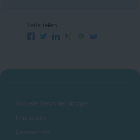
Seite teilen
Aktuelle News der Gruppe
Impressum
Datenschutz