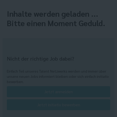
Inhalte werden geladen ...
Bitte einen Moment Geduld.
Nicht der richtige Job dabei?
Einfach Teil unseres Talent Netzwerks werden und immer über
unsere neuen Jobs informiert bleiben oder sich einfach initiativ
bewerben.
Jetzt anmelden
Jetzt initiativ bewerben