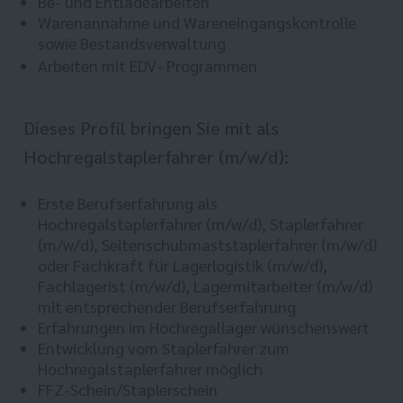
Be- und Entladearbeiten
Warenannahme und Wareneingangskontrolle
sowie Bestandsverwaltung
Arbeiten mit EDV- Programmen
Dieses Profil bringen Sie mit als
Hochregalstaplerfahrer (m/w/d):
Erste Berufserfahrung als
Hochregalstaplerfahrer (m/w/d), Staplerfahrer
(m/w/d), Seitenschubmaststaplerfahrer (m/w/d)
oder Fachkraft für Lagerlogistik (m/w/d),
Fachlagerist (m/w/d), Lagermitarbeiter (m/w/d)
mit entsprechender Berufserfahrung
Erfahrungen im Hochregallager wünschenswert
Entwicklung vom Staplerfahrer zum
Hochregalstaplerfahrer möglich
FFZ-Schein/Staplerschein