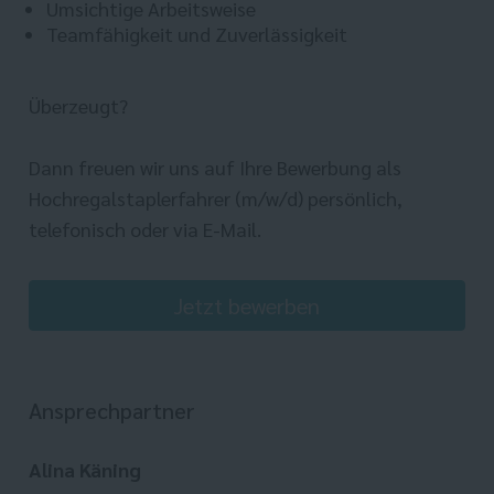
Umsichtige Arbeitsweise
Teamfähigkeit und Zuverlässigkeit
Überzeugt?
Dann freuen wir uns auf Ihre Bewerbung als
Hochregalstaplerfahrer (m/w/d) persönlich,
telefonisch oder via E-Mail.
Jetzt bewerben
Ansprechpartner
Alina Käning