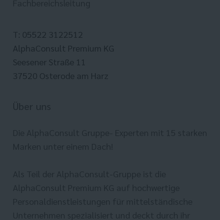
Fachbereichsleitung
T: 05522 3122512
AlphaConsult Premium KG
Seesener Straße 11
37520 Osterode am Harz
Über uns
Die AlphaConsult Gruppe- Experten mit 15 starken
Marken unter einem Dach!
Als Teil der AlphaConsult-Gruppe ist die
AlphaConsult Premium KG auf hochwertige
Personaldienstleistungen für mittelständische
Unternehmen spezialisiert und deckt durch ihr