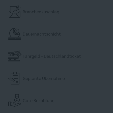
Branchenzuschlag
Dauernachtschicht
Fahrgeld - Deutschlandticket
Geplante Übernahme
Gute Bezahlung