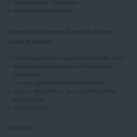
Zuarbeitenden Tätigkeiten
Allgemeine Hilfsarbeiten
Dieses Profil bringst Du mit als Helfer
(m/w/d) Metall:
Erfahrung in einem metallverarbeitenden Beruf
Handwerkliches Geschick und technisches
Verständnis
Lust zur eigenverantwortlichen Arbeit
Spaß an der Arbeit im Team und körperliche
Belastbarkeit
Zuverlässigkeit
Überzeugt?