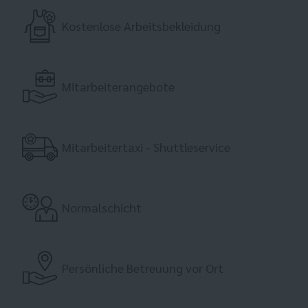
Kostenlose Arbeitsbekleidung
Mitarbeiterangebote
Mitarbeitertaxi - Shuttleservice
Normalschicht
Persönliche Betreuung vor Ort