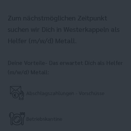
Zum nächstmöglichen Zeitpunkt
suchen wir Dich in Westerkappeln als
Helfer (m/w/d) Metall.
Deine Vorteile- Das erwartet Dich als Helfer
(m/w/d) Metall:
Abschlagszahlungen - Vorschüsse
Betriebskantine