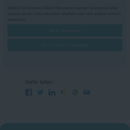
Einfach Teil unseres Talent Netzwerks werden und immer über
unsere neuen Jobs informiert bleiben oder sich einfach initiativ
bewerben.
Jetzt anmelden
Jetzt initiativ bewerben
Seite teilen