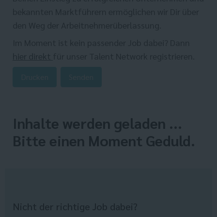
bekannten Marktführern ermöglichen wir Dir über
den Weg der Arbeitnehmerüberlassung.
Im Moment ist kein passender Job dabei? Dann
hier direkt
für unser Talent Network registrieren.
Drucken
Senden
Inhalte werden geladen ...
Bitte einen Moment Geduld.
Nicht der richtige Job dabei?