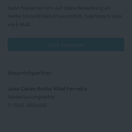
Dann freuen wir uns auf Deine Bewerbung als
Helfer (m/w/d) Metall persönlich, telefonisch oder
via E-Mail.
Jetzt bewerben
Ansprechpartner
Joao Carlos Rocha Vidal Ferreira
Niederlassungsleiter
T: 0541 3504430