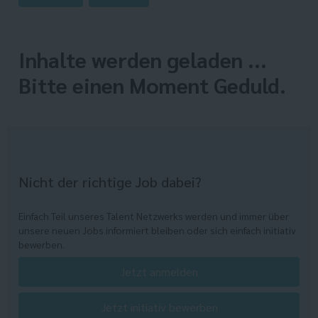
Inhalte werden geladen ...
Bitte einen Moment Geduld.
Nicht der richtige Job dabei?
Einfach Teil unseres Talent Netzwerks werden und immer über
unsere neuen Jobs informiert bleiben oder sich einfach initiativ
bewerben.
Jetzt anmelden
Jetzt initiativ bewerben