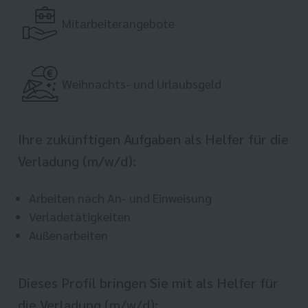
Mitarbeiterangebote
Weihnachts- und Urlaubsgeld
Ihre zukünftigen Aufgaben als Helfer für die
Verladung (m/w/d):
Arbeiten nach An- und Einweisung
Verladetätigkeiten
Außenarbeiten
Dieses Profil bringen Sie mit als Helfer für
die Verladung (m/w/d):