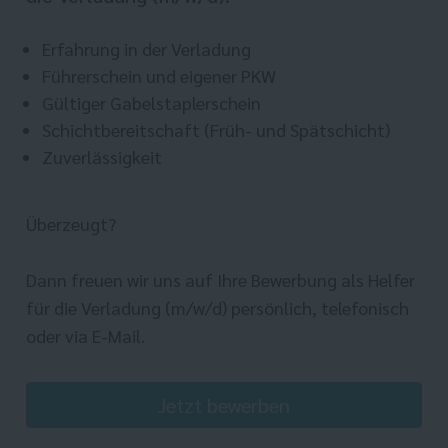
Erfahrung in der Verladung
Führerschein und eigener PKW
Gültiger Gabelstaplerschein
Schichtbereitschaft (Früh- und Spätschicht)
Zuverlässigkeit
Überzeugt?
Dann freuen wir uns auf Ihre Bewerbung als Helfer
für die Verladung (m/w/d) persönlich, telefonisch
oder via E-Mail.
Jetzt bewerben