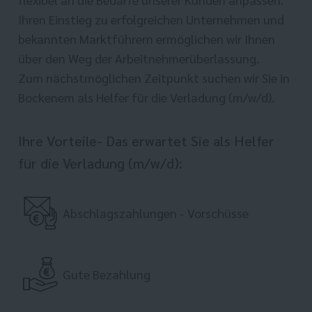
Ihren Einstieg zu erfolgreichen Unternehmen und
bekannten Marktführern ermöglichen wir Ihnen
über den Weg der Arbeitnehmerüberlassung.
Zum nächstmöglichen Zeitpunkt suchen wir Sie in
Bockenem als Helfer für die Verladung (m/w/d).
Ihre Vorteile- Das erwartet Sie als Helfer
für die Verladung (m/w/d):
Abschlagszahlungen - Vorschüsse
Gute Bezahlung