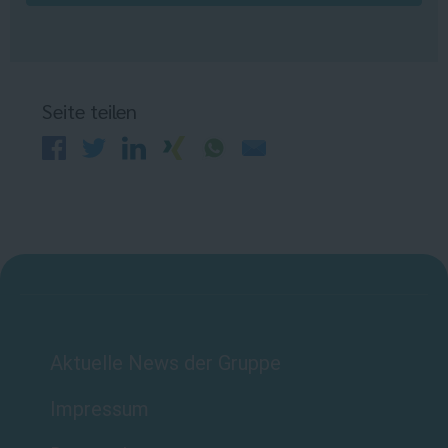
Seite teilen
Aktuelle News der Gruppe
Impressum