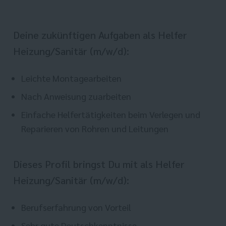
Deine zukünftigen Aufgaben als Helfer
Heizung/Sanitär (m/w/d):
Leichte Montagearbeiten
Nach Anweisung zuarbeiten
Einfache Helfertätigkeiten beim Verlegen und
Reparieren von Rohren und Leitungen
Dieses Profil bringst Du mit als Helfer
Heizung/Sanitär (m/w/d):
Berufserfahrung von Vorteil
Sehr gute Deutschkenntnisse