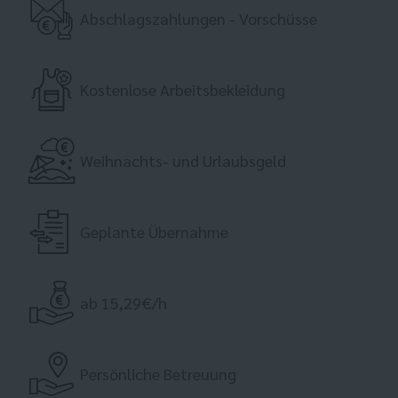
Abschlagszahlungen - Vorschüsse
Kostenlose Arbeitsbekleidung
Weihnachts- und Urlaubsgeld
Geplante Übernahme
ab 15,29€/h
Persönliche Betreuung