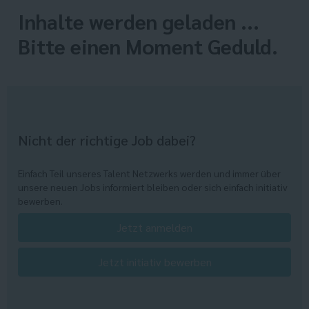
Inhalte werden geladen ...
Bitte einen Moment Geduld.
Nicht der richtige Job dabei?
Einfach Teil unseres Talent Netzwerks werden und immer über
unsere neuen Jobs informiert bleiben oder sich einfach initiativ
bewerben.
Jetzt anmelden
Jetzt initiativ bewerben