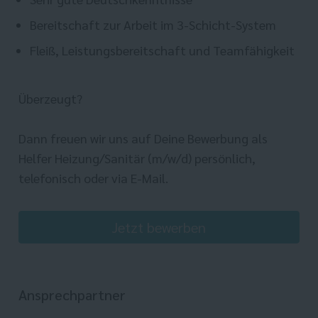
Bereitschaft zur Arbeit im 3-Schicht-System
Fleiß, Leistungsbereitschaft und Teamfähigkeit
Überzeugt?
Dann freuen wir uns auf Deine Bewerbung als
Helfer Heizung/Sanitär (m/w/d) persönlich,
telefonisch oder via E-Mail.
Jetzt bewerben
Ansprechpartner