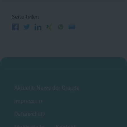
Seite teilen
Aktuelle News der Gruppe
Impressum
Datenschutz
Meldestelle
Kontakt