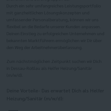
Durch ein sehr umfangreiches Leistungsportfolio
mit ganzheitlichen Lösungskonzepten und
umfassender Personalberatung, können wir uns
flexibel an die Bedarfe unserer Kunden anpassen.
Deinen Einstieg zu erfolgreichen Unternehmen und
bekannten Marktführern ermöglichen wir Dir über
den Weg der Arbeitnehmerüberlassung.
Zum nächstmöglichen Zeitpunkt suchen wir Dich
in Dessau-Roßlau als Helfer Heizung/Sanitär
(m/w/d).
Deine Vorteile- Das erwartet Dich als Helfer
Heizung/Sanitär (m/w/d):