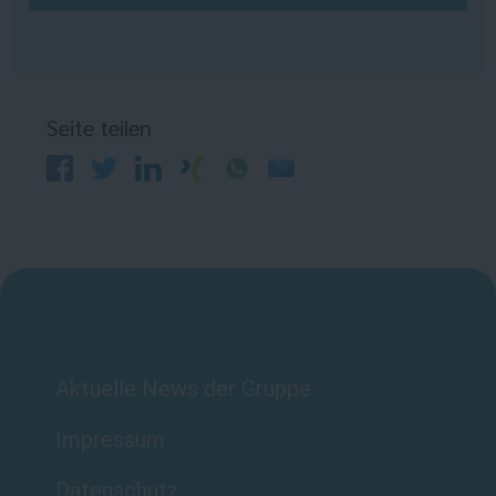
Seite teilen
Aktuelle News der Gruppe
Impressum
Datenschutz