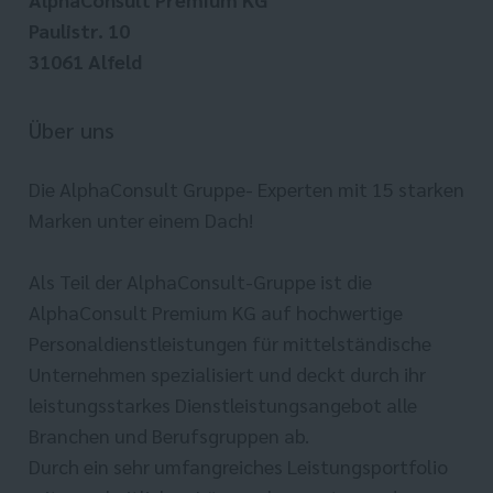
Paulistr. 10
31061 Alfeld
Über uns
Die AlphaConsult Gruppe- Experten mit 15 starken
Marken unter einem Dach!
Als Teil der AlphaConsult-Gruppe ist die
AlphaConsult Premium KG auf hochwertige
Personaldienstleistungen für mittelständische
Unternehmen spezialisiert und deckt durch ihr
leistungsstarkes Dienstleistungsangebot alle
Branchen und Berufsgruppen ab.
Durch ein sehr umfangreiches Leistungsportfolio