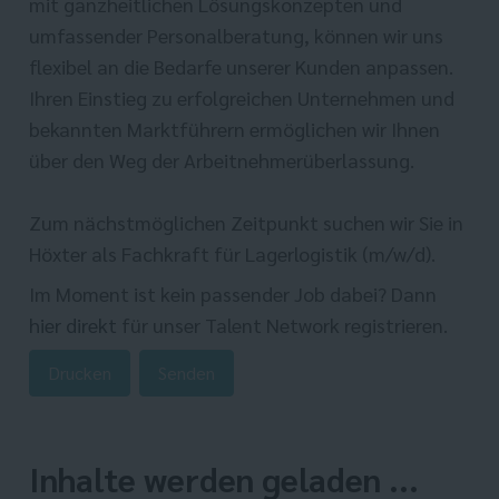
mit ganzheitlichen Lösungskonzepten und
umfassender Personalberatung, können wir uns
flexibel an die Bedarfe unserer Kunden anpassen.
Ihren Einstieg zu erfolgreichen Unternehmen und
bekannten Marktführern ermöglichen wir Ihnen
über den Weg der Arbeitnehmerüberlassung.
Zum nächstmöglichen Zeitpunkt suchen wir Sie in
Höxter als Fachkraft für Lagerlogistik (m/w/d).
Im Moment ist kein passender Job dabei? Dann
hier direkt
für unser Talent Network registrieren.
Drucken
Senden
Inhalte werden geladen ...