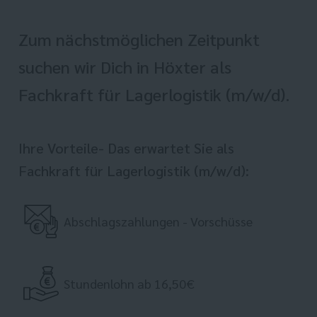
Zum nächstmöglichen Zeitpunkt
suchen wir Dich in Höxter als
Fachkraft für Lagerlogistik (m/w/d).
Ihre Vorteile- Das erwartet Sie als
Fachkraft für Lagerlogistik (m/w/d):
Abschlagszahlungen - Vorschüsse
Stundenlohn ab 16,50€