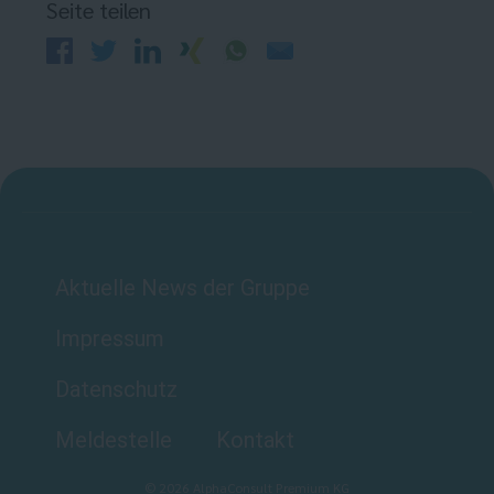
Seite teilen
Aktuelle News der Gruppe
Impressum
Datenschutz
Meldestelle
Kontakt
©
2026
AlphaConsult Premium KG