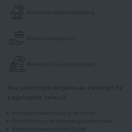
Kostenlose Arbeitsbekleidung
Mitarbeiterangebote
Weihnachts- und Urlaubsgeld
Ihre zukünftigen Aufgaben als Fachkraft für
Lagerlogistik (m/w/d):
Pünktliche Bereitstellung der Waren
Durchführung von Wareneingangskontrolle
Kommissionieren mittels Stapler