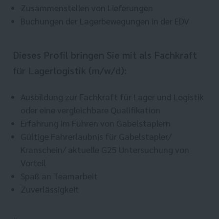
Zusammenstellen von Lieferungen
Buchungen der Lagerbewegungen in der EDV
Dieses Profil bringen Sie mit als Fachkraft
für Lagerlogistik (m/w/d):
Ausbildung zur Fachkraft für Lager und Logistik
oder eine vergleichbare Qualifikation
Erfahrung im Führen von Gabelstaplern
Gültige Fahrerlaubnis für Gabelstapler/
Kranschein/ aktuelle G25 Untersuchung von
Vorteil
Spaß an Teamarbeit
Zuverlässigkeit