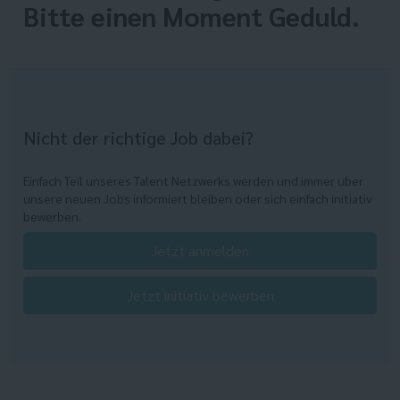
Bitte einen Moment Geduld.
Nicht der richtige Job dabei?
Einfach Teil unseres Talent Netzwerks werden und immer über
unsere neuen Jobs informiert bleiben oder sich einfach initiativ
bewerben.
Jetzt anmelden
Jetzt initiativ bewerben